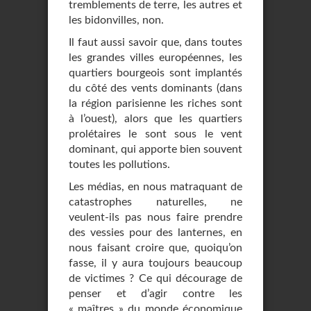
tremblements de terre, les autres et
les bidonvilles, non.
Il faut aussi savoir que, dans toutes
les grandes villes européennes, les
quartiers bourgeois sont implantés
du côté des vents dominants (dans
la région parisienne les riches sont
à l’ouest), alors que les quartiers
prolétaires le sont sous le vent
dominant, qui apporte bien souvent
toutes les pollutions.
Les médias, en nous matraquant de
catastrophes naturelles, ne
veulent-ils pas nous faire prendre
des vessies pour des lanternes, en
nous faisant croire que, quoiqu’on
fasse, il y aura toujours beaucoup
de victimes ? Ce qui décourage de
penser et d’agir contre les
« maîtres » du monde économique