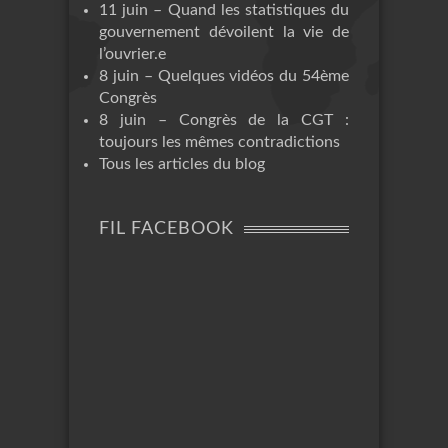
11 juin – Quand les statistiques du
gouvernement dévoilent la vie de
l’ouvrier.e
8 juin – Quelques vidéos du 54ème
Congrès
8 juin – Congrès de la CGT :
toujours les mêmes contradictions
Tous les articles du blog
FIL FACEBOOK