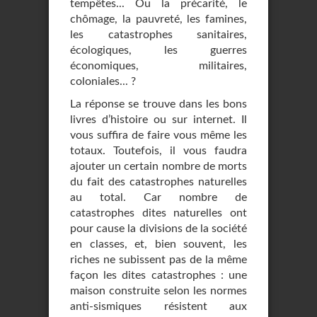
tempêtes... Ou la précarité, le
chômage, la pauvreté, les famines,
les catastrophes sanitaires,
écologiques, les guerres
économiques, militaires,
coloniales... ?
La réponse se trouve dans les bons
livres d’histoire ou sur internet. Il
vous suffira de faire vous même les
totaux. Toutefois, il vous faudra
ajouter un certain nombre de morts
du fait des catastrophes naturelles
au total. Car nombre de
catastrophes dites naturelles ont
pour cause la divisions de la société
en classes, et, bien souvent, les
riches ne subissent pas de la même
façon les dites catastrophes : une
maison construite selon les normes
anti-sismiques résistent aux