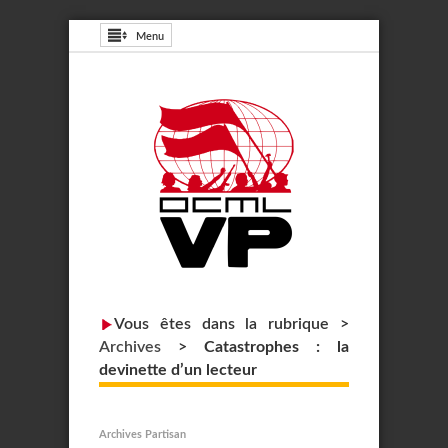
Menu
Vous êtes dans la rubrique >
Archives
>
Catastrophes : la
devinette d’un lecteur
Archives Partisan