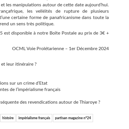
 et les manipulations autour de cette date aujourd’hui.
ançafrique, les velléités de rupture de plusieurs
’une certaine forme de panafricanisme dans toute la
prend un sens très politique.
 est disponible à notre Boîte Postale au prix de 3€ +
OCML Voie Prolétarienne – 1er Décembre 2024
et leur itinéraire ?
ions sur un crime d’Etat
tes de l’impérialisme français
séquente des revendications autour de Thiaroye ?
histoire
impérialisme français
partisan magazine n°24