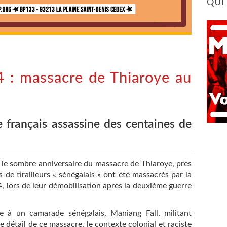
QUI
 : massacre de Thiaroye au
e français assassine des centaines de
e sombre anniversaire du massacre de Thiaroye, près
de tirailleurs « sénégalais » ont été massacrés par la
, lors de leur démobilisation après la deuxième guerre
à un camarade sénégalais, Maniang Fall, militant
 détail de ce massacre, le contexte colonial et raciste