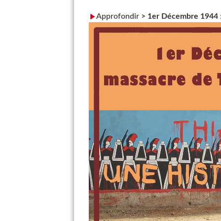
Approfondir
>
1er Décembre 1944 :