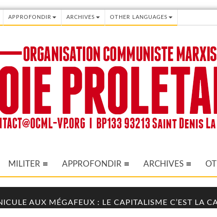
APPROFONDIR
ARCHIVES
OTHER LANGUAGES
MILITER
APPROFONDIR
ARCHIVES
OT
NICULE AUX MÉGAFEUX : LE CAPITALISME C’EST LA 