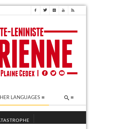
HER LANGUAGES
CATASTROPHE