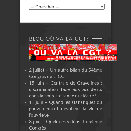
BLOG OÙ-VA-LA-CGT?
2 juillet – Un autre bilan du 54ème
Congrès de la CGT
15 juin – Centrale de Gravelines :
discrimination face aux accidents
dans la sous-traitance nucléaire !
11 juin – Quand les statistiques du
gouvernement dévoilent la vie de
l’ouvrier.e
8 juin – Quelques vidéos du 54ème
Congrès