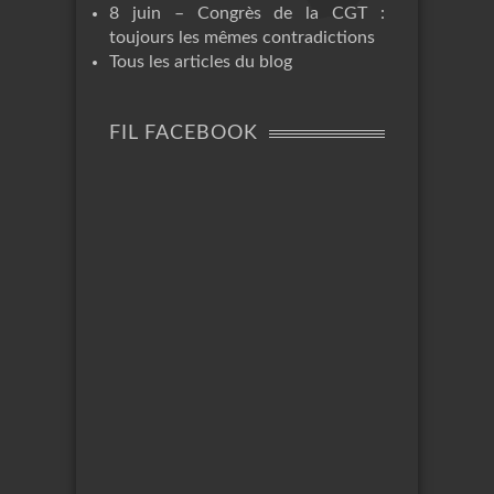
8 juin – Congrès de la CGT :
toujours les mêmes contradictions
Tous les articles du blog
FIL FACEBOOK