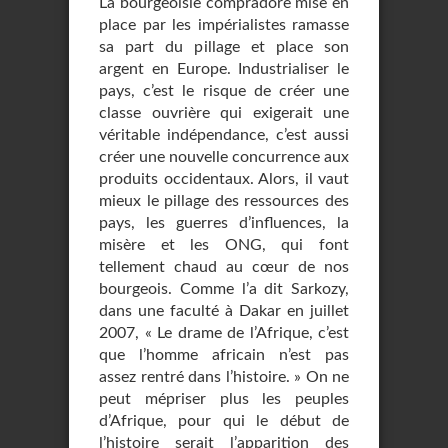
La bourgeoisie compradore mise en
place par les impérialistes ramasse
sa part du pillage et place son
argent en Europe. Industrialiser le
pays, c’est le risque de créer une
classe ouvrière qui exigerait une
véritable indépendance, c’est aussi
créer une nouvelle concurrence aux
produits occidentaux. Alors, il vaut
mieux le pillage des ressources des
pays, les guerres d’influences, la
misère et les ONG, qui font
tellement chaud au cœur de nos
bourgeois. Comme l’a dit Sarkozy,
dans une faculté à Dakar en juillet
2007, « Le drame de l’Afrique, c’est
que l’homme africain n’est pas
assez rentré dans l’histoire. » On ne
peut mépriser plus les peuples
d’Afrique, pour qui le début de
l’histoire serait l’apparition des