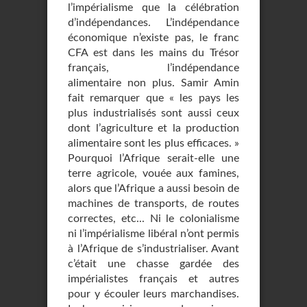
l’impérialisme que la célébration
d’indépendances. L’indépendance
économique n’existe pas, le franc
CFA est dans les mains du Trésor
français, l’indépendance
alimentaire non plus. Samir Amin
fait remarquer que « les pays les
plus industrialisés sont aussi ceux
dont l’agriculture et la production
alimentaire sont les plus efficaces. »
Pourquoi l’Afrique serait-elle une
terre agricole, vouée aux famines,
alors que l’Afrique a aussi besoin de
machines de transports, de routes
correctes, etc... Ni le colonialisme
ni l’impérialisme libéral n’ont permis
à l’Afrique de s’industrialiser. Avant
c’était une chasse gardée des
impérialistes français et autres
pour y écouler leurs marchandises.