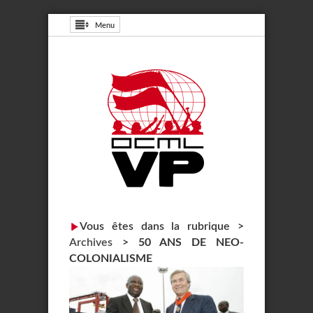
Menu
Vous êtes dans la rubrique >
Archives
>
50 ANS DE NEO-
COLONIALISME