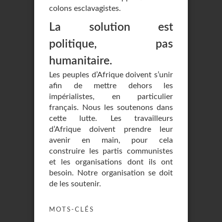
colons esclavagistes.
La solution est
politique, pas
humanitaire.
Les peuples d’Afrique doivent s’unir
afin de mettre dehors les
impérialistes, en particulier
français. Nous les soutenons dans
cette lutte. Les travailleurs
d’Afrique doivent prendre leur
avenir en main, pour cela
construire les partis communistes
et les organisations dont ils ont
besoin. Notre organisation se doit
de les soutenir.
MOTS-CLÉS