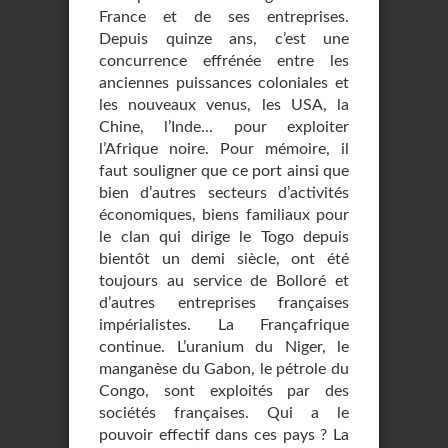
France et de ses entreprises.
Depuis quinze ans, c’est une
concurrence effrénée entre les
anciennes puissances coloniales et
les nouveaux venus, les USA, la
Chine, l’Inde... pour exploiter
l’Afrique noire. Pour mémoire, il
faut souligner que ce port ainsi que
bien d’autres secteurs d’activités
économiques, biens familiaux pour
le clan qui dirige le Togo depuis
bientôt un demi siècle, ont été
toujours au service de Bolloré et
d’autres entreprises françaises
impérialistes. La Françafrique
continue. L’uranium du Niger, le
manganèse du Gabon, le pétrole du
Congo, sont exploités par des
sociétés françaises. Qui a le
pouvoir effectif dans ces pays ? La