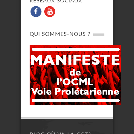
RÉSEAUX SOCIAUX
QUI SOMMES-NOUS ?