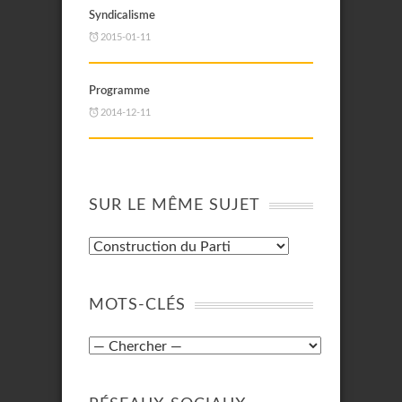
Syndicalisme
2015-01-11
Programme
2014-12-11
SUR LE MÊME SUJET
MOTS-CLÉS