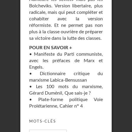
Bolcheviks. Version libertaire, plus
radicale, mais qui peut compléter et
cohabiter avec la version
réformiste. Et ne permet pas non
plus à la classe ouvrière de préparer
sa victoire dans la lutte des classes.
POUR EN SAVOIR +
• Manifeste du Parti communiste,
avec les préfaces de Marx et
Engels.
• Dictionnaire critique du
marxisme Labica-Bensussan
• Les 100 mots du marxisme,
Gérard Duménil, Que sais-je ?
• Plate-forme politique Voie
Prolétarienne, Cahier n° 4
MOTS-CLÉS