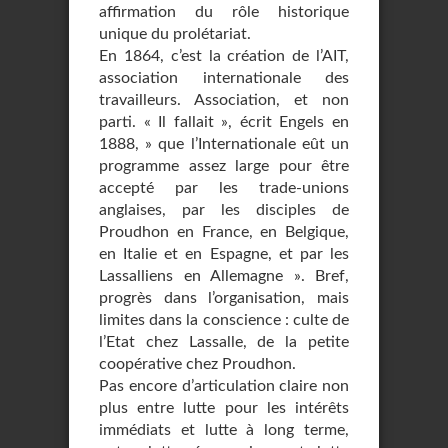
affirmation du rôle historique
unique du prolétariat.
En 1864, c’est la création de l’AIT,
association internationale des
travailleurs. Association, et non
parti. « Il fallait », écrit Engels en
1888, » que l’Internationale eût un
programme assez large pour être
accepté par les trade-unions
anglaises, par les disciples de
Proudhon en France, en Belgique,
en Italie et en Espagne, et par les
Lassalliens en Allemagne ». Bref,
progrès dans l’organisation, mais
limites dans la conscience : culte de
l’Etat chez Lassalle, de la petite
coopérative chez Proudhon.
Pas encore d’articulation claire non
plus entre lutte pour les intérêts
immédiats et lutte à long terme,