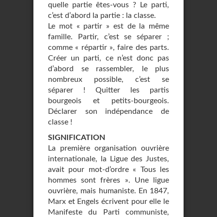
quelle partie êtes-vous ? Le parti,
c’est d’abord la partie : la classe.
Le mot « partir » est de la même
famille. Partir, c’est se séparer ;
comme « répartir », faire des parts.
Créer un parti, ce n’est donc pas
d’abord se rassembler, le plus
nombreux possible, c’est se
séparer ! Quitter les partis
bourgeois et petits-bourgeois.
Déclarer son indépendance de
classe !
SIGNIFICATION
La première organisation ouvrière
internationale, la Ligue des Justes,
avait pour mot-d’ordre « Tous les
hommes sont frères ». Une ligue
ouvrière, mais humaniste. En 1847,
Marx et Engels écrivent pour elle le
Manifeste du Parti communiste,