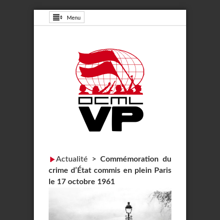
Menu
Actualité
>
Commémoration du
crime d’État commis en plein Paris
le 17 octobre 1961