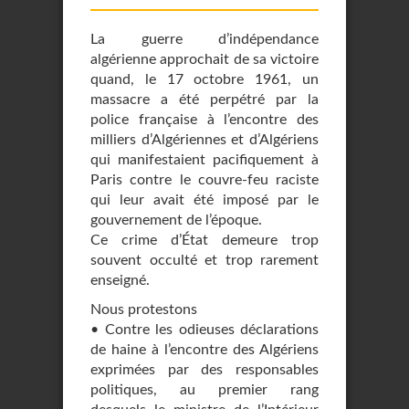
La guerre d’indépendance
algérienne approchait de sa victoire
quand, le 17 octobre 1961, un
massacre a été perpétré par la
police française à l’encontre des
milliers d’Algériennes et d’Algériens
qui manifestaient pacifiquement à
Paris contre le couvre-feu raciste
qui leur avait été imposé par le
gouvernement de l’époque.
Ce crime d’État demeure trop
souvent occulté et trop rarement
enseigné.
Nous protestons
• Contre les odieuses déclarations
de haine à l’encontre des Algériens
exprimées par des responsables
politiques, au premier rang