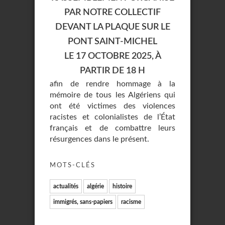
PAR NOTRE COLLECTIF
DEVANT LA PLAQUE SUR LE
PONT SAINT-MICHEL
LE 17 OCTOBRE 2025, À
PARTIR DE 18 H
afin de rendre hommage à la
mémoire de tous les Algériens qui
ont été victimes des violences
racistes et colonialistes de l’État
français et de combattre leurs
résurgences dans le présent.
MOTS-CLÉS
actualités
algérie
histoire
immigrés, sans-papiers
racisme