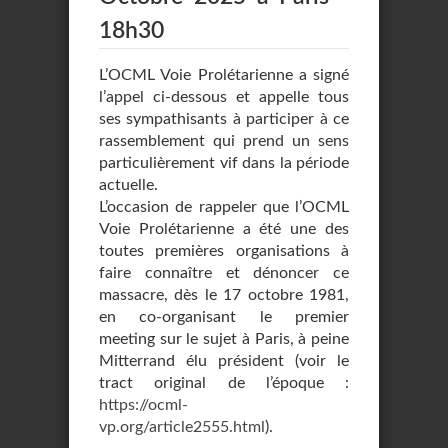
18h30
L’OCML Voie Prolétarienne a signé
l’appel ci-dessous et appelle tous
ses sympathisants à participer à ce
rassemblement qui prend un sens
particulièrement vif dans la période
actuelle.
L’occasion de rappeler que l’OCML
Voie Prolétarienne a été une des
toutes premières organisations à
faire connaître et dénoncer ce
massacre, dès le 17 octobre 1981,
en co-organisant le premier
meeting sur le sujet à Paris, à peine
Mitterrand élu président (voir le
tract original de l’époque :
https://ocml-
vp.org/article2555.html
).