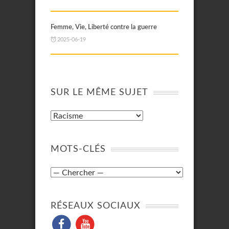
Femme, Vie, Liberté contre la guerre
2025-06-19
SUR LE MÊME SUJET
MOTS-CLÉS
RÉSEAUX SOCIAUX