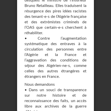
desquels le ministre de l’Intérieur
Bruno Retailleau. Elles traduisent la
résurgence des pires idées racistes
des tenant-e-s de l’Algérie française
et des extrémistes criminels de
l’OAS que certain-e-s cherchent à
réhabiliter.
• Contre l’augmentation
systématique des entraves à la
circulation des personnes entre
l’Algérie et la France et
l’aggravation des conditions de
séjour des Algérien-ne-s, comme
celles des autres étrangères et
étrangers en France.
Nous demandons
• Dans un souci de transparence
sur notre histoire et de
reconnaissance des faits, un accès
libre aux archives de la guerre