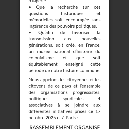
d’Algérie.
• Que la recherche sur ces
questions historiques et
mémorielles soit encouragée sans
ingérence des pouvoirs politiques.
• Qu’afin de favoriser la
transmission aux nouvelles
générations, soit créé, en France,
un musée national d’histoire du
colonialisme et que soit
équitablement enseigné cette
période de notre histoire commune.
Nous appelons les citoyennes et les
citoyens de ce pays et l’ensemble
des organisations progressistes,
politiques, syndicales et
associatives à se joindre aux
différentes initiatives prises ce 17
octobre 2025 et à Paris :
RASSEMBLEMENT ORGANISÉ