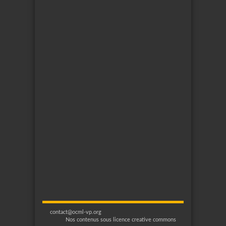
contact@ocml-vp.org
Nos contenus sous licence creative commons