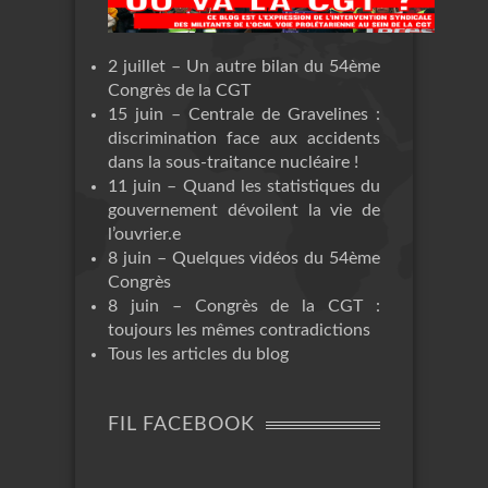
2 juillet – Un autre bilan du 54ème
Congrès de la CGT
15 juin – Centrale de Gravelines :
discrimination face aux accidents
dans la sous-traitance nucléaire !
11 juin – Quand les statistiques du
gouvernement dévoilent la vie de
l’ouvrier.e
8 juin – Quelques vidéos du 54ème
Congrès
8 juin – Congrès de la CGT :
toujours les mêmes contradictions
Tous les articles du blog
FIL FACEBOOK