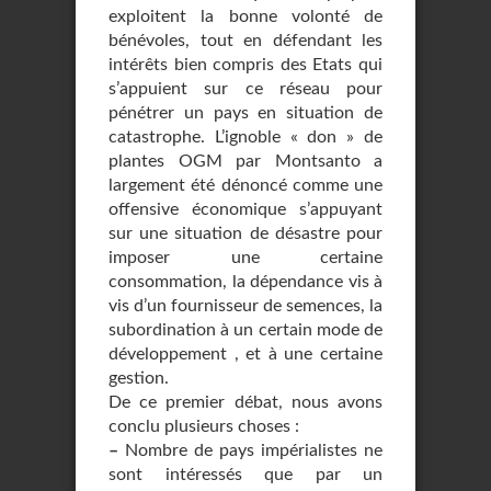
exploitent la bonne volonté de
bénévoles, tout en défendant les
intérêts bien compris des Etats qui
s’appuient sur ce réseau pour
pénétrer un pays en situation de
catastrophe. L’ignoble « don » de
plantes OGM par Montsanto a
largement été dénoncé comme une
offensive économique s’appuyant
sur une situation de désastre pour
imposer une certaine
consommation, la dépendance vis à
vis d’un fournisseur de semences, la
subordination à un certain mode de
développement , et à une certaine
gestion.
De ce premier débat, nous avons
conclu plusieurs choses :
–
Nombre de pays impérialistes ne
sont intéressés que par un