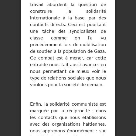
travail abordent la question de
construire la solidarité
internationale à la base, par des
contacts directs. Ceci est pourtant
une tâche des syndicalistes de
classe comme on l’a vu
précédemment lors de mobilisation
de soutien à la population de Gaza.
Ce combat est à mener, car cette
entraide nous fait aussi avancer en
nous permettant de mieux voir le
type de relations sociales que nous
voulons pour la société de demain.
Enfin, la solidarité communiste est
marquée par la réciprocité : dans
les contacts que nous établissons
avec des organisations haïtiennes,
nous apprenons énormément : sur