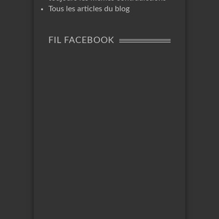
Tous les articles du blog
FIL FACEBOOK