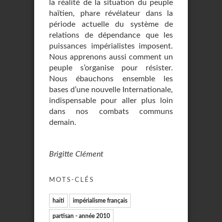
la réalité de la situation du peuple
haïtien, phare révélateur dans la
période actuelle du système de
relations de dépendance que les
puissances impérialistes imposent.
Nous apprenons aussi comment un
peuple s’organise pour résister.
Nous ébauchons ensemble les
bases d’une nouvelle Internationale,
indispensable pour aller plus loin
dans nos combats communs
demain.
Brigitte Clément
MOTS-CLÉS
haïti
impérialisme français
partisan - année 2010