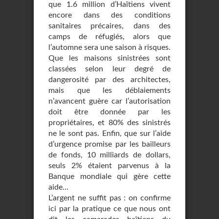
que 1.6 million d’Haïtiens vivent
encore dans des conditions
sanitaires précaires, dans des
camps de réfugiés, alors que
l’automne sera une saison à risques.
Que les maisons sinistrées sont
classées selon leur degré de
dangerosité par des architectes,
mais que les déblaiements
n’avancent guère car l’autorisation
doit être donnée par les
propriétaires, et 80% des sinistrés
ne le sont pas. Enfin, que sur l’aide
d’urgence promise par les bailleurs
de fonds, 10 milliards de dollars,
seuls 2% étaient parvenus à la
Banque mondiale qui gère cette
aide…
L’argent ne suffit pas : on confirme
ici par la pratique ce que nous ont