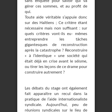
sans enquête pour savoir qui va
gérer ces sommes, et au profit de
qui.
Toute aide véritable s’appuie donc
sur des Haïtiens ; Ce critère étant
nécessaire mais non suffisant : sur
quels critères vont-ils eu- mêmes
entreprendre les tâches
gigantesques de reconstruction
après la catastrophe ? Reconstruire
« à l’identique » une société qui
était déjà en crise avant le séisme,
ou tirer les leçons de ce drame pour
construire autrement ?
Les débats du stage ont également
fait apparaître un recul dans la
pratique de l’aide internationaliste
syndicale. Aujourd’hui, peu de
réunions syndicales sur le lieu de