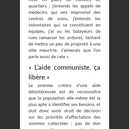
quartiers ; j’entends les appels de
médecins qui ont improvisé des
centres de soins, j’entends les
volontaires qui se constituent en
équipes, j’ai vu les balayeurs de
rues ramasser les ordures, tentant
de mettre un peu de propreté à une
ville meurtrie. J’aimerais que l’on
parle aussi de cela ».
« L’aide communiste, ça
libère »
Le premier critère d’une aide
désintéressée est de reconnaître
que la population elle-même est la
plus apte à identifier ses besoins, et
doit donc avoir droit de décision
sur les priorités d’affectation des
sommes collectées : pas de don