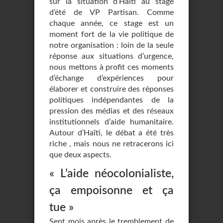
sur la situation d’Haïti au stage
d’été de VP Partisan. Comme
chaque année, ce stage est un
moment fort de la vie politique de
notre organisation : loin de la seule
réponse aux situations d’urgence,
nous mettons à profit ces moments
d’échange d’expériences pour
élaborer et construire des réponses
politiques indépendantes de la
pression des médias et des réseaux
institutionnels d’aide humanitaire.
Autour d’Haïti, le débat a été très
riche , mais nous ne retracerons ici
que deux aspects.
« L’aide néocolonialiste,
ça empoisonne et ça
tue »
Sept mois après le tremblement de