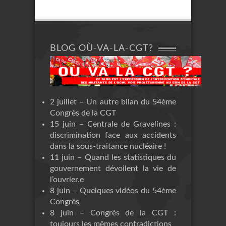
BLOG OÙ-VA-LA-CGT?
2 juillet – Un autre bilan du 54ème
Congrès de la CGT
15 juin – Centrale de Gravelines :
discrimination face aux accidents
dans la sous-traitance nucléaire !
11 juin – Quand les statistiques du
gouvernement dévoilent la vie de
l’ouvrier.e
8 juin – Quelques vidéos du 54ème
Congrès
8 juin – Congrès de la CGT :
toujours les mêmes contradictions