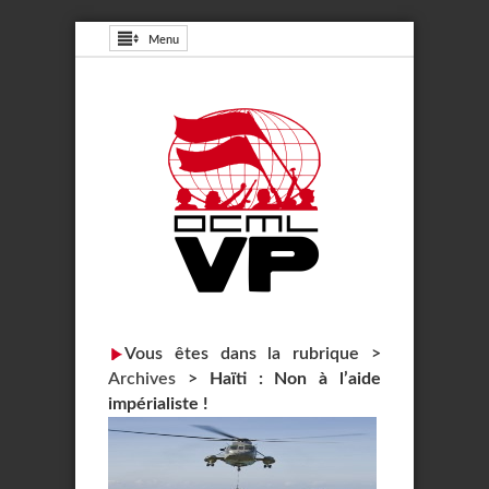
Menu
Vous êtes dans la rubrique >
Archives
>
Haïti : Non à l’aide
impérialiste !