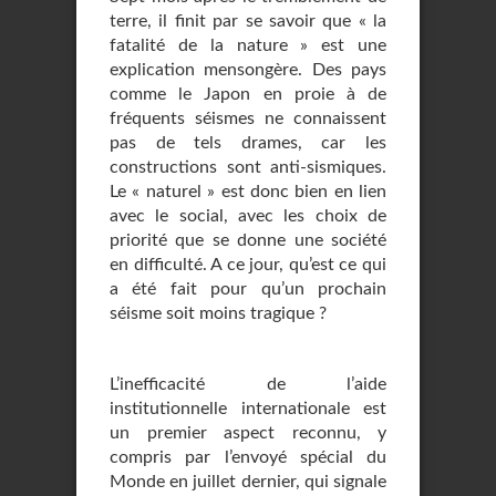
terre, il finit par se savoir que « la
fatalité de la nature » est une
explication mensongère. Des pays
comme le Japon en proie à de
fréquents séismes ne connaissent
pas de tels drames, car les
constructions sont anti-sismiques.
Le « naturel » est donc bien en lien
avec le social, avec les choix de
priorité que se donne une société
en difficulté. A ce jour, qu’est ce qui
a été fait pour qu’un prochain
séisme soit moins tragique ?
L’inefficacité de l’aide
institutionnelle internationale est
un premier aspect reconnu, y
compris par l’envoyé spécial du
Monde en juillet dernier, qui signale