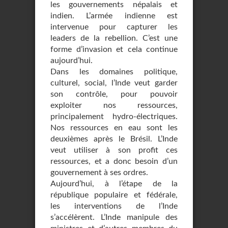
les gouvernements népalais et
indien. L’armée indienne est
intervenue pour capturer les
leaders de la rebellion. C’est une
forme d’invasion et cela continue
aujourd’hui.
Dans les domaines politique,
culturel, social, l’Inde veut garder
son contrôle, pour pouvoir
exploiter nos ressources,
principalement hydro-électriques.
Nos ressources en eau sont les
deuxièmes après le Brésil. L’Inde
veut utiliser à son profit ces
ressources, et a donc besoin d’un
gouvernement à ses ordres.
Aujourd’hui, à l’étape de la
république populaire et fédérale,
les interventions de l’Inde
s’accélèrent. L’Inde manipule des