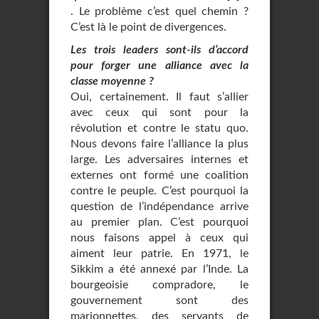
. Le problème c’est quel chemin ?
C’est là le point de divergences.
Les trois leaders sont-ils d’accord
pour forger une alliance avec la
classe moyenne ?
Oui, certainement. Il faut s’allier
avec ceux qui sont pour la
révolution et contre le statu quo.
Nous devons faire l’alliance la plus
large. Les adversaires internes et
externes ont formé une coalition
contre le peuple. C’est pourquoi la
question de l’indépendance arrive
au premier plan. C’est pourquoi
nous faisons appel à ceux qui
aiment leur patrie. En 1971, le
Sikkim a été annexé par l’Inde. La
bourgeoisie compradore, le
gouvernement sont des
marionnettes, des servants de