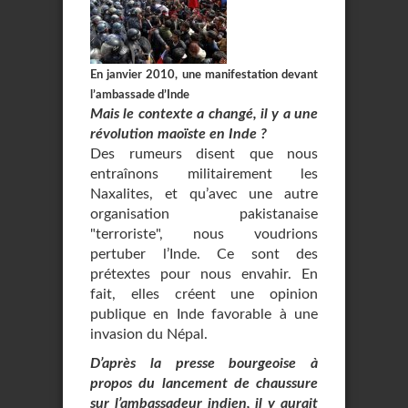
En janvier 2010, une manifestation devant
l’ambassade d’Inde
Mais le contexte a changé, il y a une
révolution maoïste en Inde ?
Des rumeurs disent que nous
entraînons militairement les
Naxalites, et qu’avec une autre
organisation pakistanaise
"terroriste", nous voudrions
pertuber l’Inde. Ce sont des
prétextes pour nous envahir. En
fait, elles créent une opinion
publique en Inde favorable à une
invasion du Népal.
D’après la presse bourgeoise à
propos du lancement de chaussure
sur l’ambassadeur indien, il y aurait