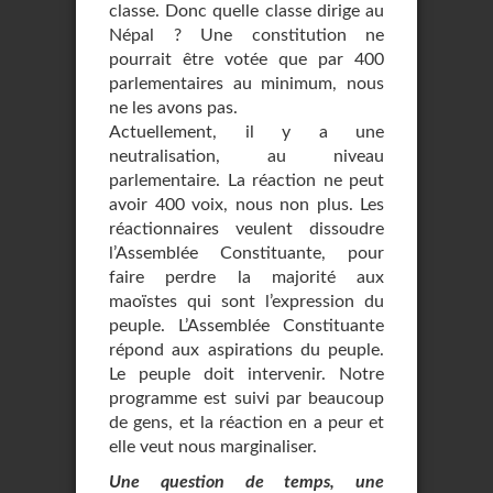
classe. Donc quelle classe dirige au
Népal ? Une constitution ne
pourrait être votée que par 400
parlementaires au minimum, nous
ne les avons pas.
Actuellement, il y a une
neutralisation, au niveau
parlementaire. La réaction ne peut
avoir 400 voix, nous non plus. Les
réactionnaires veulent dissoudre
l’Assemblée Constituante, pour
faire perdre la majorité aux
maoïstes qui sont l’expression du
peuple. L’Assemblée Constituante
répond aux aspirations du peuple.
Le peuple doit intervenir. Notre
programme est suivi par beaucoup
de gens, et la réaction en a peur et
elle veut nous marginaliser.
Une question de temps, une