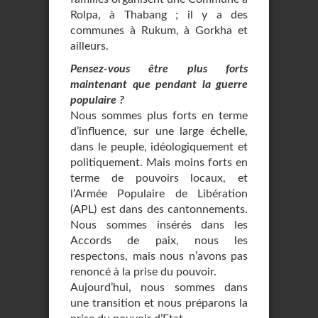
Rolpa, à Thabang ; il y a des
communes à Rukum, à Gorkha et
ailleurs.
Pensez-vous être plus forts
maintenant que pendant la guerre
populaire ?
Nous sommes plus forts en terme
d’influence, sur une large échelle,
dans le peuple, idéologiquement et
politiquement. Mais moins forts en
terme de pouvoirs locaux, et
l’Armée Populaire de Libération
(APL) est dans des cantonnements.
Nous sommes insérés dans les
Accords de paix, nous les
respectons, mais nous n’avons pas
renoncé à la prise du pouvoir.
Aujourd’hui, nous sommes dans
une transition et nous préparons la