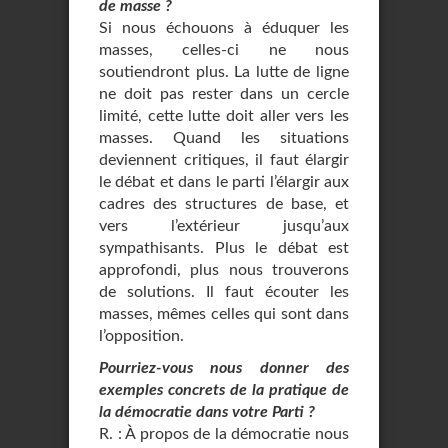
de masse ?
Si nous échouons à éduquer les
masses, celles-ci ne nous
soutiendront plus. La lutte de ligne
ne doit pas rester dans un cercle
limité, cette lutte doit aller vers les
masses. Quand les situations
deviennent critiques, il faut élargir
le débat et dans le parti l’élargir aux
cadres des structures de base, et
vers l’extérieur jusqu’aux
sympathisants. Plus le débat est
approfondi, plus nous trouverons
de solutions. Il faut écouter les
masses, mêmes celles qui sont dans
l’opposition.
Pourriez-vous nous donner des
exemples concrets de la pratique de
la démocratie dans votre Parti ?
R. : À propos de la démocratie nous