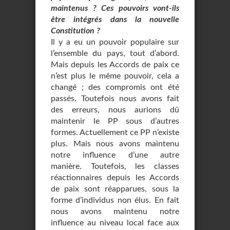
maintenus ? Ces pouvoirs vont-ils
être intégrés dans la nouvelle
Constitution ?
Il y a eu un pouvoir populaire sur
l’ensemble du pays, tout d’abord.
Mais depuis les Accords de paix ce
n’est plus le même pouvoir, cela a
changé ; des compromis ont été
passés. Toutefois nous avons fait
des erreurs, nous aurions dû
maintenir le PP sous d’autres
formes. Actuellement ce PP n’existe
plus. Mais nous avons maintenu
notre influence d’une autre
manière. Toutefois, les classes
réactionnaires depuis les Accords
de paix sont réapparues, sous la
forme d’individus non élus. En fait
nous avons maintenu notre
influence au niveau local face aux