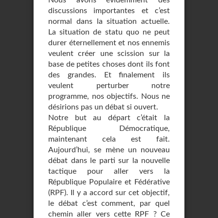
Nous avons évidemment des
discussions importantes et c’est
normal dans la situation actuelle.
La situation de statu quo ne peut
durer éternellement et nos ennemis
veulent créer une scission sur la
base de petites choses dont ils font
des grandes. Et finalement ils
veulent perturber notre
programme, nos objectifs. Nous ne
désirions pas un débat si ouvert.
Notre but au départ c’était la
République Démocratique,
maintenant cela est fait.
Aujourd’hui, se mène un nouveau
débat dans le parti sur la nouvelle
tactique pour aller vers la
République Populaire et Fédérative
(RPF). Il y a accord sur cet objectif,
le débat c’est comment, par quel
chemin aller vers cette RPF ? Ce