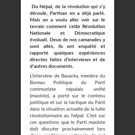
Du Népal, de la révolution qui s’y
déroule, Partisan en a déjà parlé.
Mais on a voulu aller voir sur le
terrain comment cette Révolution
Nationale et Démocratique
évoluait. Deux de nos camarades y
sont allés, ils ont enquêté et
rapporté quelques expériences
directes faites d’interviews et de
d’autres documents.
L’interview de Basanta, membre du
Bureau Politique du Parti
communiste népalais unifié
(maoïste), a porté sur le contenu
politique et sur la tactique du Parti
dans la situation actuelle de la lutte
révolutionnaire au Népal. C’est sur
ces questions que le Parti maoïste
doit discuter prochainement lors