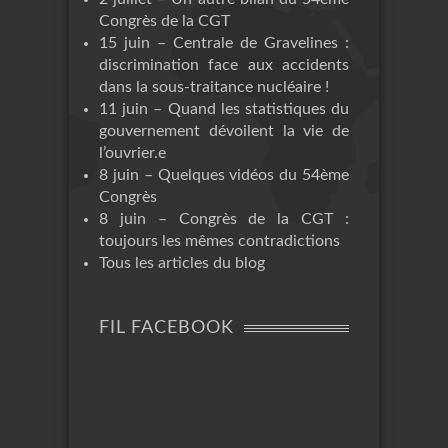
Congrès de la CGT
15 juin – Centrale de Gravelines :
discrimination face aux accidents
dans la sous-traitance nucléaire !
11 juin – Quand les statistiques du
gouvernement dévoilent la vie de
l’ouvrier.e
8 juin – Quelques vidéos du 54ème
Congrès
8 juin – Congrès de la CGT :
toujours les mêmes contradictions
Tous les articles du blog
FIL FACEBOOK