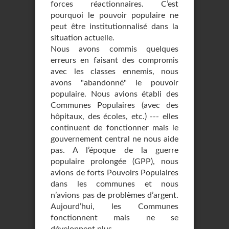
forces réactionnaires. C’est
pourquoi le pouvoir populaire ne
peut être institutionnalisé dans la
situation actuelle.
Nous avons commis quelques
erreurs en faisant des compromis
avec les classes ennemis, nous
avons "abandonné" le pouvoir
populaire. Nous avions établi des
Communes Populaires (avec des
hôpitaux, des écoles, etc.) --- elles
continuent de fonctionner mais le
gouvernement central ne nous aide
pas. A l’époque de la guerre
populaire prolongée (GPP), nous
avions de forts Pouvoirs Populaires
dans les communes et nous
n’avions pas de problèmes d’argent.
Aujourd’hui, les Communes
fonctionnent mais ne se