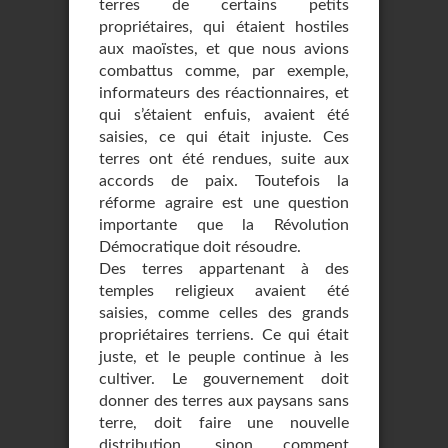
terres de certains petits
propriétaires, qui étaient hostiles
aux maoïstes, et que nous avions
combattus comme, par exemple,
informateurs des réactionnaires, et
qui s’étaient enfuis, avaient été
saisies, ce qui était injuste. Ces
terres ont été rendues, suite aux
accords de paix. Toutefois la
réforme agraire est une question
importante que la Révolution
Démocratique doit résoudre.
Des terres appartenant à des
temples religieux avaient été
saisies, comme celles des grands
propriétaires terriens. Ce qui était
juste, et le peuple continue à les
cultiver. Le gouvernement doit
donner des terres aux paysans sans
terre, doit faire une nouvelle
distribution, sinon comment