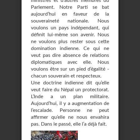
ministres et d’autres membres du
Parlement. Notre Parti se bat
aujourd’hui en faveur de la
souveraineté nationale. Nous
voulons un pays indépendant, qui
définit lui-même son avenir. Nous
ne voulons plus rester sous cette
domination indienne. Ce qui ne
veut pas dire absence de relations
diplomatiques avec elle. Nous
voulons être sur un pied d’égalité -
chacun souverain et respecteux.
Une doctrine indienne dit qu’elle
veut faire du Népal un protectorat.
L’Inde a un plan militaire.
Aujourd’hui, il y a augmentation de
l’escalade. Personne ne peut
affirmer qu’elle ne nous envahira
pas. Dans le passé, elle l’a déjà fait.