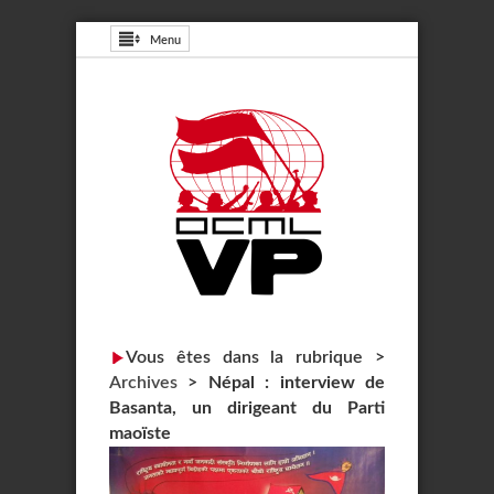
Menu
Vous êtes dans la rubrique >
Archives
>
Népal : interview de
Basanta, un dirigeant du Parti
maoïste