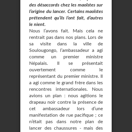
des désaccords chez les maoïstes sur
l’origine du lancer. Certains maoïstes
prétendent qu’ils l’ont fait, d’autres
le nient.
Nous l’avons fait. Mais cela ne
rentrait pas dans nos plans. Lors de
sa visite dans la ville de
Soulougongo, l’ambassadeur a agi
comme un premier ministre
Népalais. Il se présentait
ouvertement comme le
représentant du premier ministre. Il
a agi comme le grand frère dans les
rencontres internationales. Nous
avions un plan : nous agitions le
drapeau noir contre la présence de
cet ambassadeur lors d’une
manifestation de rue pacifique ; ce
n’était pas dans notre plan de
lancer des chaussures - mais des