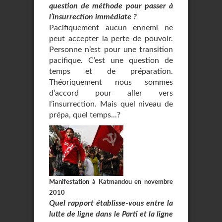
question de méthode pour passer à
l’insurrection immédiate ?
Pacifiquement aucun ennemi ne
peut accepter la perte de pouvoir.
Personne n’est pour une transition
pacifique. C’est une question de
temps et de préparation.
Théoriquement nous sommes
d’accord pour aller vers
l’insurrection. Mais quel niveau de
prépa, quel temps...?
Manifestation à Katmandou en novembre
2010
Quel rapport établisse-vous entre la
lutte de ligne dans le Parti et la ligne