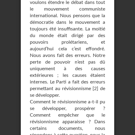
voulons étendre le débat dans tout
le mouvement communiste
international. Nous pensons que la
démocratie dans le mouvement a
toujours été insuffisante. La moitié
du monde était dirigé par des
pouvoirs prolétariens, et
aujourd’hui cela c’est effondré.
Nous avons fait des erreurs. Notre
perte de pouvoir n’est pas dû
uniquement à des causes
extérieures ; les causes étaient
internes. Le Parti a fait des erreurs
permettant au révisionnisme
[
2
]
de
se développer.
Comment le révisionnisme a-t-il pu
se développer, prospérer ?
Comment empêcher que le
révisionnisme apparaisse ? Dans
certains documents, nous