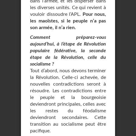
dans l’armée, et les disperser dans
les diverses unités. Ce qui revient à
vouloir dissoudre l’APL.
Pour nous,
les maoïstes, si le peuple n’a pas
son armée, il n’a rien.
Comment préparez-vous
aujourd’hui, à l’étape de Révolution
populaire fédérative, la seconde
étape de la Révolution, celle du
socialisme ?
Tout d’abord, nous devons terminer
la Révolution. Celle-ci achevée, de
nouvelles contradictions seront à
résoudre. Les contradictions entre
le peuple et la bourgeoisie
deviendront principales, celles avec
les restes du féodalisme
deviendront secondaires. Cette
transition au socialisme peut être
pacifique.