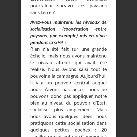
pourraient survivre ces paysans
sans terre ?
Avez-vous maintenu les niveaux de
socialisation (coopération entre
paysans, par exemple) mis en place
pendant la GPP ?
Rien n’a été fait sur une grande
échelle, mais nous avons maintenu
le niveau atteint qui avait été
réalisé. Nous avions saisi tout le
pouvoir à la campagne. Aujourd’hui,
il y a un pouvoir central auquel
nous n’avons pas accès, nous ne
pouvons donc pas appliquer notre
plan au niveau du pouvoir d’Etat,
socialiser plus amplement. Mais
nous avons quelques idées, nous
pratiquons cette socialisation dans
quelques petites poches : 20
familles organisent une Commune à