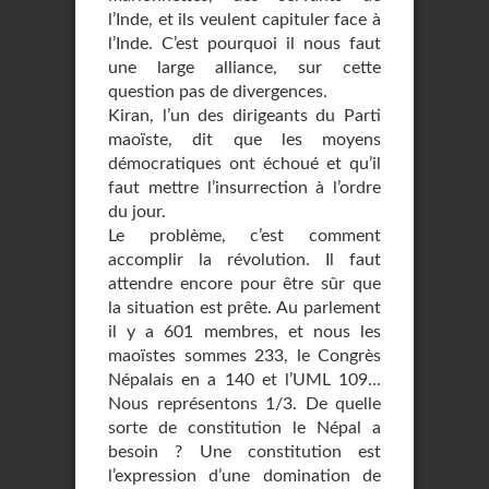
l’Inde, et ils veulent capituler face à
l’Inde. C’est pourquoi il nous faut
une large alliance, sur cette
question pas de divergences.
Kiran, l’un des dirigeants du Parti
maoïste, dit que les moyens
démocratiques ont échoué et qu’il
faut mettre l’insurrection à l’ordre
du jour.
Le problème, c’est comment
accomplir la révolution. Il faut
attendre encore pour être sûr que
la situation est prête. Au parlement
il y a 601 membres, et nous les
maoïstes sommes 233, le Congrès
Népalais en a 140 et l’UML 109...
Nous représentons 1/3. De quelle
sorte de constitution le Népal a
besoin ? Une constitution est
l’expression d’une domination de