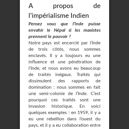
A propos de
l’impérialisme Indien
Pensez vous que l’Inde puisse
envahir le Népal si les maoistes
prennent le pouvoir ?
Notre pays est encerclé par l’Inde
de trois côtés, nous sommes
enclavés. Il y a toujours eu une
influence et une pénétration de
l’Inde, et nous avons eu beaucoup
de traités inégaux. Traités qui
dissimulent des rapports de
domination : nous sommes en fait
une semi-colonie de l’Inde. C’est
pourquoi ces traités sont une
invasion historique. En voici
quelques exemples : en 1959, il y a
eu une rebellion dans l’ouest du
pays, et il y a eu collaboration entre