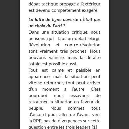
débat tactique propagé à l’extérieur
est devenu complètement exagéré.
La lutte de ligne ouverte n’était pas
un choix du Parti ?
Dans une situation critique, nous
pensons qu’il faut un débat élargi.
Révolution et contre-révolution
sont vraiment très proches. Nous
pouvons vaincre, mais la défaite
totale est possible aussi.
Tout est calme et paisible en
apparence, mais la situation peut
vite se retourner, tout peut arriver
d’un moment à l’autre. C’est
pourquoi nous essayons de
retourner la situation en faveur du
peuple. Nous sommes tous
d’accord pour aller de l’avant vers
la RPF, pas de divergences sur cette
question entre les trois leaders
[
1
]