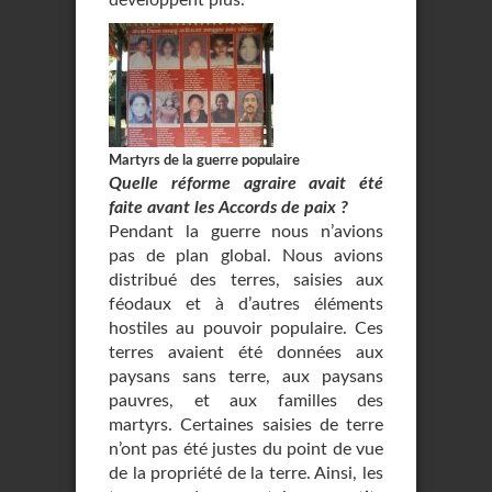
développent plus.
Martyrs de la guerre populaire
Quelle réforme agraire avait été
faite avant les Accords de paix ?
Pendant la guerre nous n’avions
pas de plan global. Nous avions
distribué des terres, saisies aux
féodaux et à d’autres éléments
hostiles au pouvoir populaire. Ces
terres avaient été données aux
paysans sans terre, aux paysans
pauvres, et aux familles des
martyrs. Certaines saisies de terre
n’ont pas été justes du point de vue
de la propriété de la terre. Ainsi, les