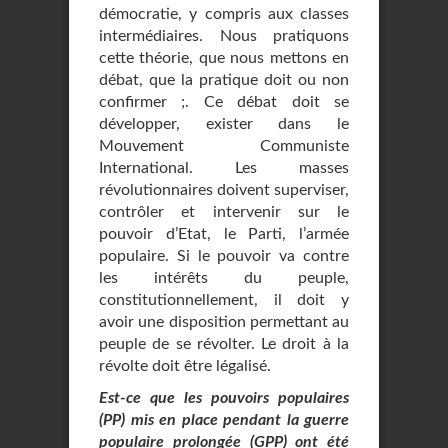
démocratie, y compris aux classes
intermédiaires. Nous pratiquons
cette théorie, que nous mettons en
débat, que la pratique doit ou non
confirmer ;. Ce débat doit se
développer, exister dans le
Mouvement Communiste
International. Les masses
révolutionnaires doivent superviser,
contrôler et intervenir sur le
pouvoir d’Etat, le Parti, l’armée
populaire. Si le pouvoir va contre
les intérêts du peuple,
constitutionnellement, il doit y
avoir une disposition permettant au
peuple de se révolter. Le droit à la
révolte doit être légalisé.
Est-ce que les pouvoirs populaires
(PP) mis en place pendant la guerre
populaire prolongée (GPP) ont été