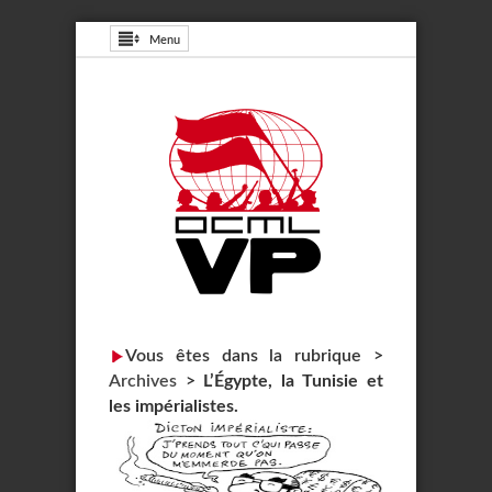
Menu
Vous êtes dans la rubrique >
Archives
>
L’Égypte, la Tunisie et
les impérialistes.