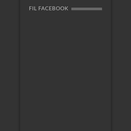
FIL FACEBOOK