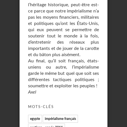
l’héritage historique, peut-être est-
ce parce que notre impérialisme n’a
pas les moyens financiers, militaires
et politiques qu’ont les États-Unis,
qui eux peuvent se permettre de
soutenir tout le monde à la fois,
d’entretenir des réseaux plus
importants et de jouer de la carotte
et du bâton plus aisément.
Au final, qu’il soit français, états-
uniens ou autre, l’impérialisme
garde le même but quel que soit ses
différentes tactiques politiques ;
soumettre et exploiter les peuples !
Axel
MOTS-CLÉS
egypte
impérialisme français