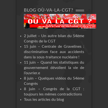
BLOG OÙ-VA-LA-CGT?
2 juillet – Un autre bilan du 54ème
Congrès de la CGT
15 juin – Centrale de Gravelines :
discrimination face aux accidents
dans la sous-traitance nucléaire !
11 juin – Quand les statistiques du
gouvernement dévoilent la vie de
l’ouvrier.e
8 juin – Quelques vidéos du 54ème
Congrès
8 juin – Congrès de la CGT :
toujours les mêmes contradictions
Tous les articles du blog