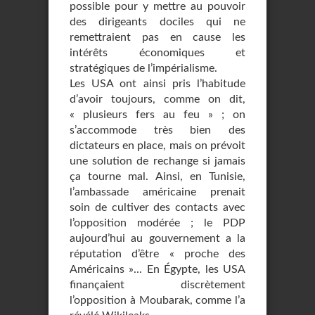
possible pour y mettre au pouvoir
des dirigeants dociles qui ne
remettraient pas en cause les
intérêts économiques et
stratégiques de l’impérialisme.
Les USA ont ainsi pris l’habitude
d’avoir toujours, comme on dit,
« plusieurs fers au feu » ; on
s’accommode très bien des
dictateurs en place, mais on prévoit
une solution de rechange si jamais
ça tourne mal. Ainsi, en Tunisie,
l’ambassade américaine prenait
soin de cultiver des contacts avec
l’opposition modérée ; le PDP
aujourd’hui au gouvernement a la
réputation d’être « proche des
Américains »... En Égypte, les USA
finançaient discrètement
l’opposition à Moubarak, comme l’a