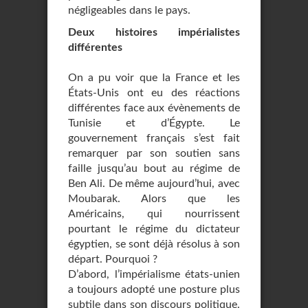
négligeables dans le pays.
Deux histoires impérialistes
différentes
On a pu voir que la France et les
États-Unis ont eu des réactions
différentes face aux évènements de
Tunisie et d’Égypte. Le
gouvernement français s’est fait
remarquer par son soutien sans
faille jusqu’au bout au régime de
Ben Ali. De même aujourd’hui, avec
Moubarak. Alors que les
Américains, qui nourrissent
pourtant le régime du dictateur
égyptien, se sont déjà résolus à son
départ. Pourquoi ?
D’abord, l’impérialisme états-unien
a toujours adopté une posture plus
subtile dans son discours politique.