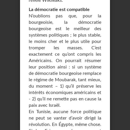
révélé Wikileaks.
La démocratie est compatible
N’oublions pas que, pour la
bourgeoisie, la démocratie
bourgeoise est le meilleur des
systèmes politiques ; le plus stable,
le moins cher et le plus utile pour
tromper les masses. C’est
exactement ce qu’ont compris les
Américains. On pourrait résumer
leur position ainsi : si un système
de démocratie bourgeoise remplace
le régime de Moubarak, tant mieux,
du moment – 1) qu’il préserve les
intérêts économiques américains et
- 2) qu’il ne remette pas en cause la
paix avec Israël.
En Tunisie, aucune force politique
ne peut se vanter d’avoir dirigé la
révolution. En Égypte, même chose.