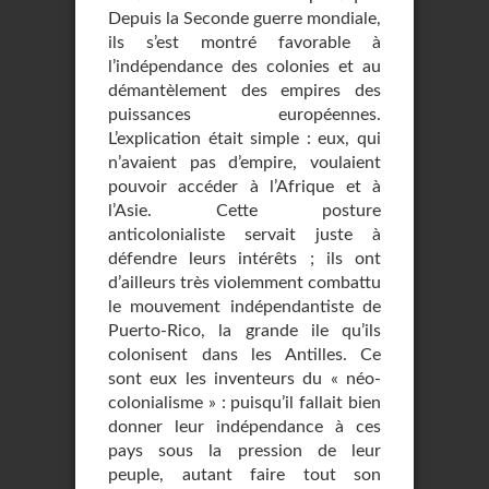
Depuis la Seconde guerre mondiale,
ils s’est montré favorable à
l’indépendance des colonies et au
démantèlement des empires des
puissances européennes.
L’explication était simple : eux, qui
n’avaient pas d’empire, voulaient
pouvoir accéder à l’Afrique et à
l’Asie. Cette posture
anticolonialiste servait juste à
défendre leurs intérêts ; ils ont
d’ailleurs très violemment combattu
le mouvement indépendantiste de
Puerto-Rico, la grande ile qu’ils
colonisent dans les Antilles. Ce
sont eux les inventeurs du « néo-
colonialisme » : puisqu’il fallait bien
donner leur indépendance à ces
pays sous la pression de leur
peuple, autant faire tout son