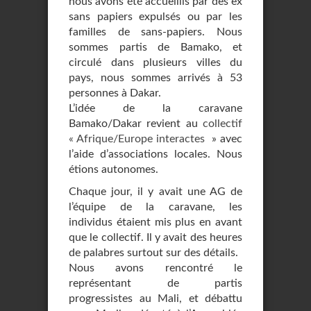
nous avons été accueillis par des ex
sans papiers expulsés ou par les
familles de sans-papiers. Nous
sommes partis de Bamako, et
circulé dans plusieurs villes du
pays, nous sommes arrivés à 53
personnes à Dakar.
L’idée de la caravane
Bamako/Dakar revient au
collectif
« Afrique/Europe interactes
» avec
l’aide d’associations locales. Nous
étions autonomes.
Chaque jour, il y avait une AG de
l’équipe de la caravane, les
individus étaient mis plus en avant
que le collectif. Il y avait des heures
de palabres surtout sur des détails.
Nous avons rencontré le
représentant de partis
progressistes au Mali, et débattu