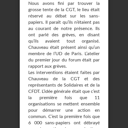
Nous avons fini par trouver la
grosse tente de la CGT, le lieu était
réservé au débat sur les sans-
papiers. Il paraît qu’ils n’étaient pas
au courant de notre présence. Ils
ont parlé des grèves, en disant
qu’ils avaient tout organisé.
Chauveau était présent ainsi qu’un
membre de l’UD de Paris. L’atelier
du premier jour du forum était par
rapport aux grèves.
Les interventions étaient faites par
Chauveau de la CGT et des
représentants de Solidaires et de la
CFDT. L’idée générale était que c’est
la première fois que 11
organisations se mettent ensemble
pour démarrer une action en
commun. C’est la première fois que
6 000 sans-papiers ont débrayé