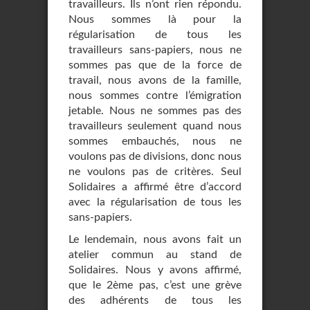
travailleurs. Ils n’ont rien répondu.
Nous sommes là pour la
régularisation de tous les
travailleurs sans-papiers, nous ne
sommes pas que de la force de
travail, nous avons de la famille,
nous sommes contre l’émigration
jetable. Nous ne sommes pas des
travailleurs seulement quand nous
sommes embauchés, nous ne
voulons pas de divisions, donc nous
ne voulons pas de critères. Seul
Solidaires a affirmé être d’accord
avec la régularisation de tous les
sans-papiers.
Le lendemain, nous avons fait un
atelier commun au stand de
Solidaires. Nous y avons affirmé,
que le 2ème pas, c’est une grève
des adhérents de tous les