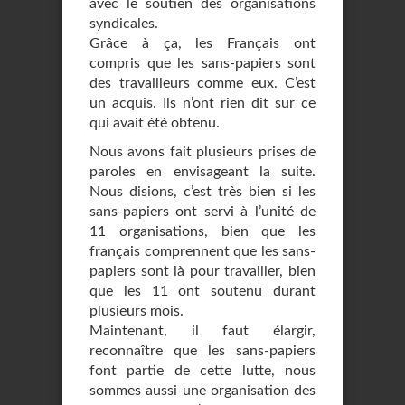
avec le soutien des organisations
syndicales.
Grâce à ça, les Français ont
compris que les sans-papiers sont
des travailleurs comme eux. C’est
un acquis. Ils n’ont rien dit sur ce
qui avait été obtenu.
Nous avons fait plusieurs prises de
paroles en envisageant la suite.
Nous disions, c’est très bien si les
sans-papiers ont servi à l’unité de
11 organisations, bien que les
français comprennent que les sans-
papiers sont là pour travailler, bien
que les 11 ont soutenu durant
plusieurs mois.
Maintenant, il faut élargir,
reconnaître que les sans-papiers
font partie de cette lutte, nous
sommes aussi une organisation des