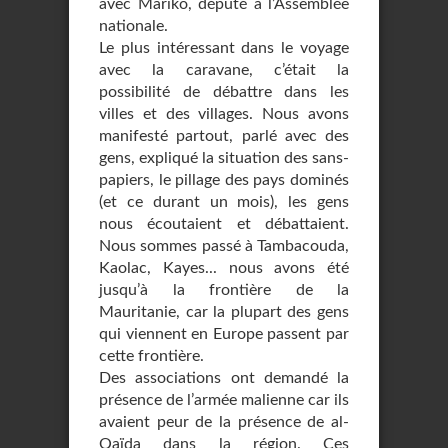
avec Mariko, député à l’Assemblée
nationale.
Le plus intéressant dans le voyage
avec la caravane, c’était la
possibilité de débattre dans les
villes et des villages. Nous avons
manifesté partout, parlé avec des
gens, expliqué la situation des sans-
papiers, le pillage des pays dominés
(et ce durant un mois), les gens
nous écoutaient et débattaient.
Nous sommes passé à Tambacouda,
Kaolac, Kayes... nous avons été
jusqu’à la frontière de la
Mauritanie, car la plupart des gens
qui viennent en Europe passent par
cette frontière.
Des associations ont demandé la
présence de l’armée malienne car ils
avaient peur de la présence de al-
Qaïda dans la région. Ces