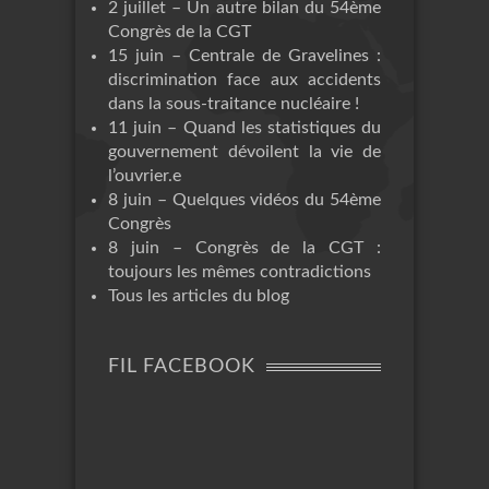
2 juillet – Un autre bilan du 54ème
Congrès de la CGT
15 juin – Centrale de Gravelines :
discrimination face aux accidents
dans la sous-traitance nucléaire !
11 juin – Quand les statistiques du
gouvernement dévoilent la vie de
l’ouvrier.e
8 juin – Quelques vidéos du 54ème
Congrès
8 juin – Congrès de la CGT :
toujours les mêmes contradictions
Tous les articles du blog
FIL FACEBOOK