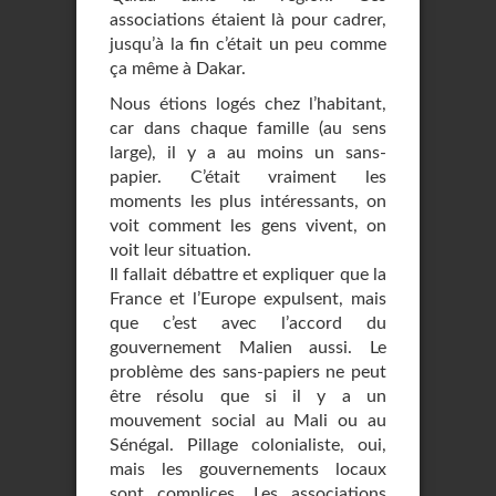
associations étaient là pour cadrer,
jusqu’à la fin c’était un peu comme
ça même à Dakar.
Nous étions logés chez l’habitant,
car dans chaque famille (au sens
large), il y a au moins un sans-
papier. C’était vraiment les
moments les plus intéressants, on
voit comment les gens vivent, on
voit leur situation.
Il fallait débattre et expliquer que la
France et l’Europe expulsent, mais
que c’est avec l’accord du
gouvernement Malien aussi. Le
problème des sans-papiers ne peut
être résolu que si il y a un
mouvement social au Mali ou au
Sénégal. Pillage colonialiste, oui,
mais les gouvernements locaux
sont complices. Les associations