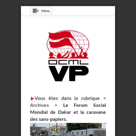
Menu
Vous êtes dans la rubrique >
Archives
>
Le Forum Social
Mondial de Dakar et la caravane
des sans-papiers.