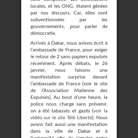
locales, et les ONG, étaient gênées
par nos discours. Car, elles sont
subventionnées par les
gouvernements, pour parler de
démocratie.
Arrivés à Dakar, nous avions écrit à
l’ambassade de France, pour exiger
le retour de 2 sans-papiers expulsés
récemment. Après débats, le 26
janvier, nous faisons une
manifestation surprise devant
l’ambassade de France (voir le site
de l’Association Malienne des
Expulsés). Au bout d’une heure, la
police nous charge sans prévenir,
on a été tabassés et gazés (
voir la
vidéo sur le site Télé Liberté
). Nous
avons fait aussi une manifestation
dans la ville de Dakar et à