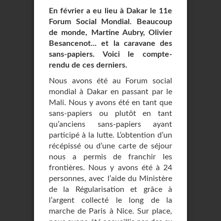
En février a eu lieu à Dakar le 11e
Forum Social Mondial. Beaucoup
de monde, Martine Aubry, Olivier
Besancenot... et la caravane des
sans-papiers. Voici le compte-
rendu de ces derniers.
Nous avons été au Forum social
mondial à Dakar en passant par le
Mali. Nous y avons été en tant que
sans-papiers ou plutôt en tant
qu’anciens sans-papiers ayant
participé à la lutte. L’obtention d’un
récépissé ou d’une carte de séjour
nous a permis de franchir les
frontières. Nous y avons été à 24
personnes, avec l’aide du Ministère
de la Régularisation et grâce à
l’argent collecté le long de la
marche de Paris à Nice. Sur place,