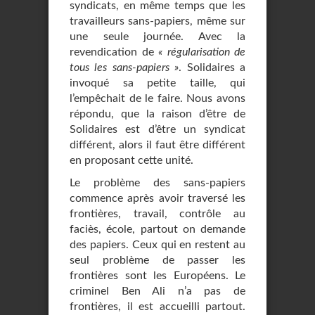
syndicats, en même temps que les
travailleurs sans-papiers, même sur
une seule journée. Avec la
revendication de
« régularisation de
tous les sans-papiers »
. Solidaires a
invoqué sa petite taille, qui
l’empêchait de le faire. Nous avons
répondu, que la raison d’être de
Solidaires est d’être un syndicat
différent, alors il faut être différent
en proposant cette unité.
Le problème des sans-papiers
commence après avoir traversé les
frontières, travail, contrôle au
faciès, école, partout on demande
des papiers. Ceux qui en restent au
seul problème de passer les
frontières sont les Européens. Le
criminel Ben Ali n’a pas de
frontières, il est accueilli partout.