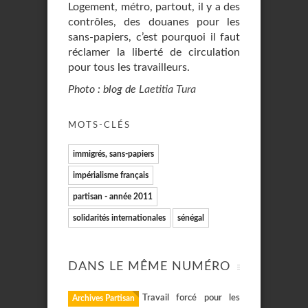
Logement, métro, partout, il y a des
contrôles, des douanes pour les
sans-papiers, c’est pourquoi il faut
réclamer la liberté de circulation
pour tous les travailleurs.
Photo : blog de
Laetitia Tura
MOTS-CLÉS
immigrés, sans-papiers
impérialisme français
partisan - année 2011
solidarités internationales
sénégal
DANS LE MÊME NUMÉRO
Travail forcé pour les
Archives Partisan