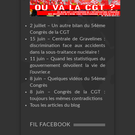
2 juillet – Un autre bilan du 54ème
Congrès de la CGT
15 juin – Centrale de Gravelines :
discrimination face aux accidents
dans la sous-traitance nucléaire !
11 juin – Quand les statistiques du
gouvernement dévoilent la vie de
l’ouvrier.e
8 juin – Quelques vidéos du 54ème
Congrès
8 juin – Congrès de la CGT :
toujours les mêmes contradictions
Tous les articles du blog
FIL FACEBOOK