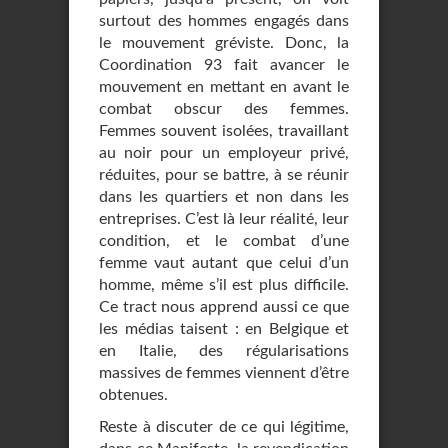
surtout des hommes engagés dans
le mouvement gréviste. Donc, la
Coordination 93 fait avancer le
mouvement en mettant en avant le
combat obscur des femmes.
Femmes souvent isolées, travaillant
au noir pour un employeur privé,
réduites, pour se battre, à se réunir
dans les quartiers et non dans les
entreprises. C’est là leur réalité, leur
condition, et le combat d’une
femme vaut autant que celui d’un
homme, même s’il est plus difficile.
Ce tract nous apprend aussi ce que
les médias taisent : en Belgique et
en Italie, des régularisations
massives de femmes viennent d’être
obtenues.
Reste à discuter de ce qui légitime,