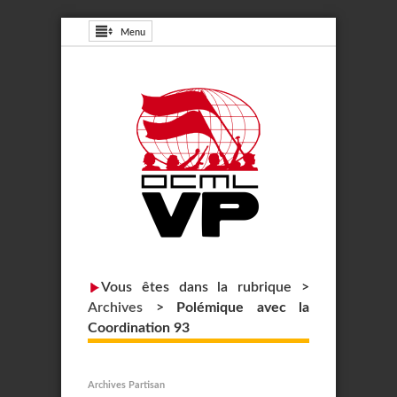
Menu
Vous êtes dans la rubrique >
Archives
>
Polémique avec la
Coordination 93
Archives Partisan