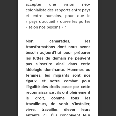
accepter une vision néo-
colonialiste des rapports entre pays
et entre humains, pour que le
« pays d’accueil » ouvre les portes
« selon nos besoins » ?
Non, camarades, les
transformations dont nous avons
besoin aujourd’hui pour préparer
les luttes de demain ne peuvent
pas s’inscrire ainsi dans cette
idéologie dominante. Hommes ou
femmes, les migrants sont nos
égaux, et notre combat pour
l’égalité des droits passe par cette
reconnaissance : ils ont pleinement
le droit, comme tous les
travailleurs, de venir s’installer,
vivre, travailler, élever leurs
enfants ici, s’ils conçoivent leur