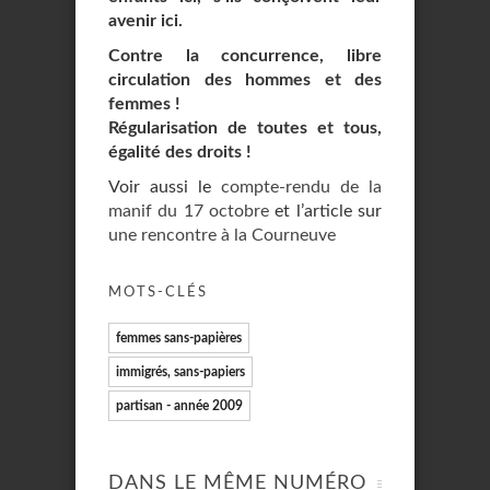
avenir ici.
Contre la concurrence, libre
circulation des hommes et des
femmes !
Régularisation de toutes et tous,
égalité des droits !
Voir aussi le
compte-rendu de la
manif du 17 octobre
et l’article sur
une rencontre à la Courneuve
MOTS-CLÉS
femmes sans-papières
immigrés, sans-papiers
partisan - année 2009
DANS LE MÊME NUMÉRO