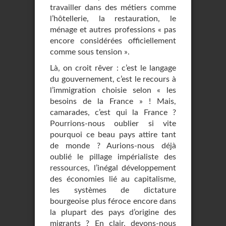
travailler dans des métiers comme
l’hôtellerie, la restauration, le
ménage et autres professions « pas
encore considérées officiellement
comme sous tension ».
Là, on croit rêver : c’est le langage
du gouvernement, c’est le recours à
l’immigration choisie selon « les
besoins de la France » ! Mais,
camarades, c’est qui la France ?
Pourrions-nous oublier si vite
pourquoi ce beau pays attire tant
de monde ? Aurions-nous déjà
oublié le pillage impérialiste des
ressources, l’inégal développement
des économies lié au capitalisme,
les systèmes de dictature
bourgeoise plus féroce encore dans
la plupart des pays d’origine des
migrants ? En clair, devons-nous