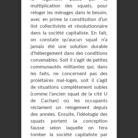
multiplication des squats, pour
reloger les ménages dans le besoin,
avec en prime la constitution d’un
ilot collectiviste et révolutionnaire
dans la société capitaliste. En fait,
on constate qu’aucun squat n’a
jamais été une solution durable
d’hébergement dans des conditions
convenables. Soit il s’agit de petites
communautés militantes qui, dans
les faits, ne concernent pas des
prolétaires mal-logés, soit il s’agit
de situations complètement subies
(comme l’ancien squat de la cité U
de Cachan) où les occupants
réclament un relogement depuis
des années. Ensuite, l’idéologie des
squats portent la conception
fausse selon laquelle on fera
tomber la société capitaliste par