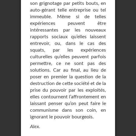
son grignotage par petits bouts, en
auto-gérant telle entreprise ou tel
immeuble. Même si de telles
expériences peuvent être
intéressantes par les nouveaux
rapports sociaux qu’elles laissent
entrevoir, ou, dans le cas des
squats, par les expériences
culturelles qu’elles peuvent parfois
permettre, ce ne sont pas des
solutions. Car au final, au lieu de
poser en premier la question de la
destruction de cette société et de la
prise du pouvoir par les exploités,
elles contournent l’affrontement en
laissant penser qu’on peut faire le
communisme dans son coin, en
ignorant le pouvoir bourgeois.
Alex
.