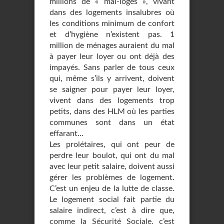
millions de « mal-logés », vivant
dans des logements insalubres où
les conditions minimum de confort
et d’hygiène n’existent pas. 1
million de ménages auraient du mal
à payer leur loyer ou ont déjà des
impayés. Sans parler de tous ceux
qui, même s’ils y arrivent, doivent
se saigner pour payer leur loyer,
vivent dans des logements trop
petits, dans des HLM où les parties
communes sont dans un état
effarant...
Les prolétaires, qui ont peur de
perdre leur boulot, qui ont du mal
avec leur petit salaire, doivent aussi
gérer les problèmes de logement.
C’est un enjeu de la lutte de classe.
Le logement social fait partie du
salaire indirect, c’est à dire que,
comme la Sécurité Sociale, c’est