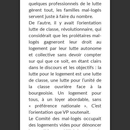
quelques professionnels de le lutte
gèrent tout, les familles mal-logés
servent juste à faire du nombre.
De l’autre, il y avait l’orientation
lutte de classe, révolutionnaire, qui
considérait que les prolétaires mal-
logés gagneront leur droit au
logement par leur lutte autonome
et collective sans devoir compter
sur qui que ce soit, en étant clairs
dans le discours et les objectifs : la
lutte pour le logement est une lutte
de classe, une lutte pour l’unité de
la classe ouvrière face à la
bourgeoisie. Un logement pour
tous, à un loyer abordable, sans
« préférence nationale ». C’est
l’orientation que VP soutenait.
Le Comité des mal-logés occupait
des logements vides pour dénoncer