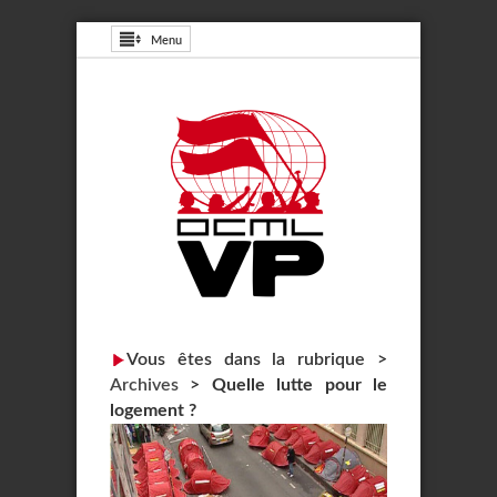
Menu
Vous êtes dans la rubrique >
Archives
>
Quelle lutte pour le
logement ?