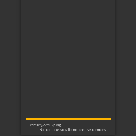
contact@ocml-vp.org
Nos contenus sous licence creative commons