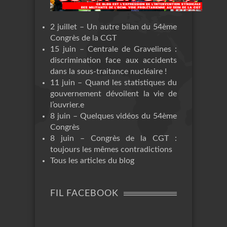
2 juillet – Un autre bilan du 54ème
Congrès de la CGT
15 juin – Centrale de Gravelines :
discrimination face aux accidents
dans la sous-traitance nucléaire !
11 juin – Quand les statistiques du
gouvernement dévoilent la vie de
l’ouvrier.e
8 juin – Quelques vidéos du 54ème
Congrès
8 juin – Congrès de la CGT :
toujours les mêmes contradictions
Tous les articles du blog
FIL FACEBOOK