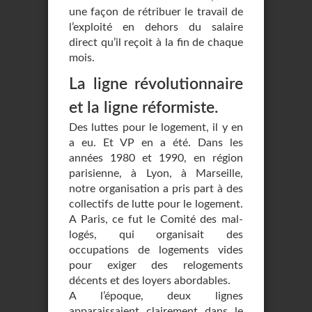
une façon de rétribuer le travail de
l’exploité en dehors du salaire
direct qu’il reçoit à la fin de chaque
mois.
La ligne révolutionnaire
et la ligne réformiste.
Des luttes pour le logement, il y en
a eu. Et VP en a été. Dans les
années 1980 et 1990, en région
parisienne, à Lyon, à Marseille,
notre organisation a pris part à des
collectifs de lutte pour le logement.
A Paris, ce fut le Comité des mal-
logés, qui organisait des
occupations de logements vides
pour exiger des relogements
décents et des loyers abordables.
A l’époque, deux lignes
apparaissaient clairement dans le