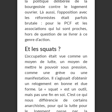
la politique délibérée de la
bourgeoisie contre le logement
ouvrier. Là aussi, l’opposition avec
les réformistes était parfois
brutale : pour le PCF et les
associations qui lui sont proches,
hors de question de se livrer à ce
genre d’action.
Et les squats ?
L’occupation était vue comme un
moyen de lutte, un moyen de
mettre le pouvoir sous pression,
comme une grève ou une
manifestation. Il s’agissait d’obtenir
un relogement en bonne et due
forme. Le « squat » est un outil,
mais pas une fin en soi. C’est ce qui
nous différencie de certains
anarchistes, pour qui la lutte pour
le logement passe par la