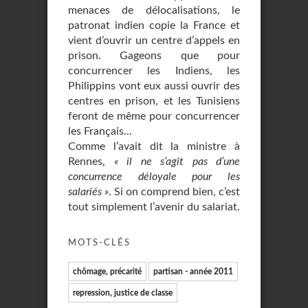
menaces de délocalisations, le
patronat indien copie la France et
vient d’ouvrir un centre d’appels en
prison. Gageons que pour
concurrencer les Indiens, les
Philippins vont eux aussi ouvrir des
centres en prison, et les Tunisiens
feront de même pour concurrencer
les Français...
Comme l’avait dit la ministre à
Rennes,
« il ne s’agit pas d’une
concurrence déloyale pour les
salariés »
. Si on comprend bien, c’est
tout simplement l’avenir du salariat.
MOTS-CLÉS
chômage, précarité
partisan - année 2011
repression, justice de classe