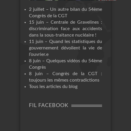
2 juillet – Un autre bilan du 54ème
Congrès de la CGT
15 juin – Centrale de Gravelines :
discrimination face aux accidents
dans la sous-traitance nucléaire !
11 juin – Quand les statistiques du
gouvernement dévoilent la vie de
l’ouvrier.e
8 juin – Quelques vidéos du 54ème
Congrès
8 juin – Congrès de la CGT :
toujours les mêmes contradictions
Tous les articles du blog
FIL FACEBOOK