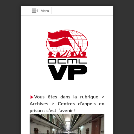
Menu
Vous êtes dans la rubrique >
Archives
>
Centres d’appels en
prison : c’est l’avenir !