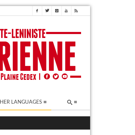
HER LANGUAGES