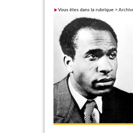
Vous êtes dans la rubrique >
Archiv