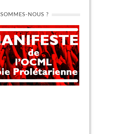
 SOMMES-NOUS ?