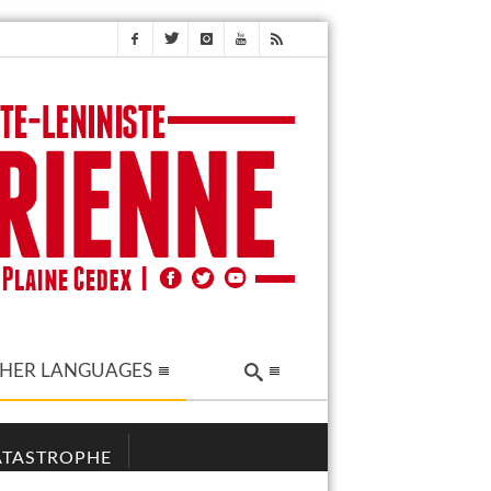
HER LANGUAGES
CATASTROPHE