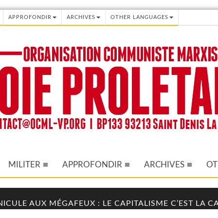
APPROFONDIR
ARCHIVES
OTHER LANGUAGES
MILITER
APPROFONDIR
ARCHIVES
OT
NICULE AUX MÉGAFEUX : LE CAPITALISME C’EST LA 