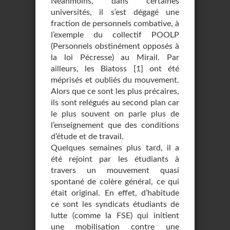
Néanmoins, dans certaines
universités, il s’est dégagé une
fraction de personnels combative, à
l’exemple du collectif POOLP
(Personnels obstinément opposés à
la loi Pécresse) au Mirail. Par
ailleurs, les Biatoss
[
1
]
ont été
méprisés et oubliés du mouvement.
Alors que ce sont les plus précaires,
ils sont relégués au second plan car
le plus souvent on parle plus de
l’enseignement que des conditions
d’étude et de travail.
Quelques semaines plus tard, il a
été rejoint par les étudiants à
travers un mouvement quasi
spontané de colère général, ce qui
était original. En effet, d’habitude
ce sont les syndicats étudiants de
lutte (comme la FSE) qui initient
une mobilisation contre une