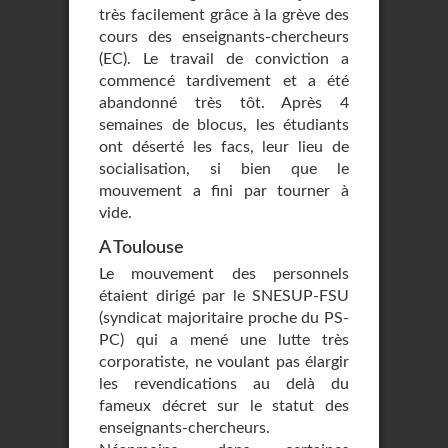
très facilement grâce à la grève des
cours des enseignants-chercheurs
(EC). Le travail de conviction a
commencé tardivement et a été
abandonné très tôt. Après 4
semaines de blocus, les étudiants
ont déserté les facs, leur lieu de
socialisation, si bien que le
mouvement a fini par tourner à
vide.
A Toulouse
Le mouvement des personnels
étaient dirigé par le SNESUP-FSU
(syndicat majoritaire proche du PS-
PC) qui a mené une lutte très
corporatiste, ne voulant pas élargir
les revendications au delà du
fameux décret sur le statut des
enseignants-chercheurs.