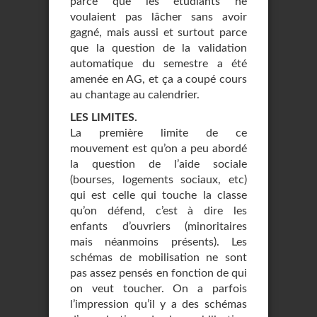
parce que les étudiants ne
voulaient pas lâcher sans avoir
gagné, mais aussi et surtout parce
que la question de la validation
automatique du semestre a été
amenée en AG, et ça a coupé cours
au chantage au calendrier.
LES LIMITES.
La première limite de ce
mouvement est qu’on a peu abordé
la question de l’aide sociale
(bourses, logements sociaux, etc)
qui est celle qui touche la classe
qu’on défend, c’est à dire les
enfants d’ouvriers (minoritaires
mais néanmoins présents). Les
schémas de mobilisation ne sont
pas assez pensés en fonction de qui
on veut toucher. On a parfois
l’impression qu’il y a des schémas