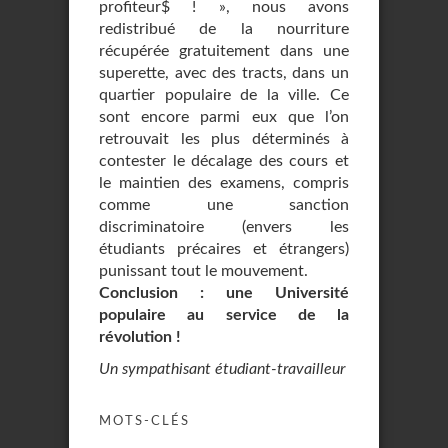
profiteur$ ! », nous avons
redistribué de la nourriture
récupérée gratuitement dans une
superette, avec des tracts, dans un
quartier populaire de la ville. Ce
sont encore parmi eux que l’on
retrouvait les plus déterminés à
contester le décalage des cours et
le maintien des examens, compris
comme une sanction
discriminatoire (envers les
étudiants précaires et étrangers)
punissant tout le mouvement.
Conclusion : une Université
populaire au service de la
révolution !
Un sympathisant étudiant-travailleur
MOTS-CLÉS