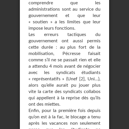
comprendre que les
administrations sont au service du
gouvernement et que leur
« soutien » a les limites que leur
impose leurs fonctions.
Les erreurs tactiques du
gouvernement ont aussi permis
cette durée : au plus fort de la
mobilisation, Pécresse faisait
comme s’il ne se passait rien et elle
a attendu 4 mois avant de négocier
avec les syndicats étudiants
« représentatifs » (Unef
[
2
]
, Uni…),
alors qu’elle aurait pu jouer plus
vite la carte des syndicats collabos
qui appellent à la reprise dès qu’ils
ont des miettes.
Enfin, pour la première fois depuis
qu’on est à la fac, le blocage a tenu
après les vacances non seulement