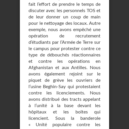
fait l’effort de prendre le temps de
discuter avec les personnels TOS et
de leur donner un coup de main
pour le nettoyage des locaux. Autre
exemple, nous avons empêché une
opération de recrutement
d’étudiants par l’Armée de Terre sur
le campus pour protester contre ce
type de débouchés réactionnaires
et contre les opérations en
Afghanistan et aux Antilles. Nous
avons également rejoint sur le
piquet de grève les ouvriers de
l’usine Beghin-Say qui protestaient
contre les licenciements. Nous
avons distribué des tracts appelant
à l’unité à la base devant les
hôpitaux et les boîtes qui
licencient. Sous la banderole
« Unité populaire contre les