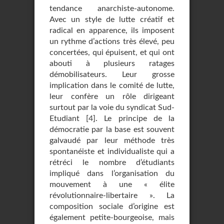
tendance anarchiste-autonome.
Avec un style de lutte créatif et
radical en apparence, ils imposent
un rythme d’actions très élevé, peu
concertées, qui épuisent, et qui ont
abouti à plusieurs ratages
démobilisateurs. Leur grosse
implication dans le comité de lutte,
leur confère un rôle dirigeant
surtout par la voie du syndicat Sud-
Etudiant
[
4
]
. Le principe de la
démocratie par la base est souvent
galvaudé par leur méthode très
spontanéiste et individualiste qui a
rétréci le nombre d’étudiants
impliqué dans l’organisation du
mouvement à une « élite
révolutionnaire-libertaire ». La
composition sociale d’origine est
également petite-bourgeoise, mais