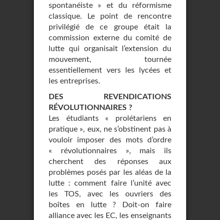
spontanéiste » et du réformisme
classique. Le point de rencontre
privilégié de ce groupe était la
commission externe du comité de
lutte qui organisait l’extension du
mouvement, tournée
essentiellement vers les lycées et
les entreprises.
DES REVENDICATIONS
RÉVOLUTIONNAIRES ?
Les étudiants « prolétariens en
pratique », eux, ne s’obstinent pas à
vouloir imposer des mots d’ordre
« révolutionnaires », mais ils
cherchent des réponses aux
problèmes posés par les aléas de la
lutte : comment faire l’unité avec
les TOS, avec les ouvriers des
boîtes en lutte ? Doit-on faire
alliance avec les EC, les enseignants