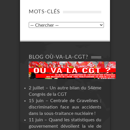
MOTS-CLÉS
BLOG OÙ-VA-LA-CGT?
2 juillet – Un autre bilan du 54ème
Congrès de la CGT
15 juin – Centrale de Gravelines :
discrimination face aux accidents
dans la sous-traitance nucléaire !
11 juin – Quand les statistiques du
gouvernement dévoilent la vie de