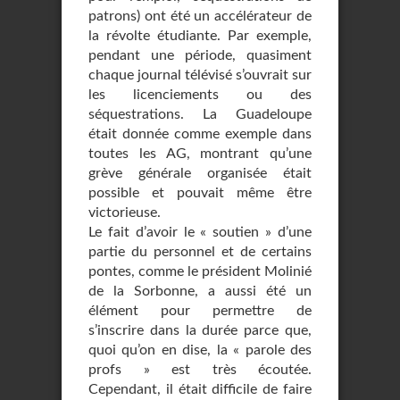
patrons) ont été un accélérateur de
la révolte étudiante. Par exemple,
pendant une période, quasiment
chaque journal télévisé s’ouvrait sur
les licenciements ou des
séquestrations. La Guadeloupe
était donnée comme exemple dans
toutes les AG, montrant qu’une
grève générale organisée était
possible et pouvait même être
victorieuse.
Le fait d’avoir le « soutien » d’une
partie du personnel et de certains
pontes, comme le président Molinié
de la Sorbonne, a aussi été un
élément pour permettre de
s’inscrire dans la durée parce que,
quoi qu’on en dise, la « parole des
profs » est très écoutée.
Cependant, il était difficile de faire