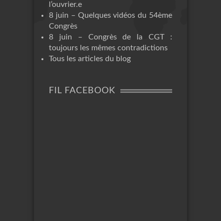
l’ouvrier.e
8 juin – Quelques vidéos du 54ème
Congrès
8 juin – Congrès de la CGT :
toujours les mêmes contradictions
Tous les articles du blog
FIL FACEBOOK