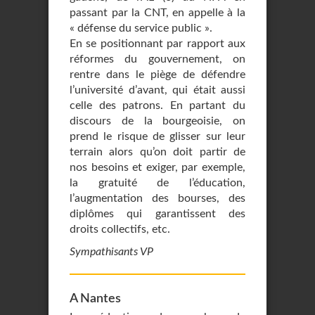
passant par la CNT, en appelle à la
« défense du service public ».
En se positionnant par rapport aux
réformes du gouvernement, on
rentre dans le piège de défendre
l’université d’avant, qui était aussi
celle des patrons. En partant du
discours de la bourgeoisie, on
prend le risque de glisser sur leur
terrain alors qu’on doit partir de
nos besoins et exiger, par exemple,
la gratuité de l’éducation,
l’augmentation des bourses, des
diplômes qui garantissent des
droits collectifs, etc.
Sympathisants VP
A Nantes