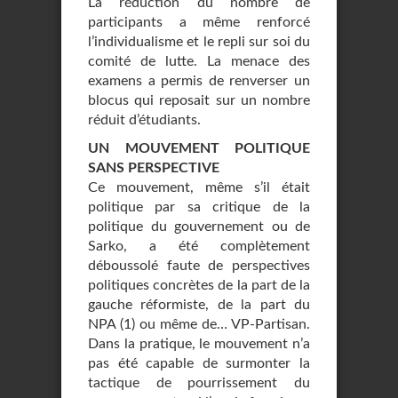
La réduction du nombre de
participants a même renforcé
l’individualisme et le repli sur soi du
comité de lutte. La menace des
examens a permis de renverser un
blocus qui reposait sur un nombre
réduit d’étudiants.
UN MOUVEMENT POLITIQUE
SANS PERSPECTIVE
Ce mouvement, même s’il était
politique par sa critique de la
politique du gouvernement ou de
Sarko, a été complètement
déboussolé faute de perspectives
politiques concrètes de la part de la
gauche réformiste, de la part du
NPA (1) ou même de… VP-Partisan.
Dans la pratique, le mouvement n’a
pas été capable de surmonter la
tactique de pourrissement du