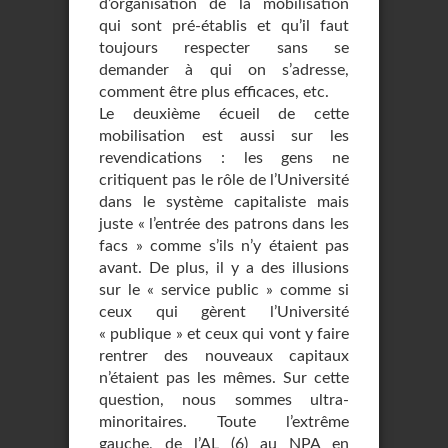
d’organisation de la mobilisation
qui sont pré-établis et qu’il faut
toujours respecter sans se
demander à qui on s’adresse,
comment être plus efficaces, etc.
Le deuxième écueil de cette
mobilisation est aussi sur les
revendications : les gens ne
critiquent pas le rôle de l’Université
dans le système capitaliste mais
juste « l’entrée des patrons dans les
facs » comme s’ils n’y étaient pas
avant. De plus, il y a des illusions
sur le « service public » comme si
ceux qui gèrent l’Université
« publique » et ceux qui vont y faire
rentrer des nouveaux capitaux
n’étaient pas les mêmes. Sur cette
question, nous sommes ultra-
minoritaires. Toute l’extrême
gauche, de l’AL (6) au NPA en