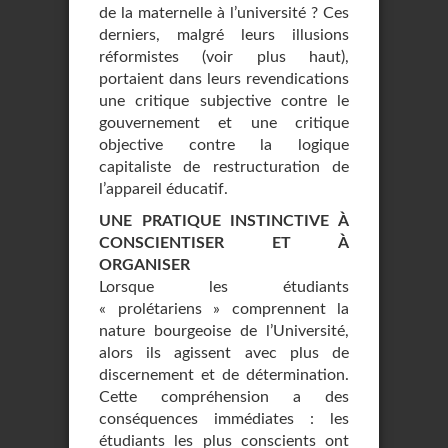
de la maternelle à l’université ? Ces
derniers, malgré leurs illusions
réformistes (voir plus haut),
portaient dans leurs revendications
une critique subjective contre le
gouvernement et une critique
objective contre la logique
capitaliste de restructuration de
l’appareil éducatif.
UNE PRATIQUE INSTINCTIVE À
CONSCIENTISER ET À
ORGANISER
Lorsque les étudiants
« prolétariens » comprennent la
nature bourgeoise de l’Université,
alors ils agissent avec plus de
discernement et de détermination.
Cette compréhension a des
conséquences immédiates : les
étudiants les plus conscients ont