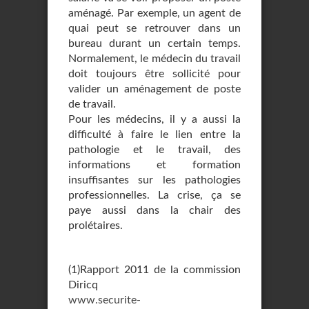
aménagé. Par exemple, un agent de
quai peut se retrouver dans un
bureau durant un certain temps.
Normalement, le médecin du travail
doit toujours être sollicité pour
valider un aménagement de poste
de travail.
Pour les médecins, il y a aussi la
difficulté à faire le lien entre la
pathologie et le travail, des
informations et formation
insuffisantes sur les pathologies
professionnelles. La crise, ça se
paye aussi dans la chair des
prolétaires.
(1)Rapport 2011 de la commission
Diricq
www.securite-