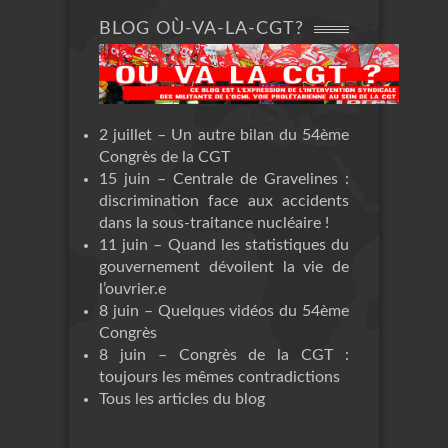
BLOG OÙ-VA-LA-CGT?
2 juillet – Un autre bilan du 54ème
Congrès de la CGT
15 juin – Centrale de Gravelines :
discrimination face aux accidents
dans la sous-traitance nucléaire !
11 juin – Quand les statistiques du
gouvernement dévoilent la vie de
l’ouvrier.e
8 juin – Quelques vidéos du 54ème
Congrès
8 juin – Congrès de la CGT :
toujours les mêmes contradictions
Tous les articles du blog