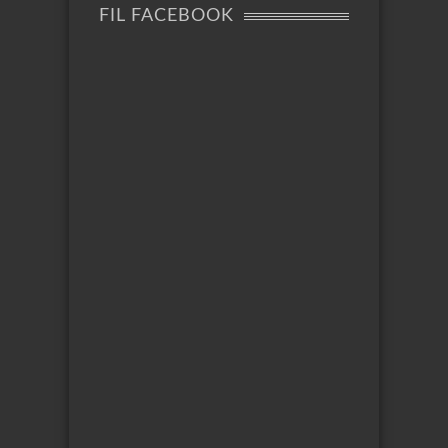
FIL FACEBOOK