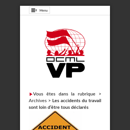
Menu
Vous êtes dans la rubrique >
Archives
>
Les accidents du travail
sont loin d’être tous déclarés