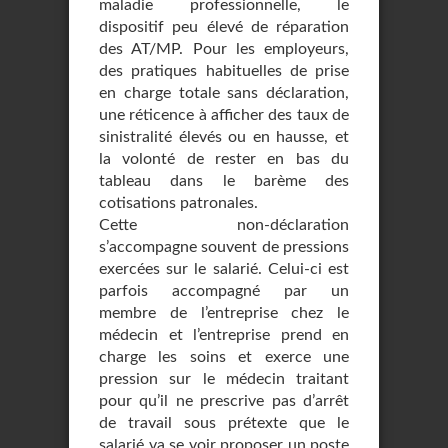
maladie professionnelle, le
dispositif peu élevé de réparation
des AT/MP. Pour les employeurs,
des pratiques habituelles de prise
en charge totale sans déclaration,
une réticence à afficher des taux de
sinistralité élevés ou en hausse, et
la volonté de rester en bas du
tableau dans le barème des
cotisations patronales.
Cette non-déclaration
s’accompagne souvent de pressions
exercées sur le salarié. Celui-ci est
parfois accompagné par un
membre de l’entreprise chez le
médecin et l’entreprise prend en
charge les soins et exerce une
pression sur le médecin traitant
pour qu’il ne prescrive pas d’arrêt
de travail sous prétexte que le
salarié va se voir proposer un poste