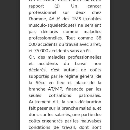
rapport (1). Un cancer
professionnel sur deux chez
l’homme, 46 % des TMS (troubles
musculo-squelettiques) ne seraient
pas déclarés comme maladies
professionnelles. Tout comme 38
000 accidents du travail avec arrêt,
et 75 000 accidents sans arrêt.
Or, des maladies professionnelles
et accidents du travail non
déclarés, c’est autant de coûts
supportés par le régime général de
la Sécu en lieu et place de la
branche AT/MP, financée par les
seules cotisations patronales.
Autrement dit, la sous-déclaration
fait peser sur la branche maladie, et
donc sur les salariés, une partie des
coûts engendrés par les mauvaises
conditions de travail, dont sont