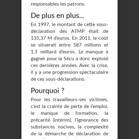
responsables les patrons.
De plus en plus...
En 1997, le montant de cette sous-
déclaration des ATMP était de
135,37 M d’euros. En 2011, le coût
se situerait entre 587 millions et
1,1 milliard d’euros. Le manque à
gagner pour la Sécu a donc explosé
ces dernières années. Avec la crise,
il y a une progression spectaculaire
de ces sous-déclarations.
Pourquoi ?
Pour les travailleurs-ses victimes,
c’est la crainte de perte de l’emploi,
le manque de formation, la
précarité (intérim), l’ignorance des
substances nocives, la complexité
de la démarche de déclaration de