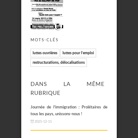
MOTS-CLÉS
luttes ouvrières
luttes pour l’emploi
restructurations, délocalisations
DANS LA MÊME
RUBRIQUE
Journée de l’immigration : Prolétaires de
tous les pays, unissons-nous !
2025-12-15