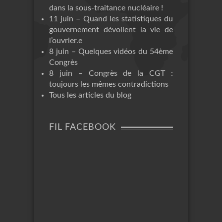
dans la sous-traitance nucléaire !
11 juin – Quand les statistiques du
gouvernement dévoilent la vie de
l’ouvrier.e
8 juin – Quelques vidéos du 54ème
Congrès
8 juin – Congrès de la CGT :
toujours les mêmes contradictions
Tous les articles du blog
FIL FACEBOOK