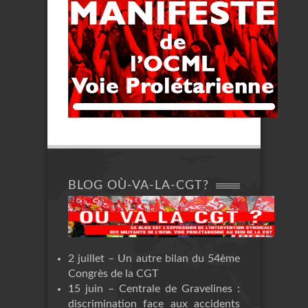
BLOG OÙ-VA-LA-CGT?
2 juillet – Un autre bilan du 54ème
Congrès de la CGT
15 juin – Centrale de Gravelines :
discrimination face aux accidents