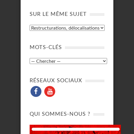
SUR LE MÊME SUJET
MOTS-CLÉS
RÉSEAUX SOCIAUX
QUI SOMMES-NOUS ?