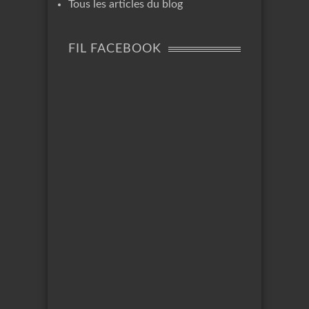
Tous les articles du blog
FIL FACEBOOK