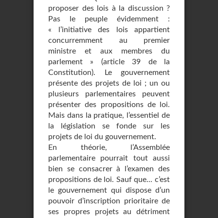
proposer des lois à la discussion ?
Pas le peuple évidemment :
« l’initiative des lois appartient
concurremment au premier
ministre et aux membres du
parlement » (article 39 de la
Constitution). Le gouvernement
présente des projets de loi ; un ou
plusieurs parlementaires peuvent
présenter des propositions de loi.
Mais dans la pratique, l’essentiel de
la législation se fonde sur les
projets de loi du gouvernement.
En théorie, l’Assemblée
parlementaire pourrait tout aussi
bien se consacrer à l’examen des
propositions de loi. Sauf que... c’est
le gouvernement qui dispose d’un
pouvoir d’inscription prioritaire de
ses propres projets au détriment