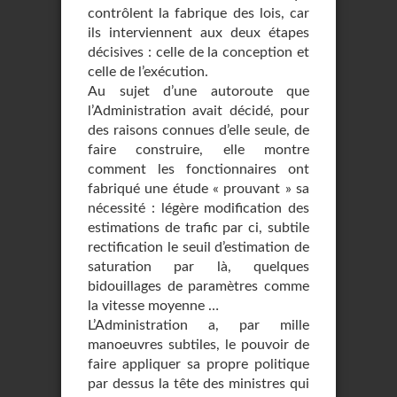
contrôlent la fabrique des lois, car
ils interviennent aux deux étapes
décisives : celle de la conception et
celle de l’exécution.
Au sujet d’une autoroute que
l’Administration avait décidé, pour
des raisons connues d’elle seule, de
faire construire, elle montre
comment les fonctionnaires ont
fabriqué une étude « prouvant » sa
nécessité : légère modification des
estimations de trafic par ci, subtile
rectification le seuil d’estimation de
saturation par là, quelques
bidouillages de paramètres comme
la vitesse moyenne …
L’Administration a, par mille
manoeuvres subtiles, le pouvoir de
faire appliquer sa propre politique
par dessus la tête des ministres qui