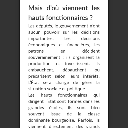
Mais d’où viennent les
hauts fonctionnaires ?
Les députés, le gouvernement n’ont
aucun pouvoir sur les décisions
importantes. Les décisions
économiques et financières, les
patrons en décident
souverainement : ils organisent la
production et investissent. Ils
embauchent, débauchent ou
précarisent selon leurs intérêts.
L’État sera chargé de gérer la
situation sociale et politique.
Les hauts fonctionnaires qui
dirigent l’État sont formés dans les
grandes écoles, ils sont bien
souvent issue de la classe
dominante bourgeoise. Parfois, ils
viennent directement des grands