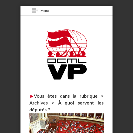
Menu
Vous êtes dans la rubrique >
Archives
>
À quoi servent les
députés ?