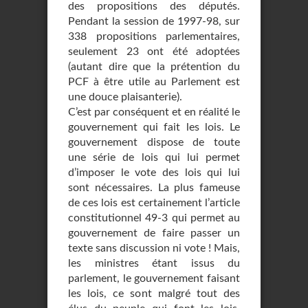
des propositions des députés.
Pendant la session de 1997-98, sur
338 propositions parlementaires,
seulement 23 ont été adoptées
(autant dire que la prétention du
PCF à être utile au Parlement est
une douce plaisanterie).
C’est par conséquent et en réalité le
gouvernement qui fait les lois. Le
gouvernement dispose de toute
une série de lois qui lui permet
d’imposer le vote des lois qui lui
sont nécessaires. La plus fameuse
de ces lois est certainement l’article
constitutionnel 49-3 qui permet au
gouvernement de faire passer un
texte sans discussion ni vote ! Mais,
les ministres étant issus du
parlement, le gouvernement faisant
les lois, ce sont malgré tout des