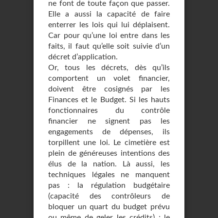
ne font de toute façon que passer.
Elle a aussi la capacité de faire
enterrer les lois qui lui déplaisent.
Car pour qu’une loi entre dans les
faits, il faut qu’elle soit suivie d’un
décret d’application.
Or, tous les décrets, dès qu’ils
comportent un volet financier,
doivent être cosignés par les
Finances et le Budget. Si les hauts
fonctionnaires du contrôle
financier ne signent pas les
engagements de dépenses, ils
torpillent une loi. Le cimetière est
plein de généreuses intentions des
élus de la nation. Là aussi, les
techniques légales ne manquent
pas : la régulation budgétaire
(capacité des contrôleurs de
bloquer un quart du budget prévu
ou même de geler les crédits) ; le