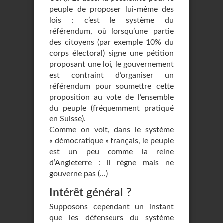
peuple de proposer lui-même des
lois : c’est le système du
référendum, où lorsqu’une partie
des citoyens (par exemple 10% du
corps électoral) signe une pétition
proposant une loi, le gouvernement
est contraint d’organiser un
référendum pour soumettre cette
proposition au vote de l’ensemble
du peuple (fréquemment pratiqué
en Suisse).
Comme on voit, dans le système
« démocratique » français, le peuple
est un peu comme la reine
d’Angleterre : il règne mais ne
gouverne pas (...)
Intérêt général ?
Supposons cependant un instant
que les défenseurs du système