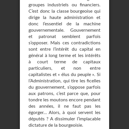
groupes industriels ou financiers.
C’est donc la classe bourgeoise qui
dirige la haute administration et
donc l’essentiel de la machine
gouvernementale. Gouvernement
et patronat semblent parfois
s’opposer. Mais ces contradictions
sont entre l’intérêt du capital en
général à long terme et les intérêts
à court terme de capitaux
particuliers, et non entre
capitalistes et « élus du peuple ». Si
l’Administration, qui tire les ficelles
du gouvernement, s’oppose parfois
aux patrons, c’est parce que, pour
tondre les moutons encore pendant
des années, il ne faut pas les
égorger… Alors, à quoi servent les
députés ? A dissimuler l’implacable
dictature de la bourgeoisie.