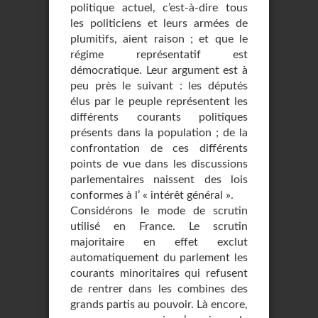
politique actuel, c’est-à-dire tous
les politiciens et leurs armées de
plumitifs, aient raison ; et que le
régime représentatif est
démocratique. Leur argument est à
peu près le suivant : les députés
élus par le peuple représentent les
différents courants politiques
présents dans la population ; de la
confrontation de ces différents
points de vue dans les discussions
parlementaires naissent des lois
conformes à l’ « intérêt général ».
Considérons le mode de scrutin
utilisé en France. Le scrutin
majoritaire en effet exclut
automatiquement du parlement les
courants minoritaires qui refusent
de rentrer dans les combines des
grands partis au pouvoir. Là encore,