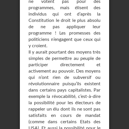
ne votent pas pour des
programmes, mais élisent des
individus qui ont d’après la
Constitution le droit le plus absolu
de ne pas appliquer leur
programme ! Les promesses des
politiciens n’engagent que ceux qui
y croient.
Il y aurait pourtant des moyens très
simples de permettre au peuple de
participer directement et
activement au pouvoir. Des moyens
qui n’ont rien de subversif ou
révolutionnaire puisqu’ils existent
dans certains pays capitalistes. Par
exemple la révocabilité, c’est-à-dire
la possibilité pour les électeurs de
rappeler un élu dont ils ne sont pas
satisfaits en cours de mandat
(comme dans certains Etats des
USA). Et aussi la possibilité pour le