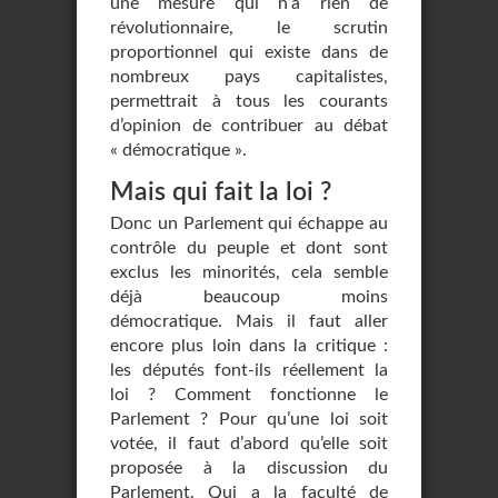
une mesure qui n’a rien de
révolutionnaire, le scrutin
proportionnel qui existe dans de
nombreux pays capitalistes,
permettrait à tous les courants
d’opinion de contribuer au débat
« démocratique ».
Mais qui fait la loi ?
Donc un Parlement qui échappe au
contrôle du peuple et dont sont
exclus les minorités, cela semble
déjà beaucoup moins
démocratique. Mais il faut aller
encore plus loin dans la critique :
les députés font-ils réellement la
loi ? Comment fonctionne le
Parlement ? Pour qu’une loi soit
votée, il faut d’abord qu’elle soit
proposée à la discussion du
Parlement. Qui a la faculté de