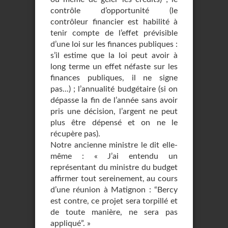
contrôle d’opportunité (le
contrôleur financier est habilité à
tenir compte de l’effet prévisible
d’une loi sur les finances publiques :
s’il estime que la loi peut avoir à
long terme un effet néfaste sur les
finances publiques, il ne signe
pas...) ; l’annualité budgétaire (si on
dépasse la fin de l’année sans avoir
pris une décision, l’argent ne peut
plus être dépensé et on ne le
récupère pas).
Notre ancienne ministre le dit elle-
même : « J’ai entendu un
représentant du ministre du budget
affirmer tout sereinement, au cours
d’une réunion à Matignon : “Bercy
est contre, ce projet sera torpillé et
de toute manière, ne sera pas
appliqué”. »