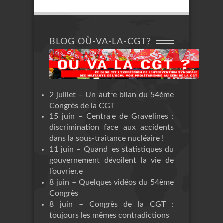
BLOG OÙ-VA-LA-CGT?
2 juillet – Un autre bilan du 54ème
Congrès de la CGT
15 juin – Centrale de Gravelines :
discrimination face aux accidents
dans la sous-traitance nucléaire !
11 juin – Quand les statistiques du
gouvernement dévoilent la vie de
l’ouvrier.e
8 juin – Quelques vidéos du 54ème
Congrès
8 juin – Congrès de la CGT :
toujours les mêmes contradictions