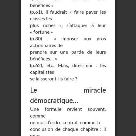
bénéfices »
(p.61). Il faudrait « faire payer les
classes les
plus riches », s’attaquer à leur
« fortune »
(p.80) ; « imposer aux gros
actionnaires de
prendre sur une partie de leurs
bénéfices... »
(p.62), etc. Mais, dites-moi : les
capitalistes
se laisseront-ils faire ?
Le miracle
démocratique…
Une formule revient souvent,
comme
un mot d’ordre central, comme la
conclusion de chaque chapitre : il