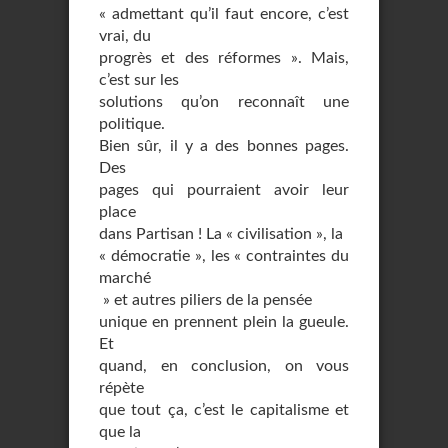
« admettant qu’il faut encore, c’est
vrai, du
progrès et des réformes ». Mais,
c’est sur les
solutions qu’on reconnaît une
politique.
Bien sûr, il y a des bonnes pages.
Des
pages qui pourraient avoir leur
place
dans Partisan ! La « civilisation », la
« démocratie », les « contraintes du
marché
» et autres piliers de la pensée
unique en prennent plein la gueule.
Et
quand, en conclusion, on vous
répète
que tout ça, c’est le capitalisme et
que la