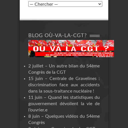
BLOG OÙ-VA-LA-CGT?
2 juillet – Un autre bilan du 54ème
Congrès de la CGT
15 juin – Centrale de Gravelines :
discrimination face aux accidents
dans la sous-traitance nucléaire !
11 juin – Quand les statistiques du
gouvernement dévoilent la vie de
l’ouvrier.e
8 juin – Quelques vidéos du 54ème
Congrès