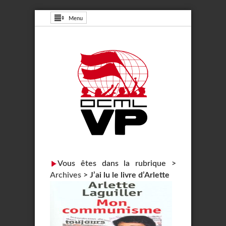
Menu
Vous êtes dans la rubrique >
Archives
>
J’ai lu le livre d’Arlette