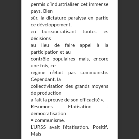
permis d’industrialiser cet immense
pays. Bien
sûr, la dictature paralysa en partie
ce développement,
en bureaucratisant toutes les
décisions
au lieu de faire appel à la
participation et au
contrôle populaires mais, encore
une fois, ce
régime n’était pas communiste.
Cependant, la
collectivisation des grands moyens
de production
a fait la preuve de son efficacité ».
Résumons. Etatisation +
démocratisation
= communisme.
L’URSS avait l’étatisation. Positif.
Mais