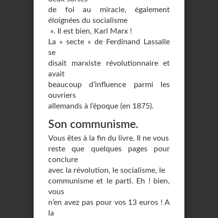
de foi au miracle, également
éloignées du socialisme
». Il est bien, Karl Marx !
La « secte » de Ferdinand Lassalle
se
disait marxiste révolutionnaire et
avait
beaucoup d’influence parmi les
ouvriers
allemands à l’époque (en 1875).
Son communisme.
Vous êtes à la fin du livre. Il ne vous
reste que quelques pages pour
conclure
avec la révolution, le socialisme, le
communisme et le parti. Eh ! bien,
vous
n’en avez pas pour vos 13 euros ! A
la