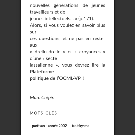
nouvelles générations de jeunes
travailleurs et de
jeunes intellectuels... » (p.171).
Alors, si vous voulez en savoir plus
sur
ces questions, et ne pas en rester
aux
« drelin-drelin » et « croyances »
d’une « secte
lassalienne », vous devrez lire la
Plateforme
politique de l’OCML-VP
!
Marc Crépin
MOTS-CLÉS
partisan - année 2002
trotskysme