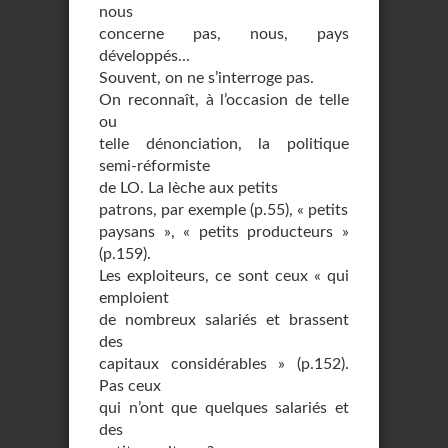
nous
concerne pas, nous, pays
développés...
Souvent, on ne s’interroge pas.
On reconnaît, à l’occasion de telle
ou
telle dénonciation, la politique
semi-réformiste
de LO. La lèche aux petits
patrons, par exemple (p.55), « petits
paysans », « petits producteurs »
(p.159).
Les exploiteurs, ce sont ceux « qui
emploient
de nombreux salariés et brassent
des
capitaux considérables » (p.152).
Pas ceux
qui n’ont que quelques salariés et
des