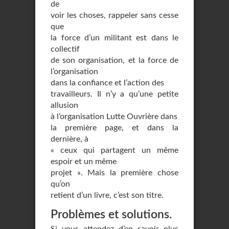
de
voir les choses, rappeler sans cesse
que
la force d’un militant est dans le
collectif
de son organisation, et la force de
l’organisation
dans la confiance et l’action des
travailleurs. Il n’y a qu’une petite
allusion
à l’organisation Lutte Ouvrière dans
la première page, et dans la
dernière, à
« ceux qui partagent un même
espoir et un même
projet ». Mais la première chose
qu’on
retient d’un livre, c’est son titre.
Problèmes et solutions.