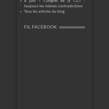
8 juin – Congrès de la CGT :
toujours les mêmes contradictions
Tous les articles du blog
FIL FACEBOOK