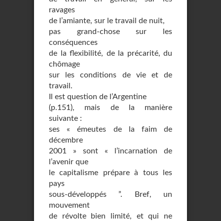
ravages
de l’amiante, sur le travail de nuit,
pas grand-chose sur les
conséquences
de la flexibilité, de la précarité, du
chômage
sur les conditions de vie et de
travail.
Il est question de l’Argentine
(p.151), mais de la manière
suivante :
ses « émeutes de la faim de
décembre
2001 » sont « l’incarnation de
l’avenir que
le capitalisme prépare à tous les
pays
sous-développés ”. Bref, un
mouvement
de révolte bien limité, et qui ne