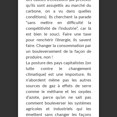
qu’ils sont assujettis au marché du
carbone, on a vu dans quelles
conditions). Ils cherchent la parade
“sans mettre en difficulté la
compétitivité de l’industrie”, car là
est bien le souci. Faire une taxe
pour renchérir l’énergie, ils savent
faire. Changer la consommation par
un bouleversement de la façon de
produire, non !
La posture des pays capitalistes (on
lutte contre le changement
climatique) est une imposture. Ils
n’abordent même pas les autres
sources de gaz à effets de serre
comme le méthane et les oxydes
d’azote, parce qu’on ne sait pas
comment bouleverser les systèmes
agricoles et industriels qui les
émettent sans changer les façons