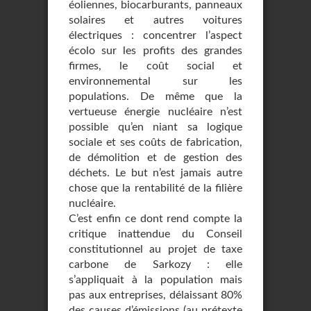
éoliennes, biocarburants, panneaux
solaires et autres voitures
électriques : concentrer l’aspect
écolo sur les profits des grandes
firmes, le coût social et
environnemental sur les
populations. De même que la
vertueuse énergie nucléaire n’est
possible qu’en niant sa logique
sociale et ses coûts de fabrication,
de démolition et de gestion des
déchets. Le but n’est jamais autre
chose que la rentabilité de la filière
nucléaire.
C’est enfin ce dont rend compte la
critique inattendue du Conseil
constitutionnel au projet de taxe
carbone de Sarkozy : elle
s’appliquait à la population mais
pas aux entreprises, délaissant 80%
des causes d’émissions (au prétexte