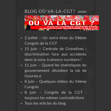
BLOG OÙ-VA-LA-CGT?
2 juillet – Un autre bilan du 54ème
Congrès de la CGT
15 juin – Centrale de Gravelines :
discrimination face aux accidents
dans la sous-traitance nucléaire !
11 juin – Quand les statistiques du
gouvernement dévoilent la vie de
l’ouvrier.e
8 juin – Quelques vidéos du 54ème
Congrès
8 juin – Congrès de la CGT :
toujours les mêmes contradictions
Tous les articles du blog