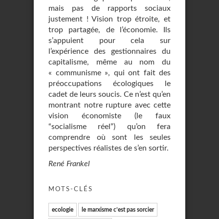
mais pas de rapports sociaux
justement ! Vision trop étroite, et
trop partagée, de l’économie. Ils
s’appuient pour cela sur
l’expérience des gestionnaires du
capitalisme, même au nom du
« communisme », qui ont fait des
préoccupations écologiques le
cadet de leurs soucis. Ce n’est qu’en
montrant notre rupture avec cette
vision économiste (le faux
“socialisme réel”) qu’on fera
comprendre où sont les seules
perspectives réalistes de s’en sortir.
René Frankel
MOTS-CLÉS
ecologie
le marxisme c’est pas sorcier