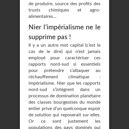
de produire, source des profits des
trusts chimiques et agro-
alimentaires...
Nier l’impérialisme ne le
supprime pas !
Il y a un autre mot capital (c’est le
cas de le dire) qui n’est jamais
employé pour caractériser ces
rapports nord-sud si essentiels
pour prétendre s’attaquer au
réchauffement climatique :
impérialisme. Nier que les rapports
nord-sud s’intègrent dans un
processus de domination planétaire
des classes bourgeoises du monde
entier prive d’un quelconque espoir
de solution qui reposerait sur elles.
Or ce sont justement les
populations des pays dominés qui