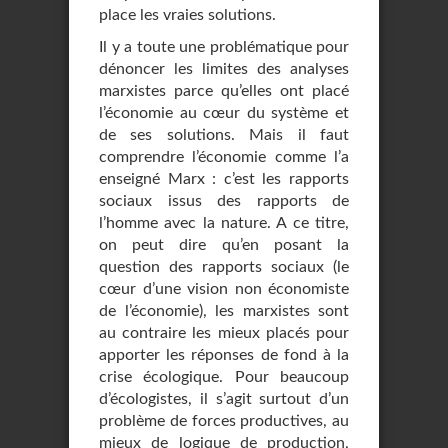
place les vraies solutions.
Il y a toute une problématique pour
dénoncer les limites des analyses
marxistes parce qu’elles ont placé
l’économie au cœur du système et
de ses solutions. Mais il faut
comprendre l’économie comme l’a
enseigné Marx : c’est les rapports
sociaux issus des rapports de
l’homme avec la nature. A ce titre,
on peut dire qu’en posant la
question des rapports sociaux (le
cœur d’une vision non économiste
de l’économie), les marxistes sont
au contraire les mieux placés pour
apporter les réponses de fond à la
crise écologique. Pour beaucoup
d’écologistes, il s’agit surtout d’un
problème de forces productives, au
mieux de logique de production,