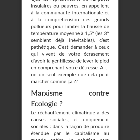
insulaires ou pauvres, en appellent
à la communauté internationale et
à la compréhension des grands
pollueurs pour limiter la hausse de
température moyenne à 1,5° (les 3°
semblent déjà inévitables), c’est
pathétique. C’est demander à ceux
qui vivent de votre écrasement
d’avoir la gentillesse de lever le pied
en comprenant votre détresse. A-t-
on un seul exemple que cela peut
marcher comme ça ??
Marxisme contre
Ecologie ?
Le réchauffement climatique a des
causes sociales, et uniquement
sociales : dans la façon de produire
étendue par le capitalisme au