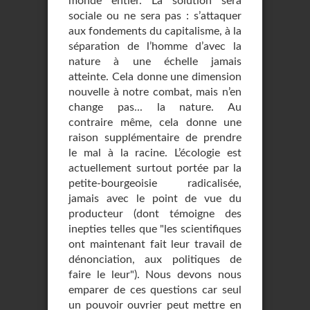
monde entier. La solution sera
sociale ou ne sera pas : s’attaquer
aux fondements du capitalisme, à la
séparation de l’homme d’avec la
nature à une échelle jamais
atteinte. Cela donne une dimension
nouvelle à notre combat, mais n’en
change pas... la nature. Au
contraire même, cela donne une
raison supplémentaire de prendre
le mal à la racine. L’écologie est
actuellement surtout portée par la
petite-bourgeoisie radicalisée,
jamais avec le point de vue du
producteur (dont témoigne des
inepties telles que "les scientifiques
ont maintenant fait leur travail de
dénonciation, aux politiques de
faire le leur"). Nous devons nous
emparer de ces questions car seul
un pouvoir ouvrier peut mettre en