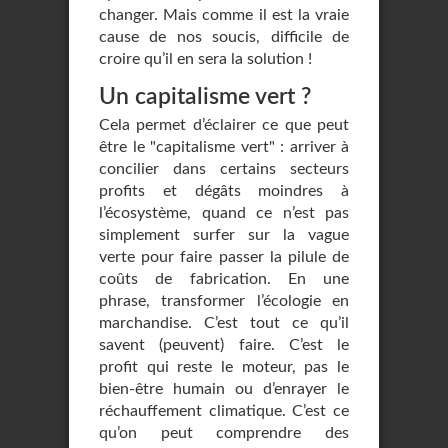
changer. Mais comme il est la vraie
cause de nos soucis, difficile de
croire qu’il en sera la solution !
Un capitalisme vert ?
Cela permet d’éclairer ce que peut
être le "capitalisme vert" : arriver à
concilier dans certains secteurs
profits et dégâts moindres à
l’écosystème, quand ce n’est pas
simplement surfer sur la vague
verte pour faire passer la pilule de
coûts de fabrication. En une
phrase, transformer l’écologie en
marchandise. C’est tout ce qu’il
savent (peuvent) faire. C’est le
profit qui reste le moteur, pas le
bien-être humain ou d’enrayer le
réchauffement climatique. C’est ce
qu’on peut comprendre des