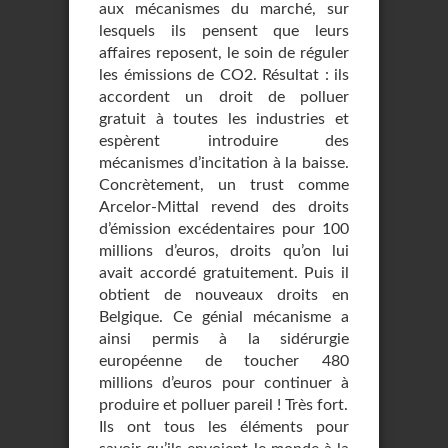
aux mécanismes du marché, sur
lesquels ils pensent que leurs
affaires reposent, le soin de réguler
les émissions de CO2. Résultat : ils
accordent un droit de polluer
gratuit à toutes les industries et
espèrent introduire des
mécanismes d’incitation à la baisse.
Concrètement, un trust comme
Arcelor-Mittal revend des droits
d’émission excédentaires pour 100
millions d’euros, droits qu’on lui
avait accordé gratuitement. Puis il
obtient de nouveaux droits en
Belgique. Ce génial mécanisme a
ainsi permis à la sidérurgie
européenne de toucher 480
millions d’euros pour continuer à
produire et polluer pareil ! Très fort.
Ils ont tous les éléments pour