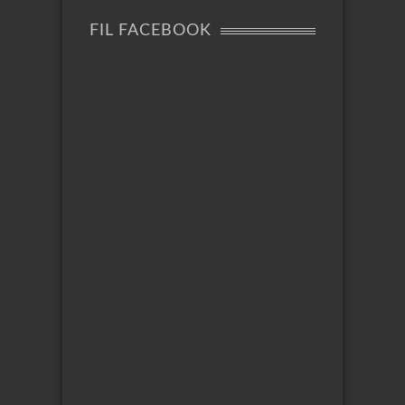
FIL FACEBOOK