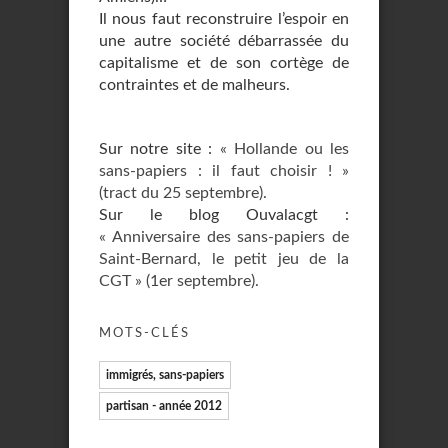
Il nous faut reconstruire l’espoir en
une autre société débarrassée du
capitalisme et de son cortège de
contraintes et de malheurs.
Sur notre site :
« Hollande ou les
sans-papiers : il faut choisir ! »
(tract du 25 septembre).
Sur le blog Ouvalacgt :
« Anniversaire des sans-papiers de
Saint-Bernard, le petit jeu de la
CGT » (1er septembre).
MOTS-CLÉS
immigrés, sans-papiers
partisan - année 2012