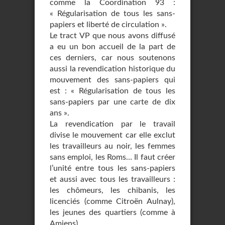
comme la Coordination 93 :
« Régularisation de tous les sans-
papiers et liberté de circulation ».
Le tract VP que nous avons diffusé
a eu un bon accueil de la part de
ces derniers, car nous soutenons
aussi la revendication historique du
mouvement des sans-papiers qui
est : « Régularisation de tous les
sans-papiers par une carte de dix
ans ».
La revendication par le travail
divise le mouvement car elle exclut
les travailleurs au noir, les femmes
sans emploi, les Roms… Il faut créer
l’unité entre tous les sans-papiers
et aussi avec tous les travailleurs :
les chômeurs, les chibanis, les
licenciés (comme Citroën Aulnay),
les jeunes des quartiers (comme à
Amiens)…