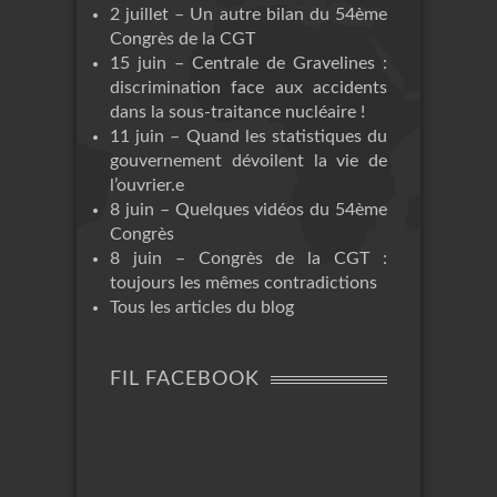
2 juillet – Un autre bilan du 54ème
Congrès de la CGT
15 juin – Centrale de Gravelines :
discrimination face aux accidents
dans la sous-traitance nucléaire !
11 juin – Quand les statistiques du
gouvernement dévoilent la vie de
l’ouvrier.e
8 juin – Quelques vidéos du 54ème
Congrès
8 juin – Congrès de la CGT :
toujours les mêmes contradictions
Tous les articles du blog
FIL FACEBOOK