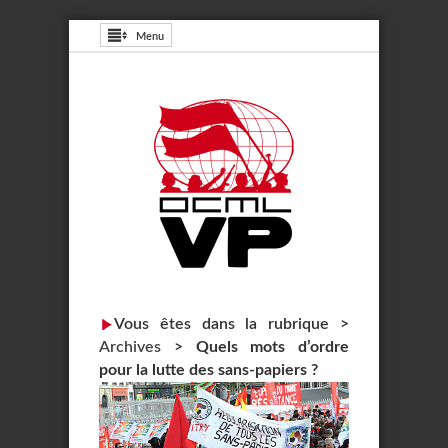
Menu
Vous êtes dans la rubrique >
Archives
>
Quels mots d’ordre
pour la lutte des sans-papiers ?