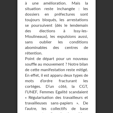
à une amélioration. Mais la
situation reste inchangée : les
dossiers en préfectures sont
toujours bloqués, les arrestations
se poursuivent (dès le lendemain
des élections à Issy-les-
Moulineaux), les expulsions aussi,
sans oublier les conditions
abominables des centres de
rétention.
Point de départ pour un nouveau
souffle au mouvement ? Notre bilan
de cette manifestation reste mitigé.
En effet, il est apparu deux types de
mots d’ordre fracturant les
cortèges. D’un côté, la CGT,
l’UNEF, Femmes Egalité scandaient
« Régularisation des travailleurs et
travailleuses sans-papiers ». De
l’autre, les collectifs de base