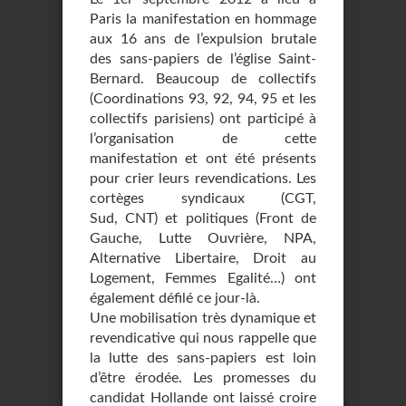
Paris la manifestation en hommage
aux 16 ans de l’expulsion brutale
des sans-papiers de l’église Saint-
Bernard. Beaucoup de collectifs
(Coordinations 93, 92, 94, 95 et les
collectifs parisiens) ont participé à
l’organisation de cette
manifestation et ont été présents
pour crier leurs revendications. Les
cortèges syndicaux (CGT,
Sud, CNT) et politiques (Front de
Gauche, Lutte Ouvrière, NPA,
Alternative Libertaire, Droit au
Logement, Femmes Egalité…) ont
également défilé ce jour-là.
Une mobilisation très dynamique et
revendicative qui nous rappelle que
la lutte des sans-papiers est loin
d’être érodée. Les promesses du
candidat Hollande ont laissé croire