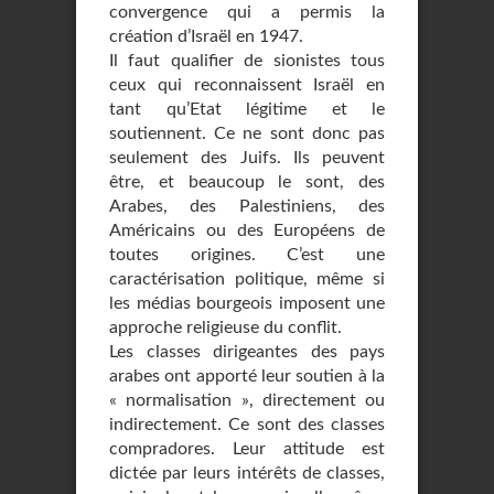
convergence qui a permis la
création d’Israël en 1947.
Il faut qualifier de sionistes tous
ceux qui reconnaissent Israël en
tant qu’Etat légitime et le
soutiennent. Ce ne sont donc pas
seulement des Juifs. Ils peuvent
être, et beaucoup le sont, des
Arabes, des Palestiniens, des
Américains ou des Européens de
toutes origines. C’est une
caractérisation politique, même si
les médias bourgeois imposent une
approche religieuse du conflit.
Les classes dirigeantes des pays
arabes ont apporté leur soutien à la
« normalisation », directement ou
indirectement. Ce sont des classes
compradores. Leur attitude est
dictée par leurs intérêts de classes,