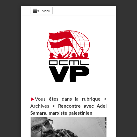
Menu
Vous êtes dans la rubrique >
Archives
>
Rencontre avec Adel
Samara, marxiste palestinien