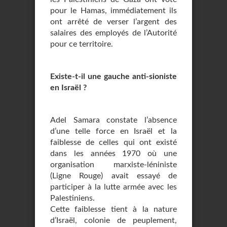
pour le Hamas, immédiatement ils
ont arrêté de verser l’argent des
salaires des employés de l’Autorité
pour ce territoire.
Existe-t-il une gauche anti-sioniste
en Israël ?
Adel Samara constate l’absence
d’une telle force en Israël et la
faiblesse de celles qui ont existé
dans les années 1970 où une
organisation marxiste-léniniste
(Ligne Rouge) avait essayé de
participer à la lutte armée avec les
Palestiniens.
Cette faiblesse tient à la nature
d’Israël, colonie de peuplement,