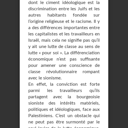
dont le ciment idéologique est la
discrimination entre les Juifs et les
autres habitants fondée sur
l’origine religieuse et le racisme. Il y
a des différences importantes entre
les capitalistes et les travailleurs en
Israël, mais cela ne signifie pas qu’il
y ait une lutte de classe au sens de
lutte « pour soi ». La différenciation
économique n’est pas suffisante
pour amener une conscience de
classe révolutionnaire rompant
avec le sionisme.
En effet, la conviction est forte
parmi les travailleurs qu’ils
partagent avec la bourgeoisie
sioniste des intérêts matériels,
politiques et idéologiques, face aux
Palestiniens. C’est un obstacle qui
ne peut pas être surmonté par le