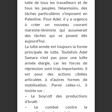
lutte de tous les travailleurs et de
tous les peuples. Néanmoins, des
tâches particulières s’imposent en
Palestine. Pour Adel, il y a urgence
à créer un nouveau courant
marxiste-léniniste qui assumerait
des tâches qui se posent dès
aujourd’hui.
La lutte armée est toujours la forme
principale de lutte. Toutefois Adel
Samara n’est pas pour une lutte
armée élargie, car les forces de
répression sont trop importantes. Il
est pour des actions ciblées
articulées à d’autres formes de
mobilisation. Parmi celles-ci, il
insiste sur :
–
Le boycott des productions
d’Israël.
–
Le combat contre la