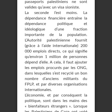
passeports palestiniens ne sont
valides qu’avec un visa sioniste.
La seconde l’est moins. La
dépendance financière entraîne la
dépendance politique et
idéologique d’une fraction
importante de la population.
L’Autorité palestinienne fournit
(grâce à l’aide internationale) 200
000 emplois directs, ce qui signifie
qu’environ 1 million de personnes
dépend d’elle. A cela, il faut ajouter
les emplois procurés par les ONG,
dans lesquelles s’est recyclé un bon
nombre d’anciens militants du
FPLP, et par diverses organisations
internationales.
L’économie, et par conséquent la
politique, sont dans les mains des
« bienfaiteurs étrangers ». Lorsque
les Palestiniens de Gaza ont voté