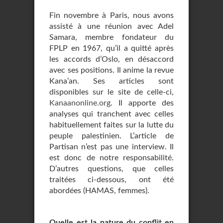
Fin novembre à Paris, nous avons
assisté à une réunion avec Adel
Samara, membre fondateur du
FPLP en 1967, qu’il a quitté après
les accords d’Oslo, en désaccord
avec ses positions. Il anime la revue
Kana’an. Ses articles sont
disponibles sur le site de celle-ci,
Kanaanonline.org
. Il apporte des
analyses qui tranchent avec celles
habituellement faites sur la lutte du
peuple palestinien. L’article de
Partisan n’est pas une interview. Il
est donc de notre responsabilité.
D’autres questions, que celles
traitées ci-dessous, ont été
abordées (HAMAS, femmes).
Quelle est la nature du conflit en