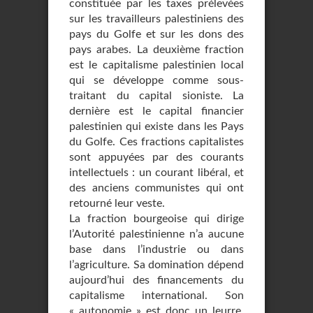
constituée par les taxes prélevées
sur les travailleurs palestiniens des
pays du Golfe et sur les dons des
pays arabes. La deuxième fraction
est le capitalisme palestinien local
qui se développe comme sous-
traitant du capital sioniste. La
dernière est le capital financier
palestinien qui existe dans les Pays
du Golfe. Ces fractions capitalistes
sont appuyées par des courants
intellectuels : un courant libéral, et
des anciens communistes qui ont
retourné leur veste.
La fraction bourgeoise qui dirige
l’Autorité palestinienne n’a aucune
base dans l’industrie ou dans
l’agriculture. Sa domination dépend
aujourd’hui des financements du
capitalisme international. Son
« autonomie » est donc un leurre.