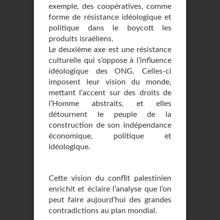
exemple, des coopératives, comme
forme de résistance idéologique et
politique dans le boycott les
produits israéliens.
Le deuxième axe est une résistance
culturelle qui s’oppose à l’influence
idéologique des ONG. Celles-ci
imposent leur vision du monde,
mettant l’accent sur des droits de
l’Homme abstraits, et elles
détournent le peuple de la
construction de son indépendance
économique, politique et
idéologique.
Cette vision du conflit palestinien
enrichit et éclaire l’analyse que l’on
peut faire aujourd’hui des grandes
contradictions au plan mondial.