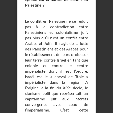
Palestine ?
Le conflit en Palestine ne se réduit
pas à la contradiction entre
Palestiniens et colonialisme juif,
pas plus qu’il n’est un conflit entre
Arabes et Juifs. Il s’agit de la lutte
des Palestiniens et des Arabes pour
le rétablissement de leurs droits sur
leur terre, contre Israël en tant que
colonie et contre le centre
impérialiste dont il est l’œuvre.
Israël est le « cheval de Troie »
impérialiste dans la région. A
l’origine, à la fin du XIXe siècle, le
sionisme politique représentait un
capitalisme juif aux intérêts
convergents avec ceux de
l’impérialisme. C’est cette