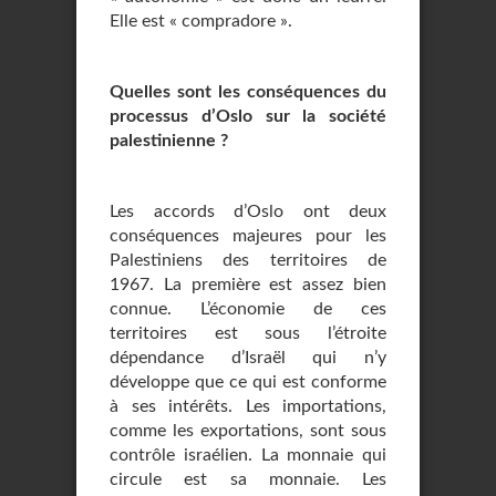
Elle est « compradore ».
Quelles sont les conséquences du
processus d’Oslo sur la société
palestinienne ?
Les accords d’Oslo ont deux
conséquences majeures pour les
Palestiniens des territoires de
1967. La première est assez bien
connue. L’économie de ces
territoires est sous l’étroite
dépendance d’Israël qui n’y
développe que ce qui est conforme
à ses intérêts. Les importations,
comme les exportations, sont sous
contrôle israélien. La monnaie qui
circule est sa monnaie. Les