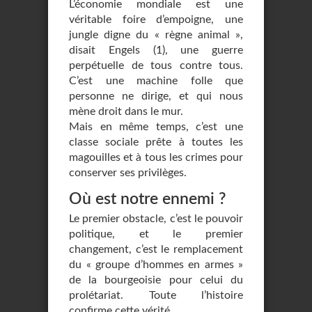
L’économie mondiale est une
véritable foire d’empoigne, une
jungle digne du « règne animal »,
disait Engels (1), une guerre
perpétuelle de tous contre tous.
C’est une machine folle que
personne ne dirige, et qui nous
mène droit dans le mur.
Mais en même temps, c’est une
classe sociale prête à toutes les
magouilles et à tous les crimes pour
conserver ses privilèges.
Où est notre ennemi ?
Le premier obstacle, c’est le pouvoir
politique, et le premier
changement, c’est le remplacement
du « groupe d’hommes en armes »
de la bourgeoisie pour celui du
prolétariat. Toute l’histoire
confirme cette vérité.