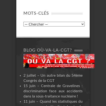
MOTS-CLÉS
BLOG OÙ-VA-LA-CGT?
2 juillet – Un autre bilan du 54ème
Congrès de la CGT
15 juin – Centrale de Gravelines :
discrimination face aux accidents
dans la sous-traitance nucléaire !
11 juin – Quand les statistiques du