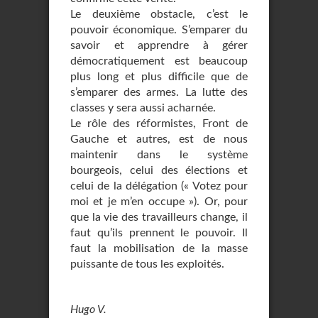
Le deuxième obstacle, c’est le
pouvoir économique. S’emparer du
savoir et apprendre à gérer
démocratiquement est beaucoup
plus long et plus difficile que de
s’emparer des armes. La lutte des
classes y sera aussi acharnée.
Le rôle des réformistes, Front de
Gauche et autres, est de nous
maintenir dans le système
bourgeois, celui des élections et
celui de la délégation (« Votez pour
moi et je m’en occupe »). Or, pour
que la vie des travailleurs change, il
faut qu’ils prennent le pouvoir. Il
faut la mobilisation de la masse
puissante de tous les exploités.
Hugo V.