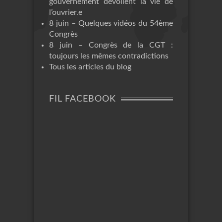
gouvernement dévoilent la vie de
l’ouvrier.e
8 juin – Quelques vidéos du 54ème
Congrès
8 juin – Congrès de la CGT :
toujours les mêmes contradictions
Tous les articles du blog
FIL FACEBOOK