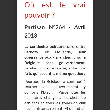
Où est le vrai
pouvoir ?
Partisan N°264 - Avril
2013
La continuité extraordinaire entre
Sarkozy et Hollande, leur
obéissance aux « marchés », ou la
Belgique sans gouvernement,
pendant un an et demi, autant de
faits qui posent la même question :
Pourquoi la Belgique a continué à
tourner sans gouvernement, y
compris l’Etat ? Parce que les
ministères changent, les chefs de
cabinets et tous les ronds-de-cuir
des ministères restent. Et quand un