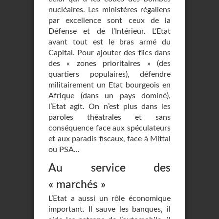
nucléaires. Les ministères régaliens
par excellence sont ceux de la
Défense et de l’Intérieur. L’Etat
avant tout est le bras armé du
Capital. Pour ajouter des flics dans
des « zones prioritaires » (des
quartiers populaires), défendre
militairement un Etat bourgeois en
Afrique (dans un pays dominé),
l’Etat agit. On n’est plus dans les
paroles théatrales et sans
conséquence face aux spéculateurs
et aux paradis fiscaux, face à Mittal
ou PSA...
Au service des
« marchés »
L’Etat a aussi un rôle économique
important. Il sauve les banques, il