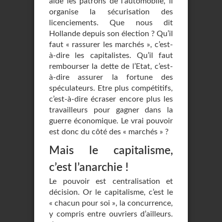
aide les patrons de l’automobile, il
organise la sécurisation des
licenciements. Que nous dit
Hollande depuis son élection ? Qu’il
faut « rassurer les marchés », c’est-
à-dire les capitalistes. Qu’il faut
rembourser la dette de l’Etat, c’est-
à-dire assurer la fortune des
spéculateurs. Etre plus compétitifs,
c’est-à-dire écraser encore plus les
travailleurs pour gagner dans la
guerre économique. Le vrai pouvoir
est donc du côté des « marchés » ?
Mais le capitalisme,
c’est l’anarchie !
Le pouvoir est centralisation et
décision. Or le capitalisme, c’est le
« chacun pour soi », la concurrence,
y compris entre ouvriers d’ailleurs.