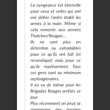
La vengeance est éternelle
pour ceux et celles qui ont
osé défier l’ordre établi les
armes à la main. Même si
cela remonte aux années
Thatcher/Reagan...
Ils ne sont plus en
détention ou extradables
pour ce qu’ils ont fait (et
revendiqué) mais pour ce
qu’ils représentent. Tous
ces gens sont au minimum
septuagénaires.
Il en va de même pour les
Brigades Rouges arrêtés ce
jour.
Plus récemment on peut se
remémorer des dossiers