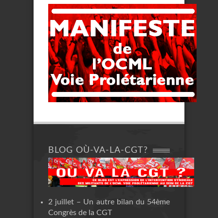
BLOG OÙ-VA-LA-CGT?
2 juillet – Un autre bilan du 54ème
Congrès de la CGT