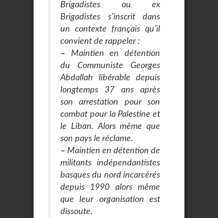
Brigadistes ou ex
Brigadistes s’inscrit dans
un contexte français qu’il
convient de rappeler :
–
Maintien en détention
du Communiste Georges
Abdallah libérable depuis
longtemps 37 ans après
son arrestation pour son
combat pour la Palestine et
le Liban. Alors même que
son pays le réclame.
–
Maintien en détention de
militants indépendantistes
basques du nord incarcérés
depuis 1990 alors même
que leur organisation est
dissoute.