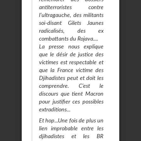
antiterroristes contre
l’ultragauche, des militants
soi-disant Gilets Jaunes
radicalisés, des ex
combattants du Rojava....
La presse nous explique
que le désir de justice des
victimes est respectable et
que la France victime des
Djihadistes peut et doit les
comprendre. C’est le
discours que tient Macron
pour justifier ces possibles
extraditions...
Et hop...Une fois de plus un
lien improbable entre les
djihadistes et les BR