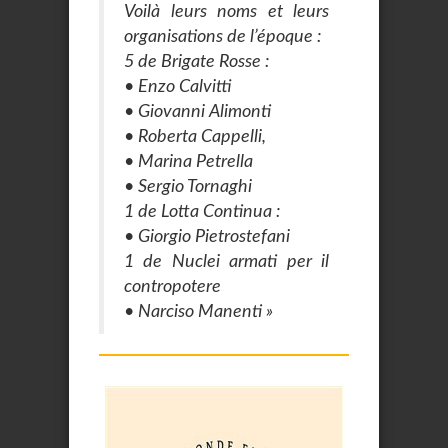
Voilà leurs noms et leurs
organisations de l’époque :
5 de Brigate Rosse :
• Enzo Calvitti
• Giovanni Alimonti
• Roberta Cappelli,
• Marina Petrella
• Sergio Tornaghi
1 de Lotta Continua :
• Giorgio Pietrostefani
1 de Nuclei armati per il
contropotere
• Narciso Manenti »