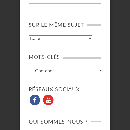
SUR LE MÊME SUJET
MOTS-CLÉS
RÉSEAUX SOCIAUX
QUI SOMMES-NOUS ?