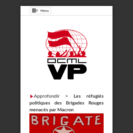
Menu
Approfondir
>
Les réfugiés
politiques des Brigades Rouges
menacés par Macron