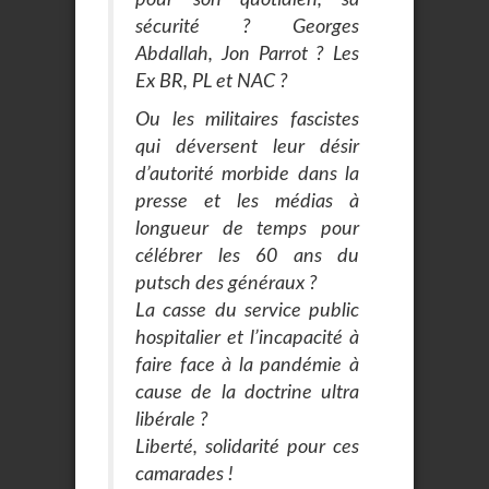
sécurité ? Georges
Abdallah, Jon Parrot ? Les
Ex BR, PL et NAC ?
Ou les militaires fascistes
qui déversent leur désir
d’autorité morbide dans la
presse et les médias à
longueur de temps pour
célébrer les 60 ans du
putsch des généraux ?
La casse du service public
hospitalier et l’incapacité à
faire face à la pandémie à
cause de la doctrine ultra
libérale ?
Liberté, solidarité pour ces
camarades !