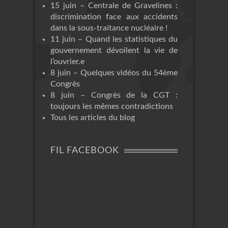
15 juin – Centrale de Gravelines :
discrimination face aux accidents
dans la sous-traitance nucléaire !
11 juin – Quand les statistiques du
gouvernement dévoilent la vie de
l’ouvrier.e
8 juin – Quelques vidéos du 54ème
Congrès
8 juin – Congrès de la CGT :
toujours les mêmes contradictions
Tous les articles du blog
FIL FACEBOOK