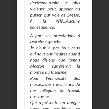
L’extrême-droite la plus
violente peut appeler au
putsch par voie de presse,
à la télé...Aucune
conséquence.
A part ces arrestations à
l’extrême-gauche....
Je n’oublie pas tous ceux
qui nous ont insultés quand
nous disions que jamais
Macron n’arrêterait la
montée du fascisme.
Pour l’immensité des
masses, des travailleurs, de
nos collègues de travail,
nos voisins...
Qui représente un danger
pour son quotidien, sa