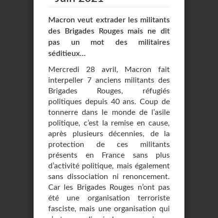
Macron veut extrader les militants
des Brigades Rouges mais ne dit
pas un mot des militaires
séditieux…
Mercredi 28 avril, Macron fait
interpeller 7 anciens militants des
Brigades Rouges, réfugiés
politiques depuis 40 ans. Coup de
tonnerre dans le monde de l’asile
politique, c’est la remise en cause,
après plusieurs décennies, de la
protection de ces militants
présents en France sans plus
d’activité politique, mais également
sans dissociation ni renoncement.
Car les Brigades Rouges n’ont pas
été une organisation terroriste
fasciste, mais une organisation qui