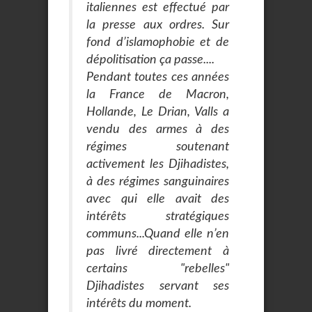
italiennes est effectué par
la presse aux ordres. Sur
fond d’islamophobie et de
dépolitisation ça passe....
Pendant toutes ces années
la France de Macron,
Hollande, Le Drian, Valls a
vendu des armes à des
régimes soutenant
activement les Djihadistes,
à des régimes sanguinaires
avec qui elle avait des
intérêts stratégiques
communs...Quand elle n’en
pas livré directement à
certains "rebelles"
Djihadistes servant ses
intérêts du moment.