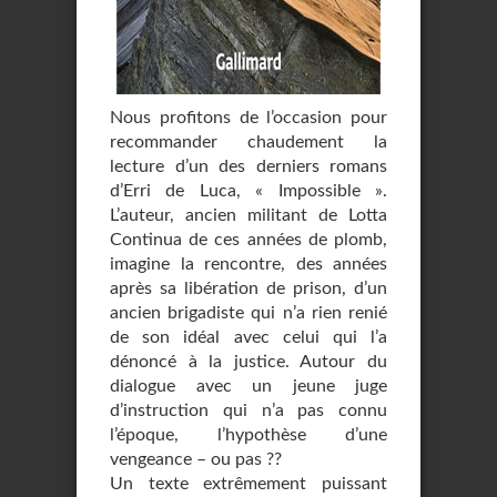
Nous profitons de l’occasion pour
recommander chaudement la
lecture d’un des derniers romans
d’Erri de Luca, « Impossible ».
L’auteur, ancien militant de Lotta
Continua de ces années de plomb,
imagine la rencontre, des années
après sa libération de prison, d’un
ancien brigadiste qui n’a rien renié
de son idéal avec celui qui l’a
dénoncé à la justice. Autour du
dialogue avec un jeune juge
d’instruction qui n’a pas connu
l’époque, l’hypothèse d’une
vengeance – ou pas ??
Un texte extrêmement puissant