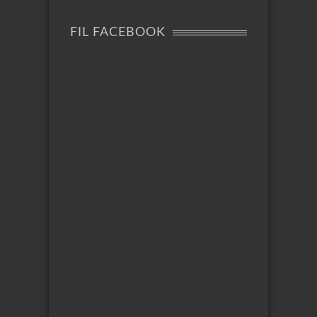
FIL FACEBOOK