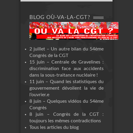
BLOG OÙ-VA-LA-CGT?
2 juillet – Un autre bilan du 54ème
Congrès de la CGT
15 juin – Centrale de Gravelines :
discrimination face aux accidents
dans la sous-traitance nucléaire !
11 juin – Quand les statistiques du
gouvernement dévoilent la vie de
l’ouvrier.e
8 juin – Quelques vidéos du 54ème
Congrès
8 juin – Congrès de la CGT :
toujours les mêmes contradictions
Tous les articles du blog