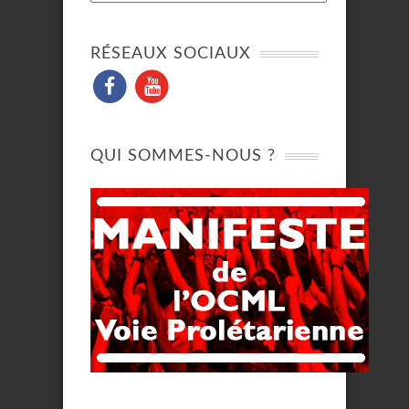
RÉSEAUX SOCIAUX
QUI SOMMES-NOUS ?