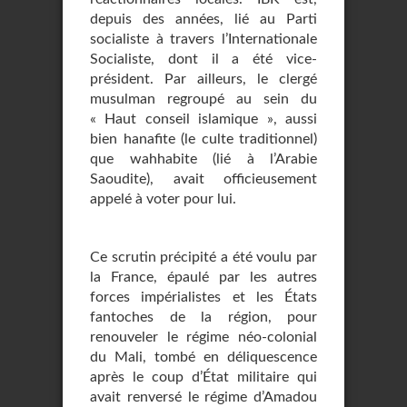
depuis des années, lié au Parti
socialiste à travers l’Internationale
Socialiste, dont il a été vice-
président. Par ailleurs, le clergé
musulman regroupé au sein du
« Haut conseil islamique », aussi
bien hanafite (le culte traditionnel)
que wahhabite (lié à l’Arabie
Saoudite), avait officieusement
appelé à voter pour lui.
Ce scrutin précipité a été voulu par
la France, épaulé par les autres
forces impérialistes et les États
fantoches de la région, pour
renouveler le régime néo-colonial
du Mali, tombé en déliquescence
après le coup d’État militaire qui
avait renversé le régime d’Amadou