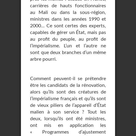
carrières de hauts fonctionnaires
au Mali ou dans la sous-région,
ministres dans les années 1990 et
2000... Ce sont certes des experts,
capables de gérer un État, mais pas
au profit du peuple, au profit de
l’impérialisme. L’un et l’autre ne
sont que deux branches d’un même
arbre pourri.
Comment peuvent-il se prétendre
être les candidats de la rénovation,
alors qu’ils sont des créatures de
l’impérialisme français et qu’ils sont
de vieux piliers de l’appareil d’État
malien à son service ? Tout les
deux, lorsqu’ils ont été ministres,
ont mis en application les
« Programmes d’ajustement