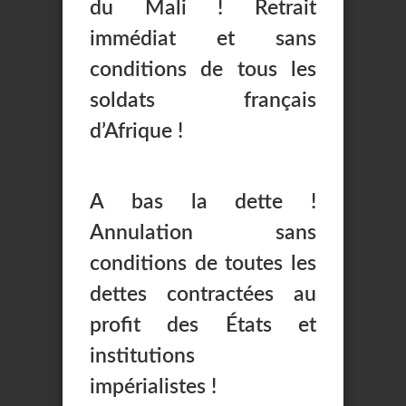
du Mali ! Retrait
immédiat et sans
conditions de tous les
soldats français
d’Afrique !
A bas la dette !
Annulation sans
conditions de toutes les
dettes contractées au
profit des États et
institutions
impérialistes !