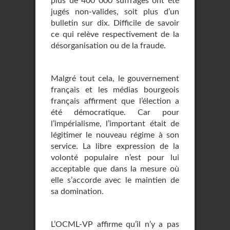
plus de 400 000 suffrages ont été
jugés non-valides, soit plus d’un
bulletin sur dix. Difficile de savoir
ce qui relève respectivement de la
désorganisation ou de la fraude.
Malgré tout cela, le gouvernement
français et les médias bourgeois
français affirment que l’élection a
été démocratique. Car pour
l’impérialisme, l’important était de
légitimer le nouveau régime à son
service. La libre expression de la
volonté populaire n’est pour lui
acceptable que dans la mesure où
elle s’accorde avec le maintien de
sa domination.
L’OCML-VP affirme qu’il n’y a pas