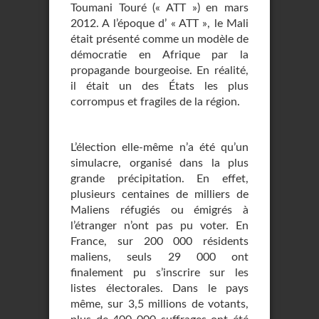
Toumani Touré (« ATT ») en mars
2012. A l’époque d’ « ATT », le Mali
était présenté comme un modèle de
démocratie en Afrique par la
propagande bourgeoise. En réalité,
il était un des États les plus
corrompus et fragiles de la région.
L’élection elle-même n’a été qu’un
simulacre, organisé dans la plus
grande précipitation. En effet,
plusieurs centaines de milliers de
Maliens réfugiés ou émigrés à
l’étranger n’ont pas pu voter. En
France, sur 200 000 résidents
maliens, seuls 29 000 ont
finalement pu s’inscrire sur les
listes électorales. Dans le pays
même, sur 3,5 millions de votants,