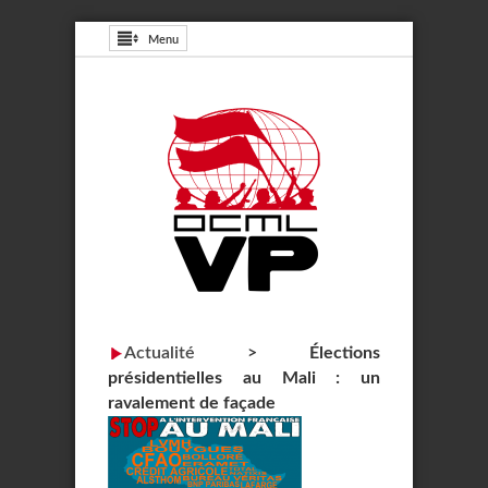
Menu
Actualité
>
Élections
présidentielles au Mali : un
ravalement de façade