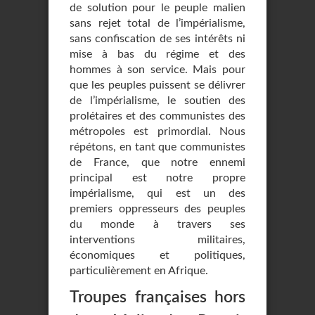
de solution pour le peuple malien
sans rejet total de l’impérialisme,
sans confiscation de ses intérêts ni
mise à bas du régime et des
hommes à son service. Mais pour
que les peuples puissent se délivrer
de l’impérialisme, le soutien des
prolétaires et des communistes des
métropoles est primordial. Nous
répétons, en tant que communistes
de France, que notre ennemi
principal est notre propre
impérialisme, qui est un des
premiers oppresseurs des peuples
du monde à travers ses
interventions militaires,
économiques et politiques,
particulièrement en Afrique.
Troupes françaises hors