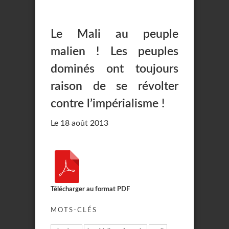
Le Mali au peuple
malien ! Les peuples
dominés ont toujours
raison de se révolter
contre l’impérialisme !
Le 18 août 2013
Télécharger au format PDF
MOTS-CLÉS