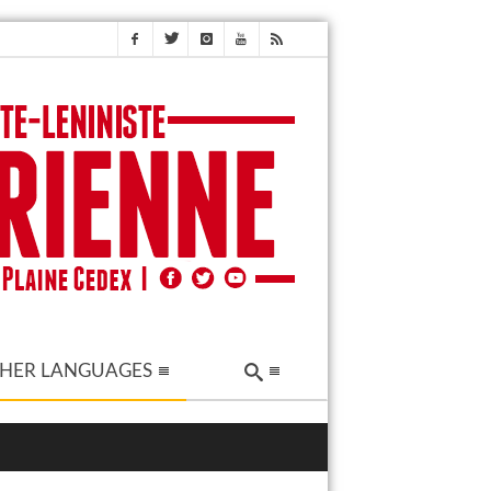
HER LANGUAGES