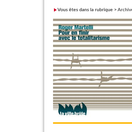
Vous êtes dans la rubrique >
Archiv