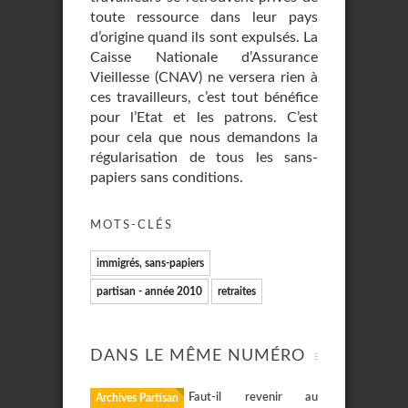
toute ressource dans leur pays
d’origine quand ils sont expulsés. La
Caisse Nationale d’Assurance
Vieillesse (CNAV) ne versera rien à
ces travailleurs, c’est tout bénéfice
pour l’Etat et les patrons. C’est
pour cela que nous demandons la
régularisation de tous les sans-
papiers sans conditions.
MOTS-CLÉS
immigrés, sans-papiers
partisan - année 2010
retraites
DANS LE MÊME NUMÉRO
Faut-il revenir au
Archives Partisan