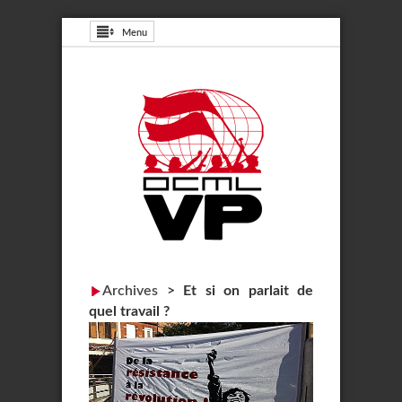
Menu
Archives
>
Et si on parlait de
quel travail ?