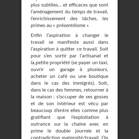
plus subtiles... et efficaces que sont
l’aménagement du temps de travail,
l’enrichissement des tâches, les
primes au « présentéisme »
Enfin l’aspiration à changer le
travail se manifeste aussi dans
l’aspiration à quitter ce travail. Soit
pour s’en sortir par l’artisanat et
la,petite propriété (se payer un taxi,
ouvrir un garage à plusieurs,
acheter un café ou une boutique
dans le cas des immigrés). Soit,
dans le cas des femmes, retourner à
la maison : s’occuper de ses gosses
et de son intérieur est vécu par
beaucoup d’entre elles comme plus
gratifiant que l’exploitation à
outrance sur la chaîne avec en
prime le double journée et la
contradiction maternité/travail. On