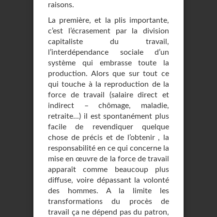
raisons.
La première, et la plis importante,
c’est l’écrasement par la division
capitaliste du travail,
l’interdépendance sociale d’un
système qui embrasse toute la
production. Alors que sur tout ce
qui touche à la reproduction de la
force de travail (salaire direct et
indirect – chômage, maladie,
retraite...) il est spontanément plus
facile de revendiquer quelque
chose de précis et de l’obtenir , la
responsabilité en ce qui concerne la
mise en œuvre de la force de travail
apparaît comme beaucoup plus
diffuse, voire dépassant la volonté
des hommes. A la limite les
transformations du procès de
travail ça ne dépend pas du patron,