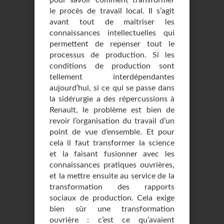
pour savoir comment transformer
le procès de travail local. Il s’agit
avant tout de maîtriser les
connaissances intellectuelles qui
permettent de repenser tout le
processus de production. Si les
conditions de production sont
tellement interdépendantes
aujourd’hui, si ce qui se passe dans
la sidérurgie a des répercussions à
Renault, le problème est bien de
revoir l’organisation du travail d’un
point de vue d’ensemble. Et pour
cela il faut transformer la science
et la faisant fusionner avec les
connaissances pratiques ouvrières,
et la mettre ensuite au service de la
transformation des rapports
sociaux de production. Cela exige
bien sûr une transformation
ouvrière : c’est ce qu’avaient