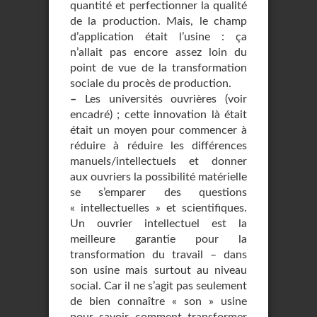
quantité et perfectionner la qualité
de la production. Mais, le champ
d’application était l’usine : ça
n’allait pas encore assez loin du
point de vue de la transformation
sociale du procès de production.
–
Les universités ouvrières (voir
encadré) ; cette innovation là était
était un moyen pour commencer à
réduire à réduire les différences
manuels/intellectuels et donner
aux ouvriers la possibilité matérielle
se s’emparer des questions
« intellectuelles » et scientifiques.
Un ouvrier intellectuel est la
meilleure garantie pour la
transformation du travail – dans
son usine mais surtout au niveau
social. Car il ne s’agit pas seulement
de bien connaître « son » usine