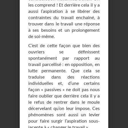
les comprend ! Et derrière cela il y a
aussi l’aspiration à se libérer des
contraintes du travail enchaîné, à
trouver dans le travail une réponse
à ses besoins et un prolongement
de soi-même.
C’est de cette façon que bien des
ouvriers se définissent
spontanément par rapport au
travail parcellisé : en opposition, en
lutte permanente. Que cela se
traduise dans des réactions
individuelles et, d’une certains
façon « passives » ne doit pas nous
faire oublier que derrière cela il y a
le refus de rentrer dans le moule
décervelant qu’on leur impose. Ces
phénomènes sont aussi un levier
pour faire surgir l’aspiration sous-
jacente à « changer le travail ».