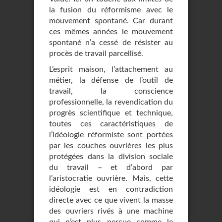
la fusion du réformisme avec le
mouvement spontané. Car durant
ces mêmes années le mouvement
spontané n’a cessé de résister au
procès de travail parcellisé.
L’esprit maison, l’attachement au
métier, la défense de l’outil de
travail, la conscience
professionnelle, la revendication du
progrès scientifique et technique,
toutes ces caractéristiques de
l’idéologie réformiste sont portées
par les couches ouvrières les plus
protégées dans la division sociale
du travail – et d’abord par
l’aristocratie ouvrière. Mais, cette
idéologie est en contradiction
directe avec ce que vivent la masse
des ouvriers rivés à une machine