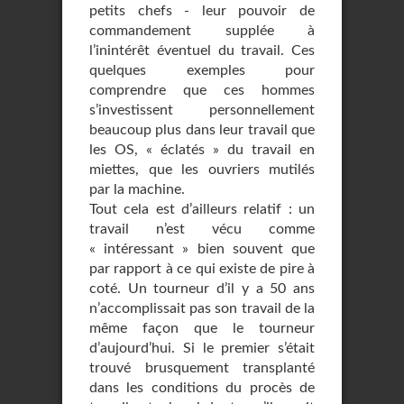
petits chefs - leur pouvoir de
commandement supplée à
l’inintérêt éventuel du travail. Ces
quelques exemples pour
comprendre que ces hommes
s’investissent personnellement
beaucoup plus dans leur travail que
les OS, « éclatés » du travail en
miettes, que les ouvriers mutilés
par la machine.
Tout cela est d’ailleurs relatif : un
travail n’est vécu comme
« intéressant » bien souvent que
par rapport à ce qui existe de pire à
coté. Un tourneur d’il y a 50 ans
n’accomplissait pas son travail de la
même façon que le tourneur
d’aujourd’hui. Si le premier s’était
trouvé brusquement transplanté
dans les conditions du procès de