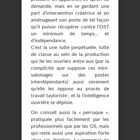
demande, mais en se gardant une
part d’intervention créatrice et en
aménageant son poste de tel façon
qu’il puisse récupérer contre l’OST
un minimum de temps... et
d’indépendance.
C’est là une lutte perpétuelle, lutte
de classe au sein de la production
qui lie les ouvriers entre eux (par la
complicité que suppose ces mini-
sabotages sur des postes
interdépendants) aussi sûrement
qu’elle les oppose au procès de
travail tayloriste ; et là l’intelligence
ouvrière se déploie.
On connaît aussi la « perruque »,
pratiquée plus facilement par les
professionnels que par les OS, mais
qui reste aussi une aspiration forte