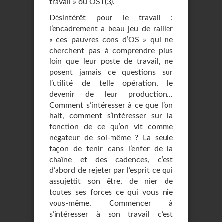
travail » ou OST(3).
Désintérêt pour le travail :
l’encadrement a beau jeu de railler
« ces pauvres cons d’OS » qui ne
cherchent pas à comprendre plus
loin que leur poste de travail, ne
posent jamais de questions sur
l’utilité de telle opération, le
devenir de leur production...
Comment s’intéresser à ce que l’on
hait, comment s’intéresser sur la
fonction de ce qu’on vit comme
négateur de soi-même ? La seule
façon de tenir dans l’enfer de la
chaîne et des cadences, c’est
d’abord de rejeter par l’esprit ce qui
assujettit son être, de nier de
toutes ses forces ce qui vous nie
vous-même. Commencer à
s’intéresser à son travail c’est