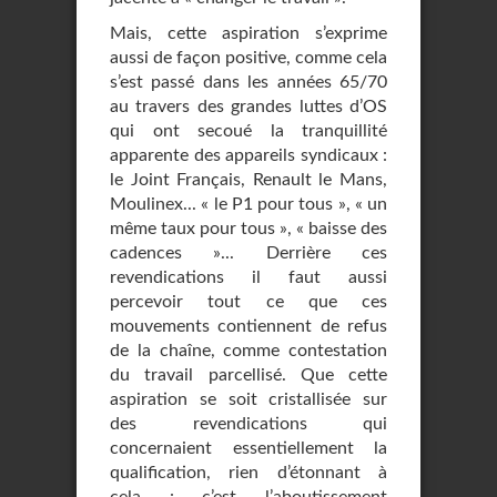
Mais, cette aspiration s’exprime
aussi de façon positive, comme cela
s’est passé dans les années 65/70
au travers des grandes luttes d’OS
qui ont secoué la tranquillité
apparente des appareils syndicaux :
le Joint Français, Renault le Mans,
Moulinex... « le P1 pour tous », « un
même taux pour tous », « baisse des
cadences »... Derrière ces
revendications il faut aussi
percevoir tout ce que ces
mouvements contiennent de refus
de la chaîne, comme contestation
du travail parcellisé. Que cette
aspiration se soit cristallisée sur
des revendications qui
concernaient essentiellement la
qualification, rien d’étonnant à