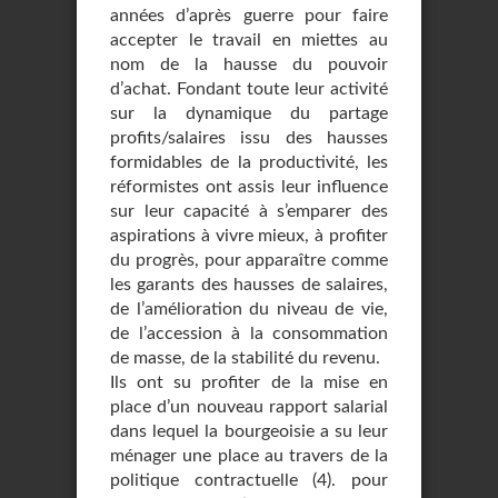
années d’après guerre pour faire
accepter le travail en miettes au
nom de la hausse du pouvoir
d’achat. Fondant toute leur activité
sur la dynamique du partage
profits/salaires issu des hausses
formidables de la productivité, les
réformistes ont assis leur influence
sur leur capacité à s’emparer des
aspirations à vivre mieux, à profiter
du progrès, pour apparaître comme
les garants des hausses de salaires,
de l’amélioration du niveau de vie,
de l’accession à la consommation
de masse, de la stabilité du revenu.
Ils ont su profiter de la mise en
place d’un nouveau rapport salarial
dans lequel la bourgeoisie a su leur
ménager une place au travers de la
politique contractuelle (4). pour