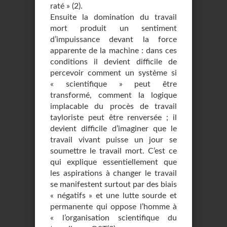
raté » (2).
Ensuite la domination du travail
mort produit un sentiment
d’impuissance devant la force
apparente de la machine : dans ces
conditions il devient difficile de
percevoir comment un système si
« scientifique » peut être
transformé, comment la logique
implacable du procès de travail
tayloriste peut être renversée ; il
devient difficile d’imaginer que le
travail vivant puisse un jour se
soumettre le travail mort. C’est ce
qui explique essentiellement que
les aspirations à changer le travail
se manifestent surtout par des biais
« négatifs » et une lutte sourde et
permanente qui oppose l’homme à
« l’organisation scientifique du