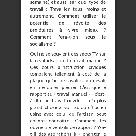
semaine) et aussi sur quel type de
travail : Travailler, tous, moins et
autrement. Comment utiliser le
potentiel de révolte des
prolétaires à vivre mieux ?
Comment fera-t-on sous le
socialisme ?
Qui ne se souvient des spots TV sur
la revalorisation du travail manuel ?
Ces cours d’instruction civiques
tombaient tellement à coté de la
plaque qu’on ne savait si on devait
en rire ou en pleurer. C’est que le
rapport au « travail manuel » - c’est-
à-dire au travail ouvrier – n’a plus
grand chose à voir aujourd’hui en
usine avec celui de l’artisan peut
encore connaître. Comment les
ouvriers vivent-ils ce rapport ? Y-a-
t-il des aspirations à « changer le