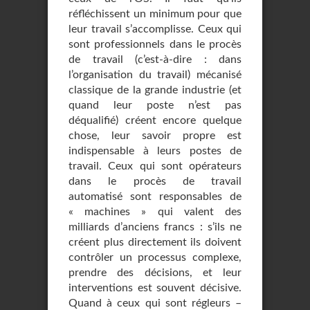
réfléchissent un minimum pour que
leur travail s’accomplisse. Ceux qui
sont professionnels dans le procès
de travail (c’est-à-dire : dans
l’organisation du travail) mécanisé
classique de la grande industrie (et
quand leur poste n’est pas
déqualifié) créent encore quelque
chose, leur savoir propre est
indispensable à leurs postes de
travail. Ceux qui sont opérateurs
dans le procès de travail
automatisé sont responsables de
« machines » qui valent des
milliards d’anciens francs : s’ils ne
créent plus directement ils doivent
contrôler un processus complexe,
prendre des décisions, et leur
interventions est souvent décisive.
Quand à ceux qui sont régleurs –