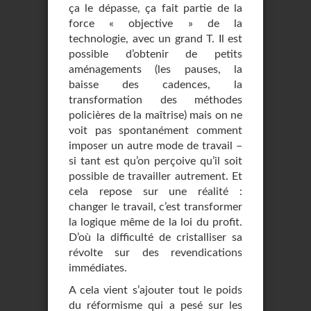
ça le dépasse, ça fait partie de la
force « objective » de la
technologie, avec un grand T. Il est
possible d’obtenir de petits
aménagements (les pauses, la
baisse des cadences, la
transformation des méthodes
policières de la maîtrise) mais on ne
voit pas spontanément comment
imposer un autre mode de travail –
si tant est qu’on perçoive qu’il soit
possible de travailler autrement. Et
cela repose sur une réalité :
changer le travail, c’est transformer
la logique même de la loi du profit.
D’où la difficulté de cristalliser sa
révolte sur des revendications
immédiates.
A cela vient s’ajouter tout le poids
du réformisme qui a pesé sur les