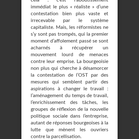
cela : c’est l’aboutissement
immédiat le plus « réaliste » d’une
contestation bien plus vaste et
irrecevable par le système
capitaliste. Mais, les réformistes ne
s’y sont pas trompés, qui la premier
moment d’affolement passé se sont
acharnés à récupérer un
mouvement lourd de menaces
contre leur emprise. La bourgeoisie
non plus qui cherche à désamorcer
la contestation de l’OST par des
mesures qui semblent partir des
aspirations à changer le travail :
l’aménagement du temps de travail,
l’enrichissement des tâches, les
groupes de réflexion de la nouvelle
politique sociale dans l’entreprise,
autant de réponses bourgeoises à la
lutte que mènent les ouvriers
contre la parcellisation.