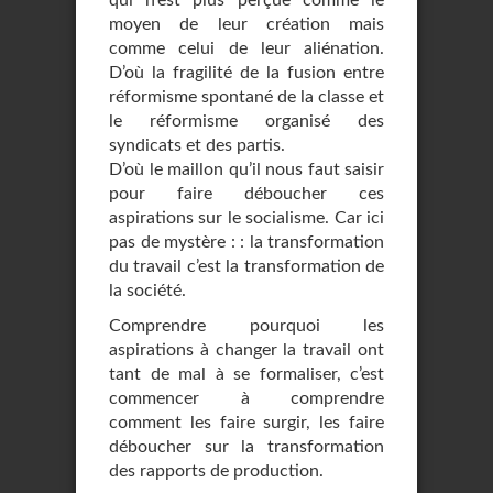
qui n’est plus perçue comme le
moyen de leur création mais
comme celui de leur aliénation.
D’où la fragilité de la fusion entre
réformisme spontané de la classe et
le réformisme organisé des
syndicats et des partis.
D’où le maillon qu’il nous faut saisir
pour faire déboucher ces
aspirations sur le socialisme. Car ici
pas de mystère : : la transformation
du travail c’est la transformation de
la société.
Comprendre pourquoi les
aspirations à changer la travail ont
tant de mal à se formaliser, c’est
commencer à comprendre
comment les faire surgir, les faire
déboucher sur la transformation
des rapports de production.