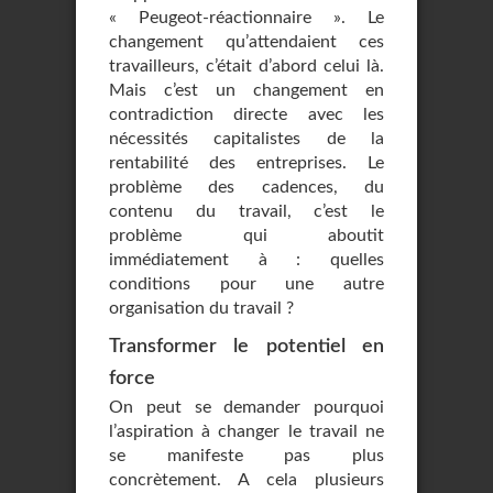
« Peugeot-réactionnaire ». Le
changement qu’attendaient ces
travailleurs, c’était d’abord celui là.
Mais c’est un changement en
contradiction directe avec les
nécessités capitalistes de la
rentabilité des entreprises. Le
problème des cadences, du
contenu du travail, c’est le
problème qui aboutit
immédiatement à : quelles
conditions pour une autre
organisation du travail ?
Transformer le potentiel en
force
On peut se demander pourquoi
l’aspiration à changer le travail ne
se manifeste pas plus
concrètement. A cela plusieurs