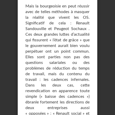
Mais la bourgeoisie en peut réussir
avec de telles méthodes à masquer
la réalité que vivent les OS.
Significatif de cela : Renault
Sandouville et Peugeot Sochaux .
Ces deux grandes luttes d’actualité
qui fissurent « l’état de grâce » que
le gouvernement aurait bien voulu
perpétuer ont un point commun.
Elles sont parties non pas des
questions salariales ou des
problèmes de réduction du temps
de travail, mais du contenu du
travail : les cadences infernales.
Dans les deux cas, cette
revendication en apparence toute
simple (« baisse des cadences »)
ébranle fortement les directions de
deux entreprises aussi
« opposées » : « Renault social » et