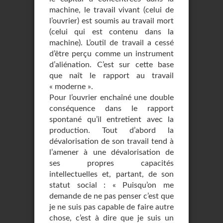
machine, le travail vivant (celui de
l’ouvrier) est soumis au travail mort
(celui qui est contenu dans la
machine). L’outil de travail a cessé
d’être perçu comme un instrument
d’aliénation. C’est sur cette base
que naît le rapport au travail
« moderne ».
Pour l’ouvrier enchaîné une double
conséquence dans le rapport
spontané qu’il entretient avec la
production. Tout d’abord la
dévalorisation de son travail tend à
l’amener à une dévalorisation de
ses propres capacités
intellectuelles et, partant, de son
statut social : « Puisqu’on me
demande de ne pas penser c’est que
je ne suis pas capable de faire autre
chose, c’est à dire que je suis un