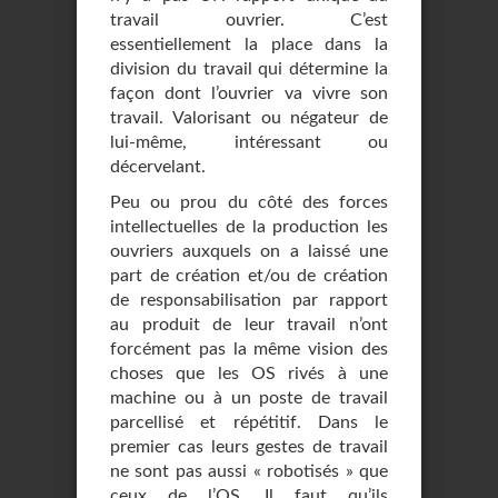
travail ouvrier. C’est
essentiellement la place dans la
division du travail qui détermine la
façon dont l’ouvrier va vivre son
travail. Valorisant ou négateur de
lui-même, intéressant ou
décervelant.
Peu ou prou du côté des forces
intellectuelles de la production les
ouvriers auxquels on a laissé une
part de création et/ou de création
de responsabilisation par rapport
au produit de leur travail n’ont
forcément pas la même vision des
choses que les OS rivés à une
machine ou à un poste de travail
parcellisé et répétitif. Dans le
premier cas leurs gestes de travail
ne sont pas aussi « robotisés » que
ceux de l’OS. Il faut qu’ils