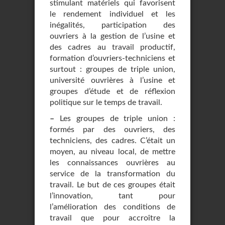
stimulant matériels qui favorisent
le rendement individuel et les
inégalités, participation des
ouvriers à la gestion de l’usine et
des cadres au travail productif,
formation d’ouvriers-techniciens et
surtout : groupes de triple union,
université ouvrières à l’usine et
groupes d’étude et de réflexion
politique sur le temps de travail.
–
Les groupes de triple union :
formés par des ouvriers, des
techniciens, des cadres. C’était un
moyen, au niveau local, de mettre
les connaissances ouvrières au
service de la transformation du
travail. Le but de ces groupes était
l’innovation, tant pour
l’amélioration des conditions de
travail que pour accroître la