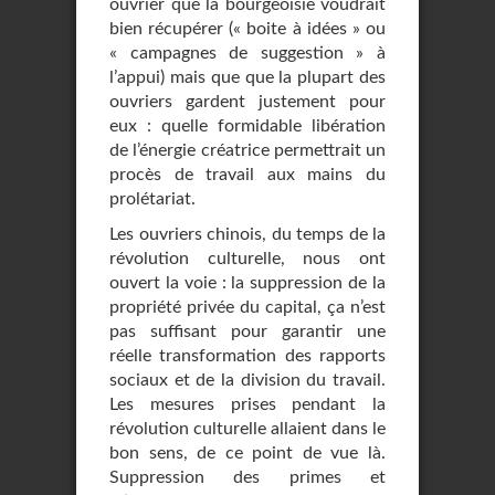
ouvrier que la bourgeoisie voudrait
bien récupérer (« boite à idées » ou
« campagnes de suggestion » à
l’appui) mais que que la plupart des
ouvriers gardent justement pour
eux : quelle formidable libération
de l’énergie créatrice permettrait un
procès de travail aux mains du
prolétariat.
Les ouvriers chinois, du temps de la
révolution culturelle, nous ont
ouvert la voie : la suppression de la
propriété privée du capital, ça n’est
pas suffisant pour garantir une
réelle transformation des rapports
sociaux et de la division du travail.
Les mesures prises pendant la
révolution culturelle allaient dans le
bon sens, de ce point de vue là.
Suppression des primes et