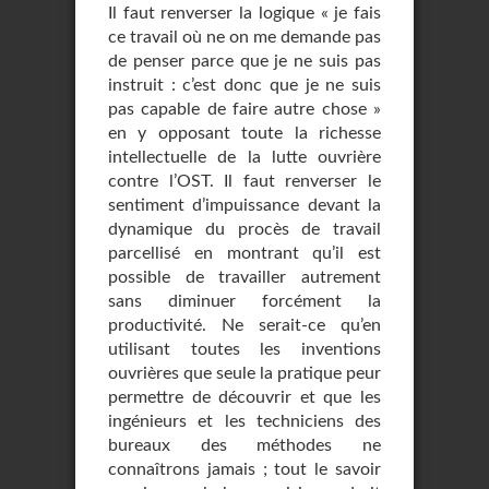
Il faut renverser la logique « je fais
ce travail où ne on me demande pas
de penser parce que je ne suis pas
instruit : c’est donc que je ne suis
pas capable de faire autre chose »
en y opposant toute la richesse
intellectuelle de la lutte ouvrière
contre l’OST. Il faut renverser le
sentiment d’impuissance devant la
dynamique du procès de travail
parcellisé en montrant qu’il est
possible de travailler autrement
sans diminuer forcément la
productivité. Ne serait-ce qu’en
utilisant toutes les inventions
ouvrières que seule la pratique peur
permettre de découvrir et que les
ingénieurs et les techniciens des
bureaux des méthodes ne
connaîtrons jamais ; tout le savoir