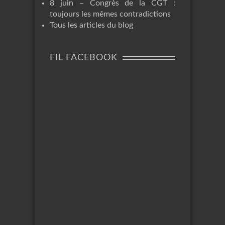
8 juin – Congrès de la CGT :
toujours les mêmes contradictions
Tous les articles du blog
FIL FACEBOOK