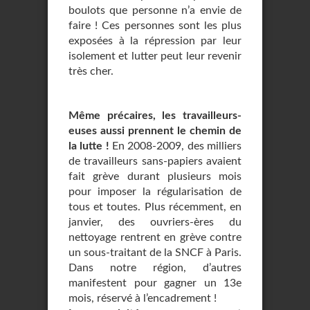
boulots que personne n’a envie de
faire ! Ces personnes sont les plus
exposées à la répression par leur
isolement et lutter peut leur revenir
très cher.
Même précaires, les travailleurs-
euses aussi prennent le chemin de
la lutte !
En 2008-2009, des milliers
de travailleurs sans-papiers avaient
fait grève durant plusieurs mois
pour imposer la régularisation de
tous et toutes. Plus récemment, en
janvier, des ouvriers-ères du
nettoyage rentrent en grève contre
un sous-traitant de la SNCF à Paris.
Dans notre région, d’autres
manifestent pour gagner un 13e
mois, réservé à l’encadrement !