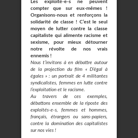
Les exploité-e-s ne peuvent
compter que sur eux-mêmes !
Organisons-nous et renforçons la
solidarité de classe ! C’est le seul
moyen de lutter contre la classe
capitaliste qui alimente racisme et
sexisme, pour mieux détourner
notre révolte de nos vrais
ennemis !
Nous t’invitons à en débattre autour
de la projection du film « D’égal à
égales » : un portrait de 4 militantes
syndicalistes, femmes en lutte contre
l’exploitation et le racisme.
Au travers de ces exemples,
débattons ensemble de la riposte des
exploités-e-s, femmes et hommes,
français, étrangers ou sans-papiers,
contre la domination des capitalistes
sur nos vies !