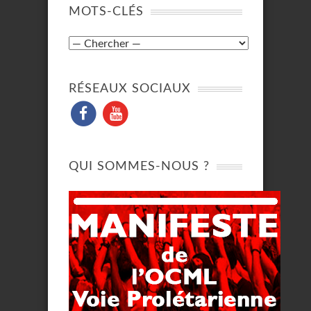
MOTS-CLÉS
RÉSEAUX SOCIAUX
QUI SOMMES-NOUS ?