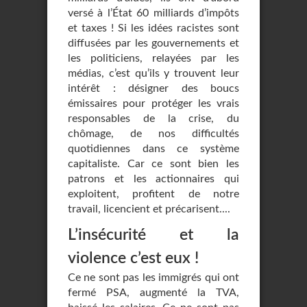
versé à l’État 60 milliards d’impôts
et taxes ! Si les idées racistes sont
diffusées par les gouvernements et
les politiciens, relayées par les
médias, c’est qu’ils y trouvent leur
intérêt : désigner des boucs
émissaires pour protéger les vrais
responsables de la crise, du
chômage, de nos difficultés
quotidiennes dans ce système
capitaliste. Car ce sont bien les
patrons et les actionnaires qui
exploitent, profitent de notre
travail, licencient et précarisent....
L’insécurité et la
violence c’est eux !
Ce ne sont pas les immigrés qui ont
fermé PSA, augmenté la TVA,