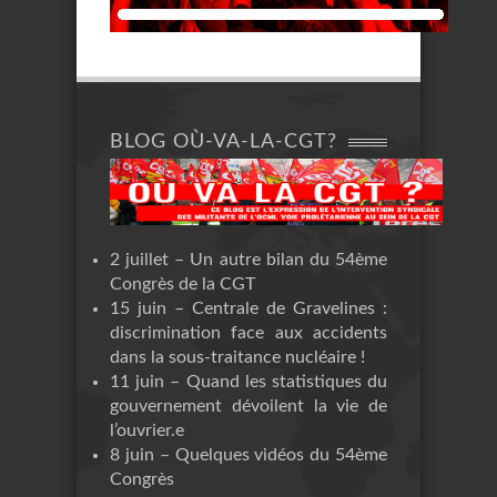
BLOG OÙ-VA-LA-CGT?
2 juillet – Un autre bilan du 54ème
Congrès de la CGT
15 juin – Centrale de Gravelines :
discrimination face aux accidents
dans la sous-traitance nucléaire !
11 juin – Quand les statistiques du
gouvernement dévoilent la vie de
l’ouvrier.e
8 juin – Quelques vidéos du 54ème
Congrès