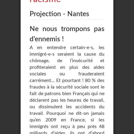
Projection - Nantes
Ne nous trompons pas
d’ennemis !
A en entendre certain-e-s, les
immigré-e-s seraient la cause du
chômage, de l’insécurité et
profiteraient en plus des aides
sociales ou frauderaient
carrément... Et pourtant ! 80 % des
fraudes à la sécurité sociale sont le
fait de patrons bien Français qui ne
déclarent pas les heures de travail,
ou dissimulent les accidents du
travail. Pourquoi ne dit-on jamais
qu’en 2009 en France, si les
immigrés ont reçu à peu près 48
milliards d’aides, ils ont d’abord