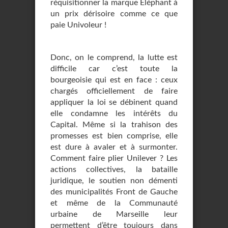
réquisitionner la marque Eléphant à
un prix dérisoire comme ce que
paie Univoleur !
Donc, on le comprend, la lutte est
difficile car c’est toute la
bourgeoisie qui est en face : ceux
chargés officiellement de faire
appliquer la loi se débinent quand
elle condamne les intérêts du
Capital. Même si la trahison des
promesses est bien comprise, elle
est dure à avaler et à surmonter.
Comment faire plier Unilever ? Les
actions collectives, la bataille
juridique, le soutien non démenti
des municipalités Front de Gauche
et même de la Communauté
urbaine de Marseille leur
permettent d’être toujours dans