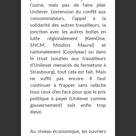
l’usine, mais pas de faire plier
Unilever. L’extension du conflit aux
consommateurs, l’appel à la
solidarité des autres travailleurs, la
jonction avec les autres boites en
lutte régionalement (KemOne,
SNCM, Moulins Maurel) et
nationalement (Goodyear) ou dans
le trust (soutien aux travailleurs
d’Unilever menacés de fermeture à
Strasbourg), tout cela est fait. Mais
ne suffit pas encore. Il faut
continuer à frapper sans relâche
tous ceux d’en face pour que le prix
politique à payer (Unilever comme
gouvernement) soit enfin trop
élevé.
Au niveau économique, les ouvriers