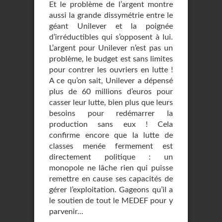
Et le problème de l’argent montre
aussi la grande dissymétrie entre le
géant Unilever et la poignée
d’irréductibles qui s’opposent à lui.
L’argent pour Unilever n’est pas un
problème, le budget est sans limites
pour contrer les ouvriers en lutte !
A ce qu’on sait, Unilever a dépensé
plus de 60 millions d’euros pour
casser leur lutte, bien plus que leurs
besoins pour redémarrer la
production sans eux ! Cela
confirme encore que la lutte de
classes menée fermement est
directement politique : un
monopole ne lâche rien qui puisse
remettre en cause ses capacités de
gérer l’exploitation. Gageons qu’il a
le soutien de tout le MEDEF pour y
parvenir...