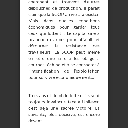
cherchent et trouvent d’autres
débouchés de production, il paraît
clair que la SCOP arrivera à exister.
Mais dans quelles conditions
économiques pour garder tous
ceux qui luttent ? Le capitalisme a
beaucoup d’armes pour affaiblir et
détourner la résistance des
travailleurs. La SCOP peut même
en être une si elle les oblige à
courber l’échine et à se consacrer à
l’intensification de l’exploitation
pour survivre économiquement...
Trois ans et demi de lutte et ils sont
toujours invaincus face à Unilever,
c’est déjà une sacrée victoire. La
suivante, plus décisive, est encore
devant...