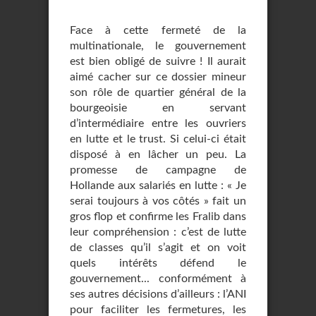
Face à cette fermeté de la
multinationale, le gouvernement
est bien obligé de suivre ! Il aurait
aimé cacher sur ce dossier mineur
son rôle de quartier général de la
bourgeoisie en servant
d’intermédiaire entre les ouvriers
en lutte et le trust. Si celui-ci était
disposé à en lâcher un peu. La
promesse de campagne de
Hollande aux salariés en lutte : « Je
serai toujours à vos côtés » fait un
gros flop et confirme les Fralib dans
leur compréhension : c’est de lutte
de classes qu’il s’agit et on voit
quels intérêts défend le
gouvernement... conformément à
ses autres décisions d’ailleurs : l’ANI
pour faciliter les fermetures, les