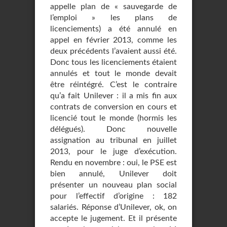
appelle plan de « sauvegarde de
l’emploi » les plans de
licenciements) a été annulé en
appel en février 2013, comme les
deux précédents l’avaient aussi été.
Donc tous les licenciements étaient
annulés et tout le monde devait
être réintégré. C’est le contraire
qu’a fait Unilever : il a mis fin aux
contrats de conversion en cours et
licencié tout le monde (hormis les
délégués). Donc nouvelle
assignation au tribunal en juillet
2013, pour le juge d’exécution.
Rendu en novembre : oui, le PSE est
bien annulé, Unilever doit
présenter un nouveau plan social
pour l’effectif d’origine : 182
salariés. Réponse d’Unilever, ok, on
accepte le jugement. Et il présente