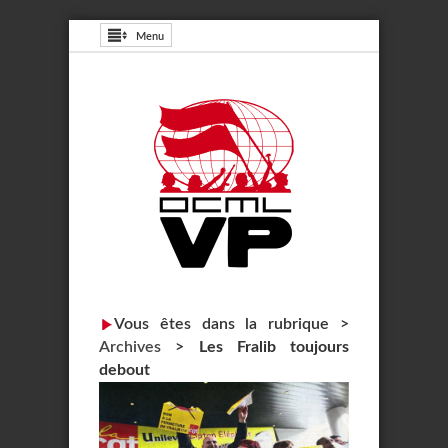
Menu
Vous êtes dans la rubrique >
Archives
>
Les Fralib toujours
debout