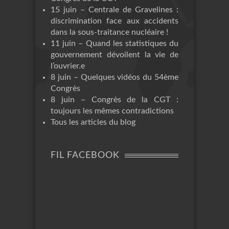
15 juin – Centrale de Gravelines :
discrimination face aux accidents
dans la sous-traitance nucléaire !
11 juin – Quand les statistiques du
gouvernement dévoilent la vie de
l’ouvrier.e
8 juin – Quelques vidéos du 54ème
Congrès
8 juin – Congrès de la CGT :
toujours les mêmes contradictions
Tous les articles du blog
FIL FACEBOOK