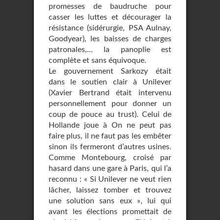
promesses de baudruche pour
casser les luttes et décourager la
résistance (sidérurgie, PSA Aulnay,
Goodyear), les baisses de charges
patronales,... la panoplie est
complète et sans équivoque.
Le gouvernement Sarkozy était
dans le soutien clair à Unilever
(Xavier Bertrand était intervenu
personnellement pour donner un
coup de pouce au trust). Celui de
Hollande joue à On ne peut pas
faire plus, il ne faut pas les embêter
sinon ils fermeront d’autres usines.
Comme Montebourg, croisé par
hasard dans une gare à Paris, qui l’a
reconnu : « Si Unilever ne veut rien
lâcher, laissez tomber et trouvez
une solution sans eux », lui qui
avant les élections promettait de