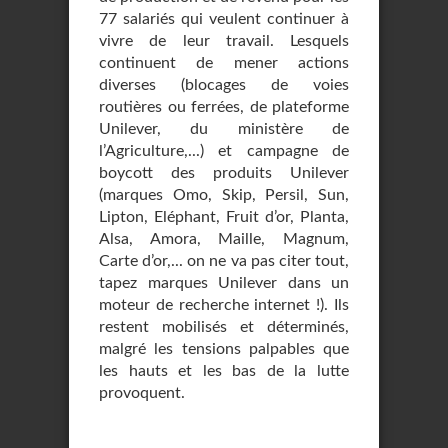
77 salariés qui veulent continuer à
vivre de leur travail. Lesquels
continuent de mener actions
diverses (blocages de voies
routières ou ferrées, de plateforme
Unilever, du ministère de
l’Agriculture,...) et campagne de
boycott des produits Unilever
(marques Omo, Skip, Persil, Sun,
Lipton, Eléphant, Fruit d’or, Planta,
Alsa, Amora, Maille, Magnum,
Carte d’or,... on ne va pas citer tout,
tapez marques Unilever dans un
moteur de recherche internet !). Ils
restent mobilisés et déterminés,
malgré les tensions palpables que
les hauts et les bas de la lutte
provoquent.