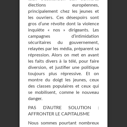
élections européennes,
principalement chez les jeunes et
les ouvriers. Ces désespoirs sont
gros d’une révolte dont la violence
inquiète « nos » dirigeants. Les
campagnes d’intimidation
sécuritaires du gouvernement,
relayées par les média, préparent sa
répression. Alors on met en avant
les faits divers à la télé, pour faire
diversion, et justifier une politique
toujours plus répressive. Et on
montre du doigt les jeunes, ceux
des classes populaires et ceux qui
se mobilisent, comme le nouveau
danger.
PAS D’AUTRE SOLUTION :
AFFRONTER LE CAPITALISME
Nous sommes pourtant nombreux