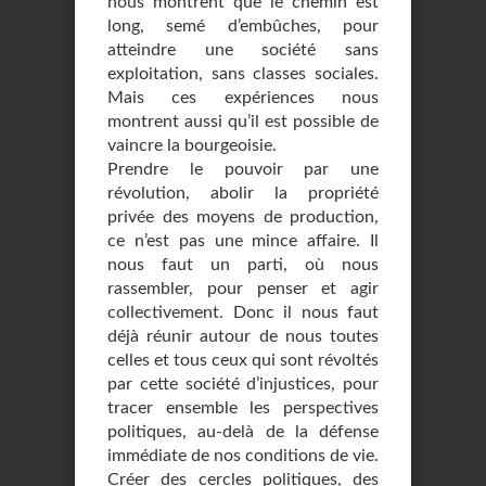
nous montrent que le chemin est
long, semé d’embûches, pour
atteindre une société sans
exploitation, sans classes sociales.
Mais ces expériences nous
montrent aussi qu’il est possible de
vaincre la bourgeoisie.
Prendre le pouvoir par une
révolution, abolir la propriété
privée des moyens de production,
ce n’est pas une mince affaire. Il
nous faut un parti, où nous
rassembler, pour penser et agir
collectivement. Donc il nous faut
déjà réunir autour de nous toutes
celles et tous ceux qui sont révoltés
par cette société d’injustices, pour
tracer ensemble les perspectives
politiques, au-delà de la défense
immédiate de nos conditions de vie.
Créer des cercles politiques, des