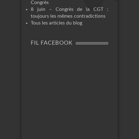
Congrès
8 juin – Congrès de la CGT :
toujours les mêmes contradictions
Tous les articles du blog
FIL FACEBOOK