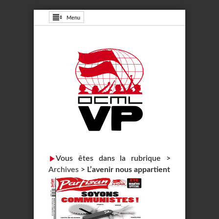
Menu
Vous êtes dans la rubrique >
Archives
>
L’avenir nous appartient