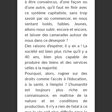
à être convaincus, d’une façon ou
d’une autre, qu’il faut en finir avec
ce système capitaliste, sans trop
savoir par où commencer, en nous
sentant isolés, faibles. Jeunes,
allons-nous subir, encore et encore,
et laisser des camarades autour de
nous dans ce désespoir ?
Des raisons d’espérer, il y en a ! La
société est bien plus riche qu’il y a
40 ans, bien plus capable de
produire des biens et des services
utiles à la majorité.
Pourquoi, alors, rogner sur des
droits comme l’accès à l’éducation,
à la santé, à l’emploi ? L’humanité
est toujours plus riche en
connaissance, en maîtrise de la
nature et en conditions de
production. Il n’y a rien de fatal à ce