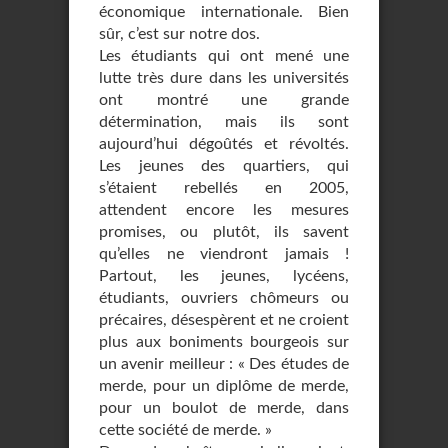
économique internationale. Bien
sûr, c’est sur notre dos.
Les étudiants qui ont mené une
lutte très dure dans les universités
ont montré une grande
détermination, mais ils sont
aujourd’hui dégoûtés et révoltés.
Les jeunes des quartiers, qui
s’étaient rebellés en 2005,
attendent encore les mesures
promises, ou plutôt, ils savent
qu’elles ne viendront jamais !
Partout, les jeunes, lycéens,
étudiants, ouvriers chômeurs ou
précaires, désespèrent et ne croient
plus aux boniments bourgeois sur
un avenir meilleur : « Des études de
merde, pour un diplôme de merde,
pour un boulot de merde, dans
cette société de merde. »