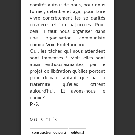
comités autour de nous, pour nous
former, débattre et agir, pour faire
vivre concrètement les solidarités
ouvrières et internationales. Pour
cela, il faut nous organiser dans
une organisation communiste
comme Voie Prolétarienne.
Oui, les tâches qui nous attendent
sont immenses ! Mais elles sont
aussi enthousiasmantes, par le
projet de libération qu’elles portent
pour demain, autant que par la
fraternité qu’elles offrent
aujourd’hui. Et avons-nous le
choix ?
P.-S.
MOTS-CLÉS
construction du parti
editorial