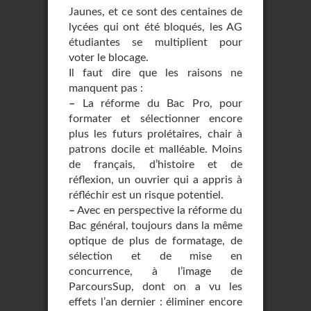
Jaunes, et ce sont des centaines de
lycées qui ont été bloqués, les AG
étudiantes se multiplient pour
voter le blocage.
Il faut dire que les raisons ne
manquent pas :
–
La réforme du Bac Pro, pour
formater et sélectionner encore
plus les futurs prolétaires, chair à
patrons docile et malléable. Moins
de français, d’histoire et de
réflexion, un ouvrier qui a appris à
réfléchir est un risque potentiel.
–
Avec en perspective la réforme du
Bac général, toujours dans la même
optique de plus de formatage, de
sélection et de mise en
concurrence, à l’image de
ParcoursSup, dont on a vu les
effets l’an dernier : éliminer encore