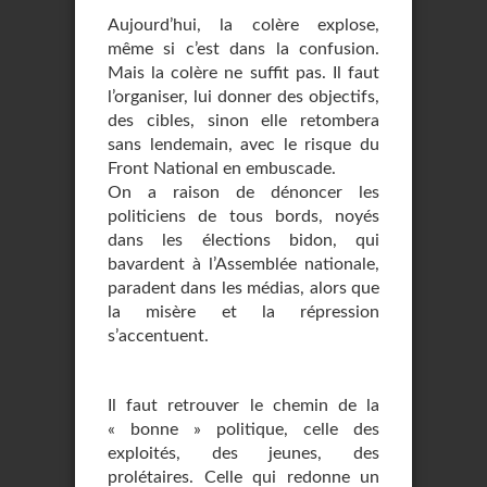
Aujourd’hui, la colère explose,
même si c’est dans la confusion.
Mais la colère ne suffit pas. Il faut
l’organiser, lui donner des objectifs,
des cibles, sinon elle retombera
sans lendemain, avec le risque du
Front National en embuscade.
On a raison de dénoncer les
politiciens de tous bords, noyés
dans les élections bidon, qui
bavardent à l’Assemblée nationale,
paradent dans les médias, alors que
la misère et la répression
s’accentuent.
Il faut retrouver le chemin de la
« bonne » politique, celle des
exploités, des jeunes, des
prolétaires. Celle qui redonne un