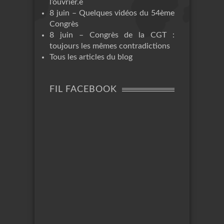
l’ouvrier.e
8 juin – Quelques vidéos du 54ème
Congrès
8 juin – Congrès de la CGT :
toujours les mêmes contradictions
Tous les articles du blog
FIL FACEBOOK