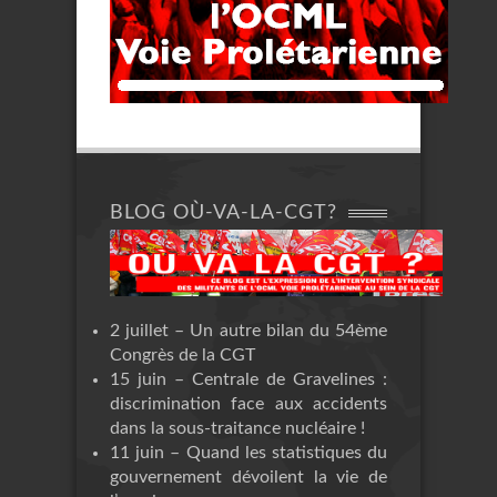
BLOG OÙ-VA-LA-CGT?
2 juillet – Un autre bilan du 54ème
Congrès de la CGT
15 juin – Centrale de Gravelines :
discrimination face aux accidents
dans la sous-traitance nucléaire !
11 juin – Quand les statistiques du
gouvernement dévoilent la vie de