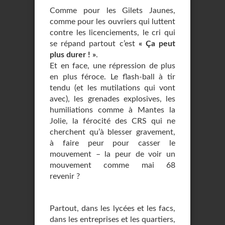
Comme pour les Gilets Jaunes,
comme pour les ouvriers qui luttent
contre les licenciements, le cri qui
se répand partout c’est
« Ça peut
plus durer ! »
.
Et en face, une répression de plus
en plus féroce. Le flash-ball à tir
tendu (et les mutilations qui vont
avec), les grenades explosives, les
humiliations comme à Mantes la
Jolie, la férocité des CRS qui ne
cherchent qu’à blesser gravement,
à faire peur pour casser le
mouvement – la peur de voir un
mouvement comme mai 68
revenir ?
Partout, dans les lycées et les facs,
dans les entreprises et les quartiers,