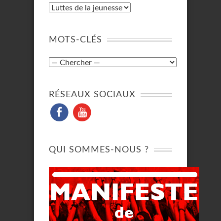
MOTS-CLÉS
RÉSEAUX SOCIAUX
QUI SOMMES-NOUS ?