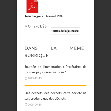
Télécharger au format PDF
MOTS-CLÉS
luttes de la jeunesse
DANS LA MÊME
RUBRIQUE
Journée de l’immigration : Prolétaires de
tous les pays, unissons-nous !
2025-12-15
Des déchets, des déchets, cette société ne
sait produire que des déchets !
2025-09-18