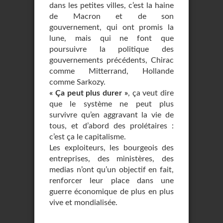
dans les petites villes, c’est la haine
de Macron et de son
gouvernement, qui ont promis la
lune, mais qui ne font que
poursuivre la politique des
gouvernements précédents, Chirac
comme Mitterrand, Hollande
comme Sarkozy.
« Ça peut plus durer »
, ça veut dire
que le système ne peut plus
survivre qu’en aggravant la vie de
tous, et d’abord des prolétaires :
c’est ça le capitalisme.
Les exploiteurs, les bourgeois des
entreprises, des ministères, des
medias n’ont qu’un objectif en fait,
renforcer leur place dans une
guerre économique de plus en plus
vive et mondialisée.