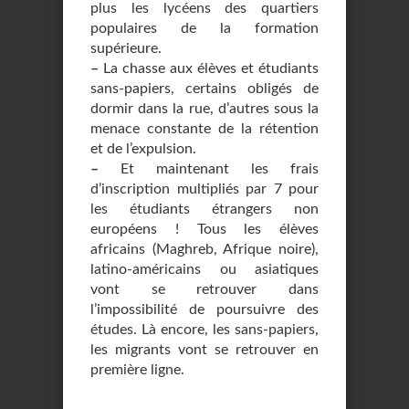
plus les lycéens des quartiers
populaires de la formation
supérieure.
–
La chasse aux élèves et étudiants
sans-papiers, certains obligés de
dormir dans la rue, d’autres sous la
menace constante de la rétention
et de l’expulsion.
–
Et maintenant les frais
d’inscription multipliés par 7 pour
les étudiants étrangers non
européens ! Tous les élèves
africains (Maghreb, Afrique noire),
latino-américains ou asiatiques
vont se retrouver dans
l’impossibilité de poursuivre des
études. Là encore, les sans-papiers,
les migrants vont se retrouver en
première ligne.