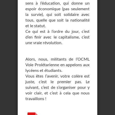
sens à l’éducation, qui donne un
espoir économique (pas seulement
la survie), qui soit solidaire avec
tous, quelle que soit la nationalité
et le statut.
Ce qui est à l’ordre du jour, c’est
d’en finir avec le capitalisme, c’est
une vraie révolution.
Alors, nous, militants de l’OCML
Voie Prolétarienne en appelons aux
lycéens et étudiants.
Vous êtes l’avenir, votre colère est
juste, c’est le premier pas. Le
suivant, c’est de s’organiser pour y
voir clair, et c’est à cela que nous
travaillons !