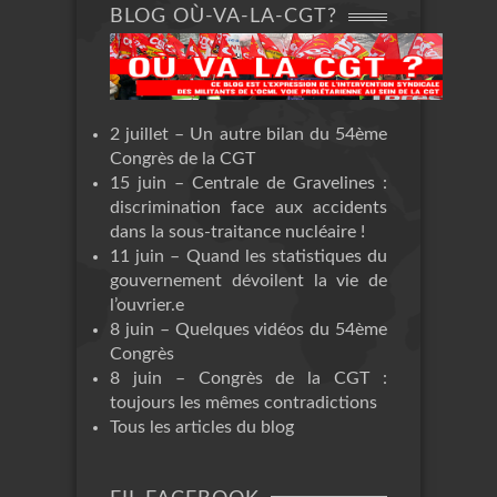
BLOG OÙ-VA-LA-CGT?
2 juillet – Un autre bilan du 54ème
Congrès de la CGT
15 juin – Centrale de Gravelines :
discrimination face aux accidents
dans la sous-traitance nucléaire !
11 juin – Quand les statistiques du
gouvernement dévoilent la vie de
l’ouvrier.e
8 juin – Quelques vidéos du 54ème
Congrès
8 juin – Congrès de la CGT :
toujours les mêmes contradictions
Tous les articles du blog