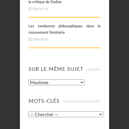
la critique de Staline
2010-01-01
Les tendances philosophiques dans le
mouvement féministe
2006-10-01
SUR LE MÊME SUJET
MOTS-CLÉS