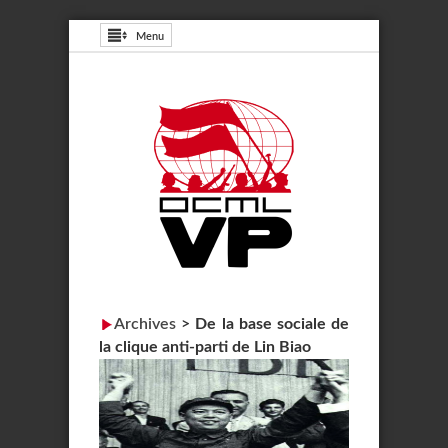
Menu
Archives
>
De la base sociale de
la clique anti-parti de Lin Biao