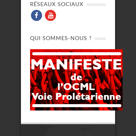
RÉSEAUX SOCIAUX
QUI SOMMES-NOUS ?