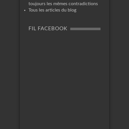
toujours les mêmes contradictions
Tous les articles du blog
FIL FACEBOOK