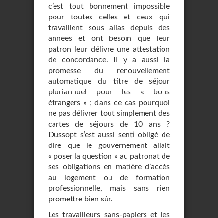
c’est tout bonnement impossible
pour toutes celles et ceux qui
travaillent sous alias depuis des
années et ont besoin que leur
patron leur délivre une attestation
de concordance. Il y a aussi la
promesse du renouvellement
automatique du titre de séjour
pluriannuel pour les « bons
étrangers » ; dans ce cas pourquoi
ne pas délivrer tout simplement des
cartes de séjours de 10 ans ?
Dussopt s’est aussi senti obligé de
dire que le gouvernement allait
« poser la question » au patronat de
ses obligations en matière d’accès
au logement ou de formation
professionnelle, mais sans rien
promettre bien sûr.
Les travailleurs sans-papiers et les