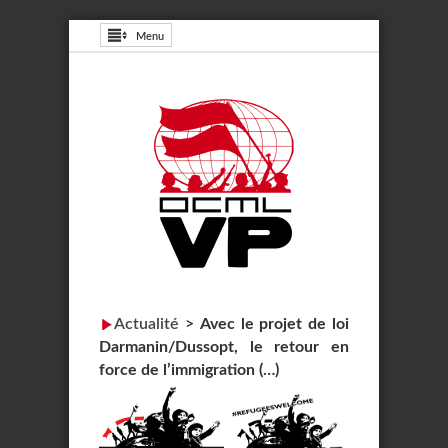
Menu
Actualité
>
Avec le projet de loi
Darmanin/Dussopt, le retour en
force de l’immigration (…)