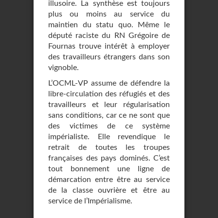
illusoire. La synthèse est toujours
plus ou moins au service du
maintien du statu quo. Même le
député raciste du RN Grégoire de
Fournas trouve intérêt à employer
des travailleurs étrangers dans son
vignoble.
L’OCML-VP assume de défendre la
libre-circulation des réfugiés et des
travailleurs et leur régularisation
sans conditions, car ce ne sont que
des victimes de ce système
impérialiste. Elle revendique le
retrait de toutes les troupes
françaises des pays dominés. C’est
tout bonnement une ligne de
démarcation entre être au service
de la classe ouvrière et être au
service de l’Impérialisme.