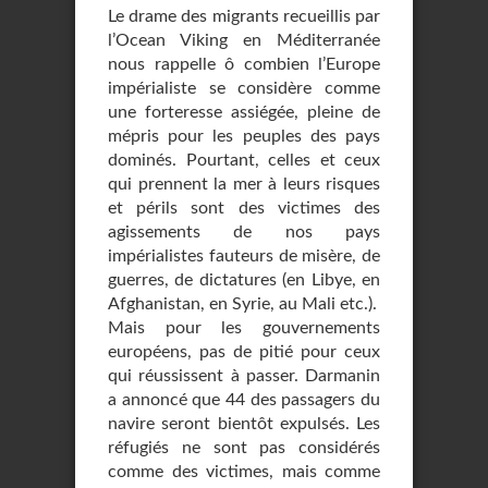
Le drame des migrants recueillis par
l’Ocean Viking en Méditerranée
nous rappelle ô combien l’Europe
impérialiste se considère comme
une forteresse assiégée, pleine de
mépris pour les peuples des pays
dominés. Pourtant, celles et ceux
qui prennent la mer à leurs risques
et périls sont des victimes des
agissements de nos pays
impérialistes fauteurs de misère, de
guerres, de dictatures (en Libye, en
Afghanistan, en Syrie, au Mali etc.).
Mais pour les gouvernements
européens, pas de pitié pour ceux
qui réussissent à passer. Darmanin
a annoncé que 44 des passagers du
navire seront bientôt expulsés. Les
réfugiés ne sont pas considérés
comme des victimes, mais comme