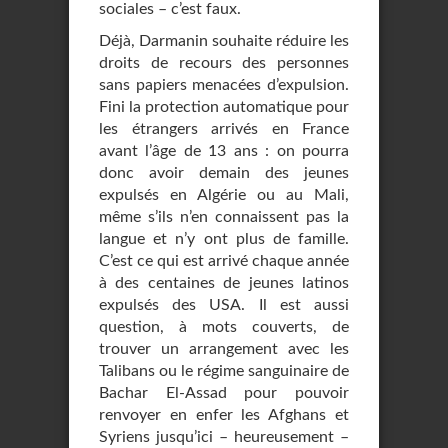
sociales – c’est faux.
Déjà, Darmanin souhaite réduire les
droits de recours des personnes
sans papiers menacées d’expulsion.
Fini la protection automatique pour
les étrangers arrivés en France
avant l’âge de 13 ans : on pourra
donc avoir demain des jeunes
expulsés en Algérie ou au Mali,
même s’ils n’en connaissent pas la
langue et n’y ont plus de famille.
C’est ce qui est arrivé chaque année
à des centaines de jeunes latinos
expulsés des USA. Il est aussi
question, à mots couverts, de
trouver un arrangement avec les
Talibans ou le régime sanguinaire de
Bachar El-Assad pour pouvoir
renvoyer en enfer les Afghans et
Syriens jusqu’ici – heureusement –