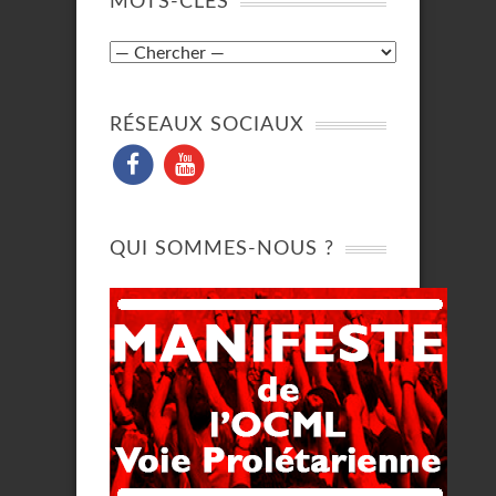
MOTS-CLÉS
RÉSEAUX SOCIAUX
QUI SOMMES-NOUS ?