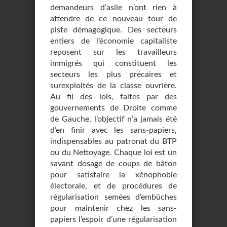
demandeurs d’asile n’ont rien à
attendre de ce nouveau tour de
piste démagogique. Des secteurs
entiers de l’économie capitaliste
reposent sur les travailleurs
immigrés qui constituent les
secteurs les plus précaires et
surexploités de la classe ouvrière.
Au fil des lois, faites par des
gouvernements de Droite comme
de Gauche, l’objectif n’a jamais été
d’en finir avec les sans-papiers,
indispensables au patronat du BTP
ou du Nettoyage. Chaque loi est un
savant dosage de coups de bâton
pour satisfaire la xénophobie
électorale, et de procédures de
régularisation semées d’embûches
pour maintenir chez les sans-
papiers l’espoir d’une régularisation