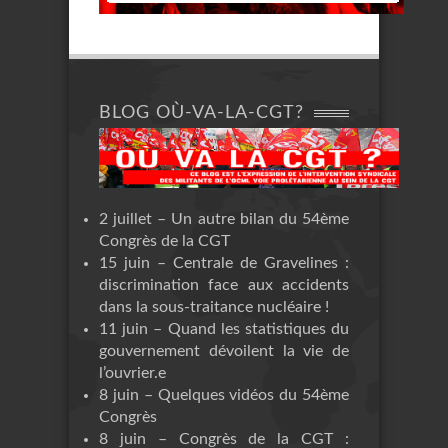
BLOG OÙ-VA-LA-CGT?
2 juillet – Un autre bilan du 54ème
Congrès de la CGT
15 juin – Centrale de Gravelines :
discrimination face aux accidents
dans la sous-traitance nucléaire !
11 juin – Quand les statistiques du
gouvernement dévoilent la vie de
l’ouvrier.e
8 juin – Quelques vidéos du 54ème
Congrès
8 juin – Congrès de la CGT :