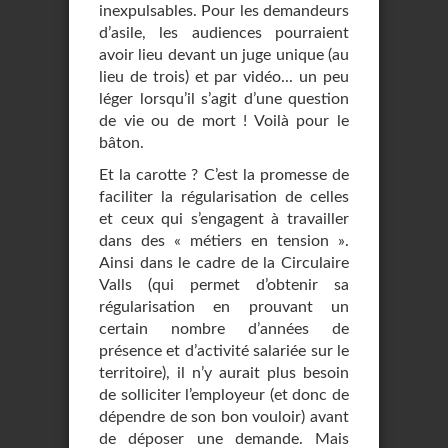
inexpulsables. Pour les demandeurs
d’asile, les audiences pourraient
avoir lieu devant un juge unique (au
lieu de trois) et par vidéo... un peu
léger lorsqu’il s’agit d’une question
de vie ou de mort ! Voilà pour le
bâton.
Et la carotte ? C’est la promesse de
faciliter la régularisation de celles
et ceux qui s’engagent à travailler
dans des « métiers en tension ».
Ainsi dans le cadre de la Circulaire
Valls (qui permet d’obtenir sa
régularisation en prouvant un
certain nombre d’années de
présence et d’activité salariée sur le
territoire), il n’y aurait plus besoin
de solliciter l’employeur (et donc de
dépendre de son bon vouloir) avant
de déposer une demande. Mais