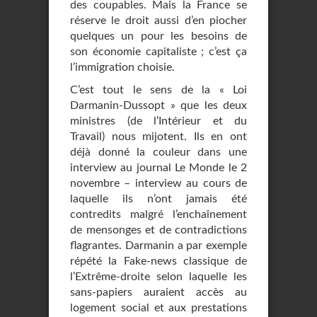
des coupables. Mais la France se
réserve le droit aussi d’en piocher
quelques un pour les besoins de
son économie capitaliste ; c’est ça
l’immigration choisie.
C’est tout le sens de la « Loi
Darmanin-Dussopt » que les deux
ministres (de l’Intérieur et du
Travail) nous mijotent. Ils en ont
déjà donné la couleur dans une
interview au journal Le Monde le 2
novembre – interview au cours de
laquelle ils n’ont jamais été
contredits malgré l’enchaînement
de mensonges et de contradictions
flagrantes. Darmanin a par exemple
répété la Fake-news classique de
l’Extrême-droite selon laquelle les
sans-papiers auraient accès au
logement social et aux prestations