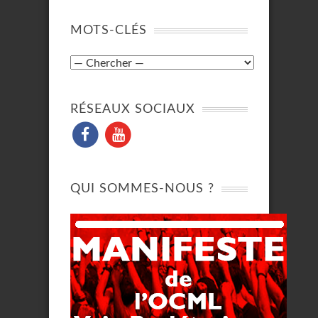
MOTS-CLÉS
RÉSEAUX SOCIAUX
QUI SOMMES-NOUS ?