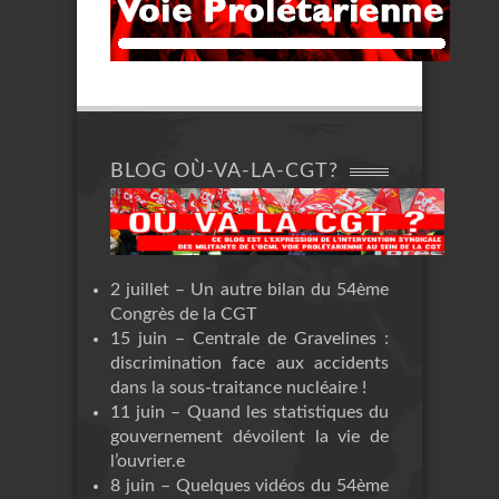
BLOG OÙ-VA-LA-CGT?
2 juillet – Un autre bilan du 54ème
Congrès de la CGT
15 juin – Centrale de Gravelines :
discrimination face aux accidents
dans la sous-traitance nucléaire !
11 juin – Quand les statistiques du
gouvernement dévoilent la vie de
l’ouvrier.e
8 juin – Quelques vidéos du 54ème