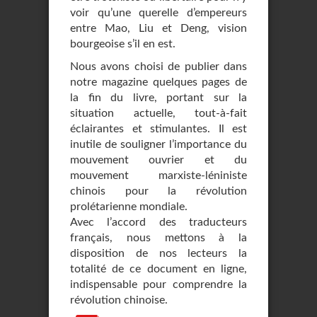
voir qu’une querelle d’empereurs
entre Mao, Liu et Deng, vision
bourgeoise s’il en est.
Nous avons choisi de publier dans
notre magazine quelques pages de
la fin du livre, portant sur la
situation actuelle, tout-à-fait
éclairantes et stimulantes. Il est
inutile de souligner l’importance du
mouvement ouvrier et du
mouvement marxiste-léniniste
chinois pour la révolution
prolétarienne mondiale.
Avec l’accord des traducteurs
français, nous mettons à la
disposition de nos lecteurs la
totalité de ce document en ligne,
indispensable pour comprendre la
révolution chinoise.