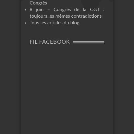
Congrès
8 juin – Congrès de la CGT :
toujours les mêmes contradictions
Tous les articles du blog
FIL FACEBOOK