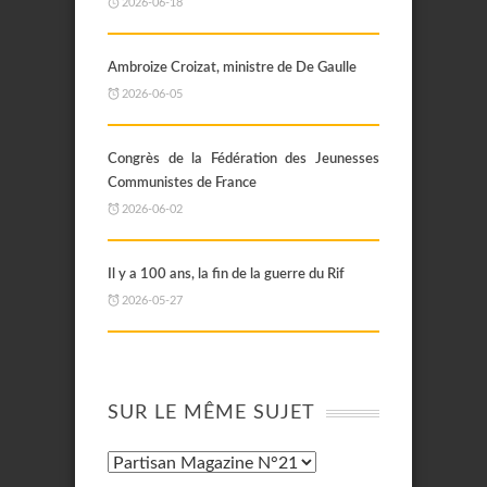
2026-06-18
Ambroize Croizat, ministre de De Gaulle
2026-06-05
Congrès de la Fédération des Jeunesses
Communistes de France
2026-06-02
Il y a 100 ans, la fin de la guerre du Rif
2026-05-27
SUR LE MÊME SUJET