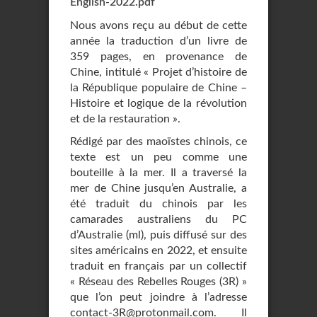
English-2022.pdf
Nous avons reçu au début de cette
année la traduction d’un livre de
359 pages, en provenance de
Chine, intitulé « Projet d’histoire de
la République populaire de Chine –
Histoire et logique de la révolution
et de la restauration ».
Rédigé par des maoïstes chinois, ce
texte est un peu comme une
bouteille à la mer. Il a traversé la
mer de Chine jusqu’en Australie, a
été traduit du chinois par les
camarades australiens du PC
d’Australie (ml), puis diffusé sur des
sites américains en 2022, et ensuite
traduit en français par un collectif
« Réseau des Rebelles Rouges (3R) »
que l’on peut joindre à l’adresse
contact-3R@protonmail.com. Il