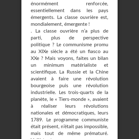
énormément renforcée,
essentiellement dans les pays
émergents. La classe ouvrière est,
mondialement, émergente !
. La classe ouvrière n’a plus de
parti, plus de perspective
politique ? Le communisme promu
au XIXe siècle a été un fiasco au
XXe ? Mais voyons, faites un bilan
un minimum matérialiste et
scientifique. La Russie et la Chine
avaient à faire une révolution
bourgeoise puis une révolution
industrielle. Les trois-quarts de la
planète, le « Tiers-monde », avaient
à réaliser leurs révolutions
nationales et démocratiques, leurs
1789. Le programme communiste
était présent, n’était pas impossible,
mais tout de même prématuré.