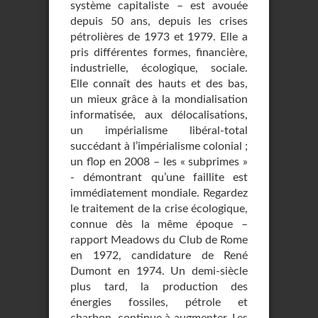
système capitaliste – est avouée
depuis 50 ans, depuis les crises
pétrolières de 1973 et 1979. Elle a
pris différentes formes, financière,
industrielle, écologique, sociale.
Elle connaît des hauts et des bas,
un mieux grâce à la mondialisation
informatisée, aux délocalisations,
un impérialisme libéral-total
succédant à l’impérialisme colonial ;
un flop en 2008 – les « subprimes »
- démontrant qu’une faillite est
immédiatement mondiale. Regardez
le traitement de la crise écologique,
connue dès la même époque –
rapport Meadows du Club de Rome
en 1972, candidature de René
Dumont en 1974. Un demi-siècle
plus tard, la production des
énergies fossiles, pétrole et