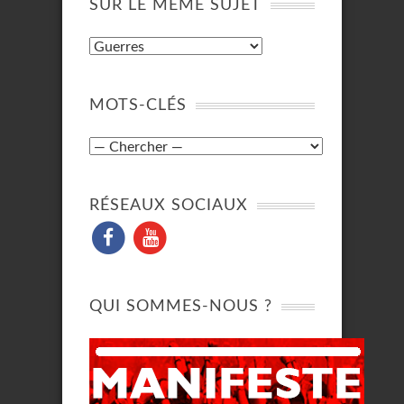
SUR LE MÊME SUJET
MOTS-CLÉS
RÉSEAUX SOCIAUX
QUI SOMMES-NOUS ?