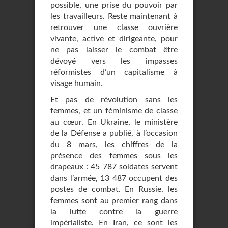
possible, une prise du pouvoir par
les travailleurs. Reste maintenant à
retrouver une classe ouvrière
vivante, active et dirigeante, pour
ne pas laisser le combat être
dévoyé vers les impasses
réformistes d’un capitalisme à
visage humain.
Et pas de révolution sans les
femmes, et un féminisme de classe
au cœur. En Ukraine, le ministère
de la Défense a publié, à l’occasion
du 8 mars, les chiffres de la
présence des femmes sous les
drapeaux : 45 787 soldates servent
dans l’armée, 13 487 occupent des
postes de combat. En Russie, les
femmes sont au premier rang dans
la lutte contre la guerre
impérialiste. En Iran, ce sont les