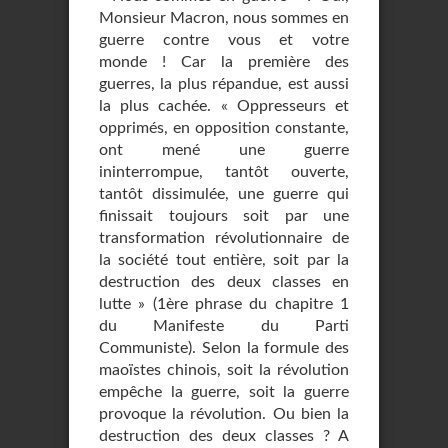
Monsieur Macron, nous sommes en
guerre contre vous et votre
monde ! Car la première des
guerres, la plus répandue, est aussi
la plus cachée. « Oppresseurs et
opprimés, en opposition constante,
ont mené une guerre
ininterrompue, tantôt ouverte,
tantôt dissimulée, une guerre qui
finissait toujours soit par une
transformation révolutionnaire de
la société tout entière, soit par la
destruction des deux classes en
lutte » (1ère phrase du chapitre 1
du Manifeste du Parti
Communiste). Selon la formule des
maoïstes chinois, soit la révolution
empêche la guerre, soit la guerre
provoque la révolution. Ou bien la
destruction des deux classes ? A