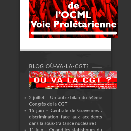
BLOG OÙ-VA-LA-CGT?
2 juillet – Un autre bilan du 54ème
Congrès de la CGT
15 juin – Centrale de Gravelines :
discrimination face aux accidents
dans la sous-traitance nucléaire !
11 juin – Quand les statistiques du