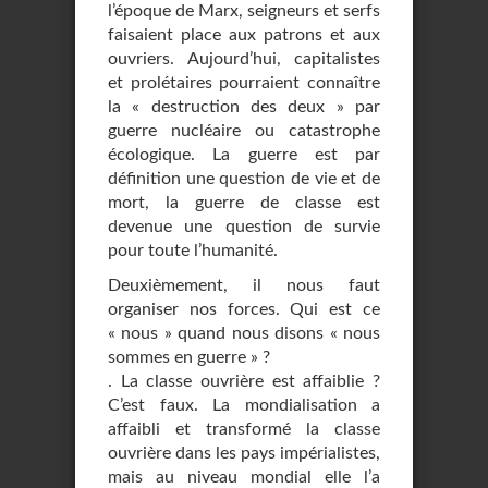
l’époque de Marx, seigneurs et serfs
faisaient place aux patrons et aux
ouvriers. Aujourd’hui, capitalistes
et prolétaires pourraient connaître
la « destruction des deux » par
guerre nucléaire ou catastrophe
écologique. La guerre est par
définition une question de vie et de
mort, la guerre de classe est
devenue une question de survie
pour toute l’humanité.
Deuxièmement, il nous faut
organiser nos forces. Qui est ce
« nous » quand nous disons « nous
sommes en guerre » ?
. La classe ouvrière est affaiblie ?
C’est faux. La mondialisation a
affaibli et transformé la classe
ouvrière dans les pays impérialistes,
mais au niveau mondial elle l’a