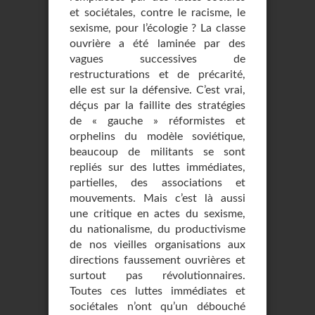
et sociétales, contre le racisme, le
sexisme, pour l’écologie ? La classe
ouvrière a été laminée par des
vagues successives de
restructurations et de précarité,
elle est sur la défensive. C’est vrai,
déçus par la faillite des stratégies
de « gauche » réformistes et
orphelins du modèle soviétique,
beaucoup de militants se sont
repliés sur des luttes immédiates,
partielles, des associations et
mouvements. Mais c’est là aussi
une critique en actes du sexisme,
du nationalisme, du productivisme
de nos vieilles organisations aux
directions faussement ouvrières et
surtout pas révolutionnaires.
Toutes ces luttes immédiates et
sociétales n’ont qu’un débouché