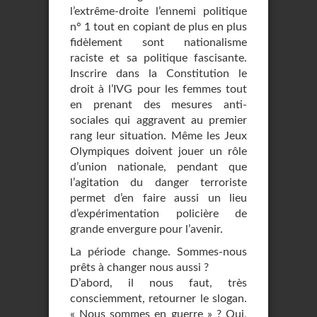
l’extrême-droite l’ennemi politique
n° 1 tout en copiant de plus en plus
fidèlement sont nationalisme
raciste et sa politique fascisante.
Inscrire dans la Constitution le
droit à l’IVG pour les femmes tout
en prenant des mesures anti-
sociales qui aggravent au premier
rang leur situation. Même les Jeux
Olympiques doivent jouer un rôle
d’union nationale, pendant que
l’agitation du danger terroriste
permet d’en faire aussi un lieu
d’expérimentation policière de
grande envergure pour l’avenir.
La période change. Sommes-nous
prêts à changer nous aussi ?
D’abord, il nous faut, très
consciemment, retourner le slogan.
« Nous sommes en guerre » ? Oui,