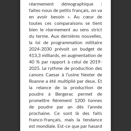
réarmement démographique :
faites-nous de petits français, on va
en avoir besoin ». Au cœur de
toutes ces comparaisons se tient
bien le réarmement au sens strict
du terme. Aux dernières nouvelles,
la loi de programmation militaire
2024-2030 prévoit un budget de
413,3 milliards, en augmentation de
40 % par rapport à celui de 2019-
2025. Le rythme de production des
canons Caesar à l’usine Nexter de
Roanne a été multiplié par deux. Et
la relance de la production de
poudre à Bergerac permet de
promettre fièrement 1200 tonnes
de poudre par an dès l’année
prochaine. Ce sont là des faits
franco-français, mais la tendance
est mondiale. Est-ce que par hasard