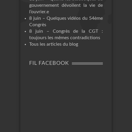
gouvernement dévoilent la vie de
l’ouvrier.e
8 juin – Quelques vidéos du 54ème
Congrès
8 juin – Congrès de la CGT :
toujours les mêmes contradictions
Tous les articles du blog
FIL FACEBOOK