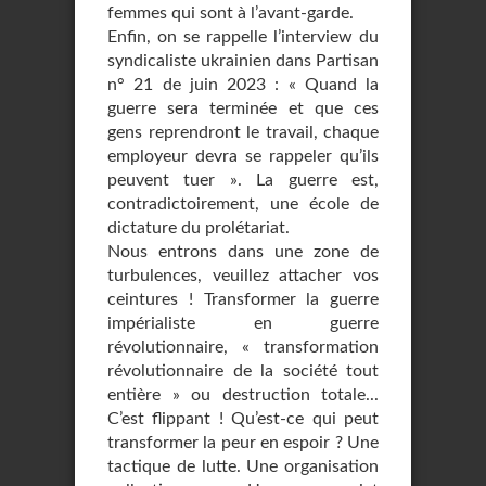
femmes qui sont à l’avant-garde.
Enfin, on se rappelle l’interview du
syndicaliste ukrainien dans Partisan
n° 21 de juin 2023 : « Quand la
guerre sera terminée et que ces
gens reprendront le travail, chaque
employeur devra se rappeler qu’ils
peuvent tuer ». La guerre est,
contradictoirement, une école de
dictature du prolétariat.
Nous entrons dans une zone de
turbulences, veuillez attacher vos
ceintures ! Transformer la guerre
impérialiste en guerre
révolutionnaire, « transformation
révolutionnaire de la société tout
entière » ou destruction totale...
C’est flippant ! Qu’est-ce qui peut
transformer la peur en espoir ? Une
tactique de lutte. Une organisation