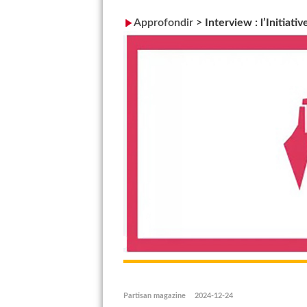
Approfondir
>
Interview : l’Initiat
Partisan magazine
2024-12-24