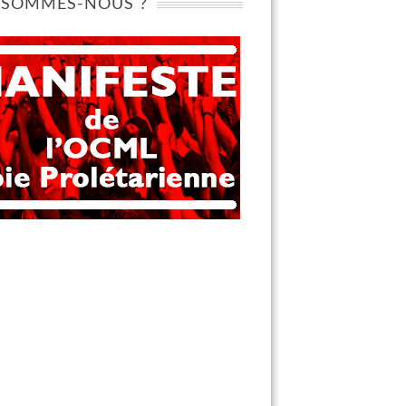
 SOMMES-NOUS ?