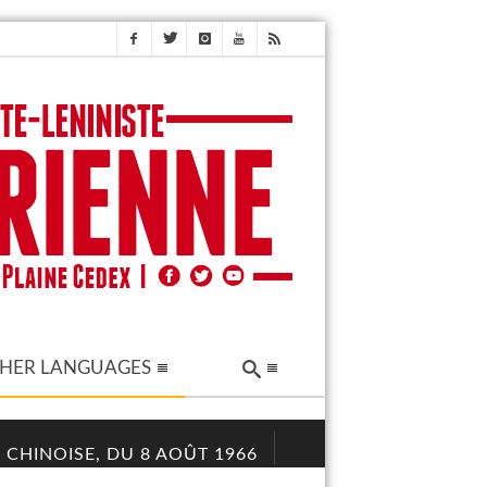
HER LANGUAGES
 CHINOISE, DU 8 AOÛT 1966