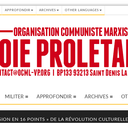
APPROFONDIR
ARCHIVES
OTHER LANGUAGES
MILITER
APPROFONDIR
ARCHIVES
OT
ISION EN 16 POINTS » DE LA RÉVOLUTION CULTURELLE