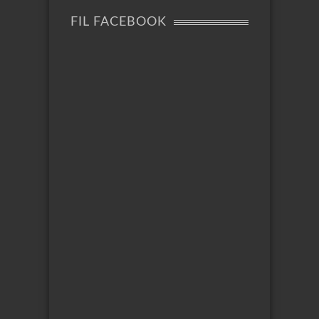
FIL FACEBOOK