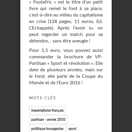
« Footafric » est le titre d’un petit
livre qui remet le foot à sa place,
c’est-à-dire au milieu du capitalisme
en crise (128 pages, 11 euros, Ed.
L’Echappée). Après l’avoir lu, on
peut regarder un match pour se
détendre... sans être aveugle !
Pour 1,5 euro, vous pouvez aussi
commander la brochure de VP-
Partisan « Sport et révolution ». Elle
date de plusieurs années, mais sur
le fond, elle parle de la Coupe du
Monde et de l’Euro 2016 !
MOTS-CLÉS
impérialisme français
partisan - année 2010
politique bourgeoise
sport