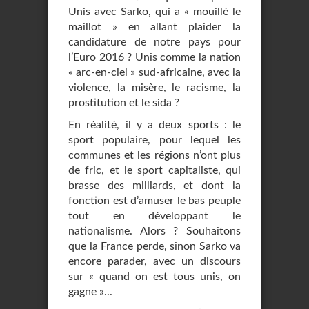
Unis avec Sarko, qui a « mouillé le
maillot » en allant plaider la
candidature de notre pays pour
l’Euro 2016 ? Unis comme la nation
« arc-en-ciel » sud-africaine, avec la
violence, la misère, le racisme, la
prostitution et le sida ?
En réalité, il y a deux sports : le
sport populaire, pour lequel les
communes et les régions n’ont plus
de fric, et le sport capitaliste, qui
brasse des milliards, et dont la
fonction est d’amuser le bas peuple
tout en développant le
nationalisme. Alors ? Souhaitons
que la France perde, sinon Sarko va
encore parader, avec un discours
sur « quand on est tous unis, on
gagne »...