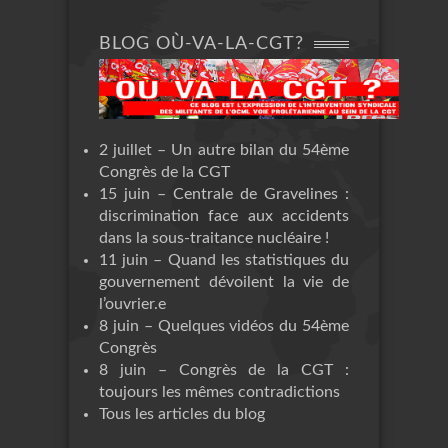
BLOG OÙ-VA-LA-CGT?
2 juillet – Un autre bilan du 54ème
Congrès de la CGT
15 juin – Centrale de Gravelines :
discrimination face aux accidents
dans la sous-traitance nucléaire !
11 juin – Quand les statistiques du
gouvernement dévoilent la vie de
l’ouvrier.e
8 juin – Quelques vidéos du 54ème
Congrès
8 juin – Congrès de la CGT :
toujours les mêmes contradictions
Tous les articles du blog