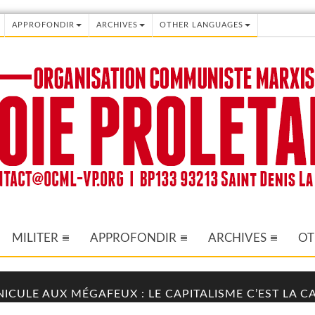
APPROFONDIR
ARCHIVES
OTHER LANGUAGES
MILITER
APPROFONDIR
ARCHIVES
OT
NICULE AUX MÉGAFEUX : LE CAPITALISME C’EST LA 