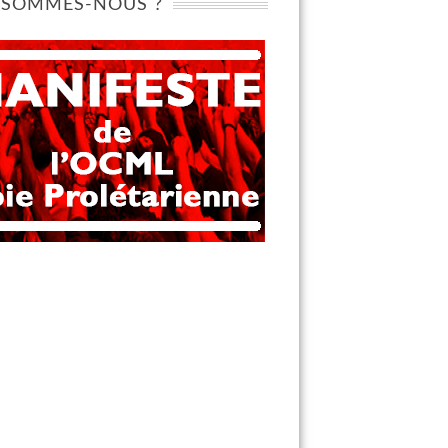
 SOMMES-NOUS ?