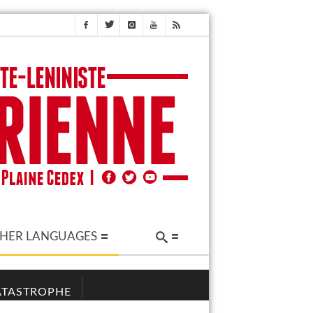
HER LANGUAGES
CATASTROPHE