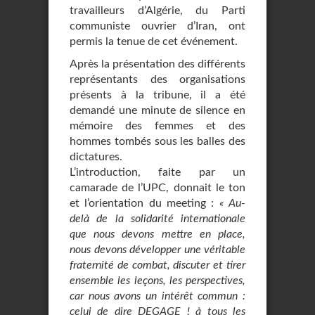
travailleurs d’Algérie, du Parti
communiste ouvrier d’Iran, ont
permis la tenue de cet événement.
Après la présentation des différents
représentants des organisations
présents à la tribune, il a été
demandé une minute de silence en
mémoire des femmes et des
hommes tombés sous les balles des
dictatures.
L’introduction, faite par un
camarade de l’UPC, donnait le ton
et l’orientation du meeting :
« Au-
delà de la solidarité internationale
que nous devons mettre en place,
nous devons développer une véritable
fraternité de combat, discuter et tirer
ensemble les leçons, les perspectives,
car nous avons un intérêt commun :
celui de dire DEGAGE ! à tous les