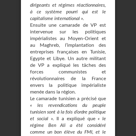
dirigeants et régimes réactionnaires,
à ce système pourri qui est le
capitalisme international ».
Ensuite une camarade de VP est
intervenue sur les politiques
impérialistes au Moyen-Orient et
au Maghreb, l’implantation des
entreprises françaises en Tunisie,
Egypte et Libye. Un autre militant
de VP a expliqué les tâches des
forces communistes et
révolutionnaires de la France
envers la politique impérialiste
menée dans la région.
Le camarade tunisien a précisé que
« les revendications du peuple
tunisien sont à la fois d’ordre politique
et social ».
Il a expliqué que
« le
régime Ben Ali a été considéré
comme un bon élève du FMI, et le