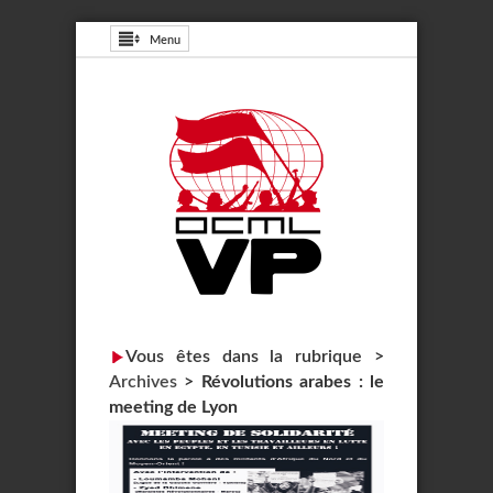
Menu
Vous êtes dans la rubrique >
Archives
>
Révolutions arabes : le
meeting de Lyon