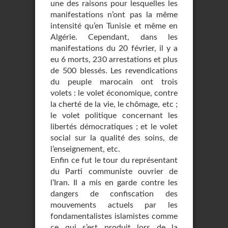
une des raisons pour lesquelles les
manifestations n’ont pas la même
intensité qu’en Tunisie et même en
Algérie. Cependant, dans les
manifestations du 20 février, il y a
eu 6 morts, 230 arrestations et plus
de 500 blessés. Les revendications
du peuple marocain ont trois
volets : le volet économique, contre
la cherté de la vie, le chômage, etc ;
le volet politique concernant les
libertés démocratiques ; et le volet
social sur la qualité des soins, de
l’enseignement, etc.
Enfin ce fut le tour du représentant
du Parti communiste ouvrier de
l’Iran. Il a mis en garde contre les
dangers de confiscation des
mouvements actuels par les
fondamentalistes islamistes comme
ce qui s’est produit lors de la