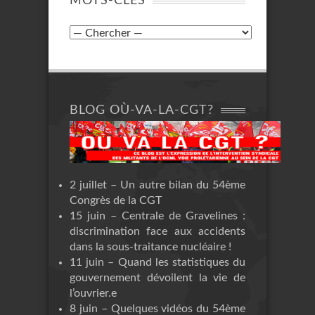
MOTS-CLÉS
BLOG OÙ-VA-LA-CGT?
2 juillet – Un autre bilan du 54ème
Congrès de la CGT
15 juin – Centrale de Gravelines :
discrimination face aux accidents
dans la sous-traitance nucléaire !
11 juin – Quand les statistiques du
gouvernement dévoilent la vie de
l’ouvrier.e
8 juin – Quelques vidéos du 54ème