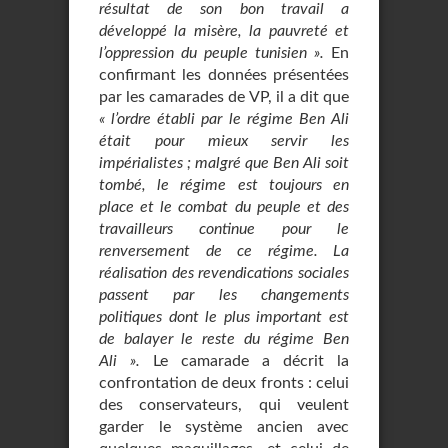
résultat de son bon travail a
développé la misère, la pauvreté et
l’oppression du peuple tunisien ».
En
confirmant les données présentées
par les camarades de VP, il a dit que
« l’ordre établi par le régime Ben Ali
était pour mieux servir les
impérialistes ; malgré que Ben Ali soit
tombé, le régime est toujours en
place et le combat du peuple et des
travailleurs continue pour le
renversement de ce régime. La
réalisation des revendications sociales
passent par les changements
politiques dont le plus important est
de balayer le reste du régime Ben
Ali ».
Le camarade a décrit la
confrontation de deux fronts : celui
des conservateurs, qui veulent
garder le système ancien avec