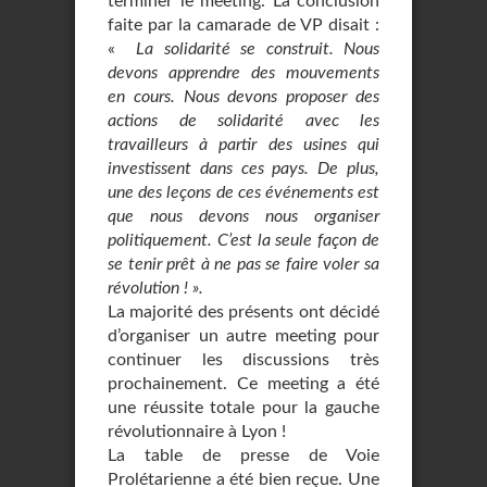
terminer le meeting. La conclusion
faite par la camarade de VP disait :
«
La solidarité se construit. Nous
devons apprendre des mouvements
en cours. Nous devons proposer des
actions de solidarité avec les
travailleurs à partir des usines qui
investissent dans ces pays. De plus,
une des leçons de ces événements est
que nous devons nous organiser
politiquement. C’est la seule façon de
se tenir prêt à ne pas se faire voler sa
révolution ! ».
La majorité des présents ont décidé
d’organiser un autre meeting pour
continuer les discussions très
prochainement. Ce meeting a été
une réussite totale pour la gauche
révolutionnaire à Lyon !
La table de presse de Voie
Prolétarienne a été bien reçue. Une