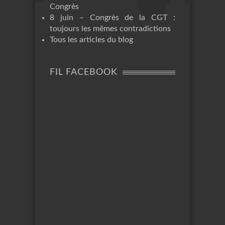
Congrès
8 juin – Congrès de la CGT :
toujours les mêmes contradictions
Tous les articles du blog
FIL FACEBOOK