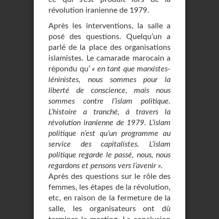
révolution iranienne de 1979.
Après les interventions, la salle a
posé des questions. Quelqu’un a
parlé de la place des organisations
islamistes. Le camarade marocain a
répondu qu’
« en tant que marxistes-
léninistes, nous sommes pour la
liberté de conscience, mais nous
sommes contre l’islam politique.
L’histoire a tranché, à travers la
révolution iranienne de 1979. L’islam
politique n’est qu’un programme au
service des capitalistes. L’islam
politique regarde le passé, nous, nous
regardons et pensons vers l’avenir ».
Après des questions sur le rôle des
femmes, les étapes de la révolution,
etc, en raison de la fermeture de la
salle, les organisateurs ont dû