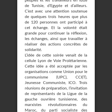
peuples et les travailleurs en lutte
de Tunisie, d’Egypte et d’ailleurs.
C’est avec une attention soutenue
de quelques trois heures que plus
de 120 personnes ont participé à
cet échange. Et la volonté était
grande pour continuer la réflexion,
les échanges, ainsi que travailler à
réaliser des actions concrêtes de
solidarité.
L’idée de cette soirée venait de la
cellule Lyon de Voie Prolétarienne.
Cette idée a été acceptée par les
organisations comme Union pour le
communisme (UPC), CCI(T),
Jeunesse Communiste, ICO. Trois
réunions de préparation, l’invitation
de représentants de la Ligue de la
gauche ouvrière tunisienne, des
marxistes révolutionnaires du
Maroc, du parti socialiste des