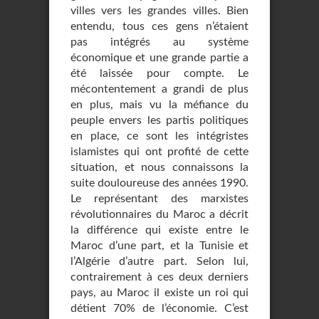
villes vers les grandes villes. Bien
entendu, tous ces gens n’étaient
pas intégrés au système
économique et une grande partie a
été laissée pour compte. Le
mécontentement a grandi de plus
en plus, mais vu la méfiance du
peuple envers les partis politiques
en place, ce sont les intégristes
islamistes qui ont profité de cette
situation, et nous connaissons la
suite douloureuse des années 1990.
Le représentant des marxistes
révolutionnaires du Maroc a décrit
la différence qui existe entre le
Maroc d’une part, et la Tunisie et
l’Algérie d’autre part. Selon lui,
contrairement à ces deux derniers
pays, au Maroc il existe un roi qui
détient 70% de l’économie. C’est