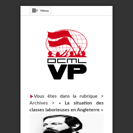
Menu
Vous êtes dans la rubrique >
Archives
>
« La situation des
classes laborieuses en Angleterre »