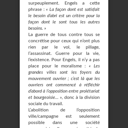
surpeuplement. Engels a cette
phrase :
« La façon dont est satisfait
le besoin d’abri est un critère pour la
façon dont le sont tous les autres
besoins. »
La guerre de tous contre tous se
concrétise pour ceux qui n’ont plus
rien par le vol, le pillage,
l’assassinat. Guerre pour la vie,
l’existence. Pour Engels, il n’y a pas
place pour le moralisme :
« Les
grandes villes sont les foyers du
mouvement ouvrier ; c’est là que les
ouvriers ont commencé à réfléchir
d’abord à l’opposition entre prolétariat
et bourgeoisie... »
, donc à la division
sociale du travail.
L’abolition de l’opposition
ville/campagne est seulement
possible dans une société