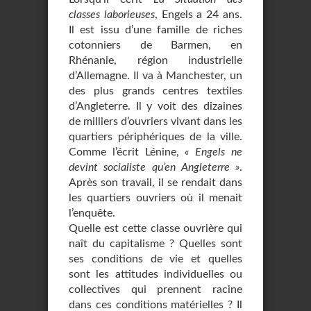
classes laborieuses
, Engels a 24 ans.
Il est issu d’une famille de riches
cotonniers de Barmen, en
Rhénanie, région industrielle
d’Allemagne. Il va à Manchester, un
des plus grands centres textiles
d’Angleterre. Il y voit des dizaines
de milliers d’ouvriers vivant dans les
quartiers périphériques de la ville.
Comme l’écrit Lénine,
« Engels ne
devint socialiste qu’en Angleterre »
.
Après son travail, il se rendait dans
les quartiers ouvriers où il menait
l’enquête.
Quelle est cette classe ouvrière qui
naît du capitalisme ? Quelles sont
ses conditions de vie et quelles
sont les attitudes individuelles ou
collectives qui prennent racine
dans ces conditions matérielles ? Il