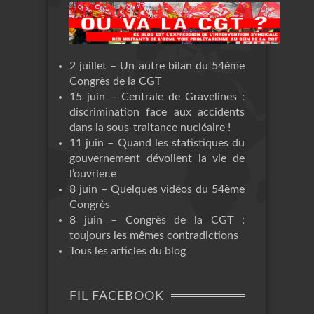
2 juillet – Un autre bilan du 54ème
Congrès de la CGT
15 juin – Centrale de Gravelines :
discrimination face aux accidents
dans la sous-traitance nucléaire !
11 juin – Quand les statistiques du
gouvernement dévoilent la vie de
l’ouvrier.e
8 juin – Quelques vidéos du 54ème
Congrès
8 juin – Congrès de la CGT :
toujours les mêmes contradictions
Tous les articles du blog
FIL FACEBOOK