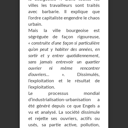
villes les travailleurs sont traités
avec barbarie. Il explique que
l’ordre capitaliste engendre le chaos
urbain.
Mais la ville bourgeoise est
ségréguée de façon rigoureuse,
« construite d’une façon si particulière
qu’on peut y habiter des années, en
sortir et y entrer quotidiennement,
sans jamais entrevoir un quartier
ouvrier ni même rencontrer
d’ouvriers... ».
Dissimulés,
l’exploitation et le résultat de
l’exploitation.
Le processus mondial
d’industrialisation-urbanisation a
été généré depuis ce que Engels a
vu et analysé. La société dissimule
et rejette ses ouvriers, actifs ou
usés, sa partie active, pollution,