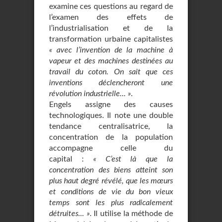
examine ces questions au regard de
l’examen des effets de
l’industrialisation et de la
transformation urbaine capitalistes
« avec l’invention de la machine à
vapeur et des machines destinées au
travail du coton. On sait que ces
inventions déclencheront une
révolution industrielle... »
.
Engels assigne des causes
technologiques. Il note une double
tendance centralisatrice, la
concentration de la population
accompagne celle du
capital :
« C’est là que la
concentration des biens atteint son
plus haut degré révélé, que les mœurs
et conditions de vie du bon vieux
temps sont les plus radicalement
détruites... »
. Il utilise la méthode de