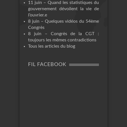
11 juin – Quand les statistiques du
gouvernement dévoilent la vie de
l’ouvrier.e
8 juin – Quelques vidéos du 54ème
Congrès
8 juin – Congrès de la CGT :
toujours les mêmes contradictions
Tous les articles du blog
FIL FACEBOOK