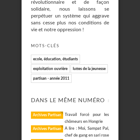
révolutionnaire et de façon
solidaire, nous laissons se
perpétuer un système qui aggrave
sans cesse plus nos conditions de
vie et notre oppression !
MOTS-CLÉS
ecole, éducation, étudiants
exploitation ouvrière
luttes de la jeunesse
partisan - année 2011
DANS LE MÊME NUMÉRO
Travail forcé pour les
Archives Partisan
chômeurs en Hongrie
A lire : Moi, Sampat Pal,
Archives Partisan
chef de gang en sari rose