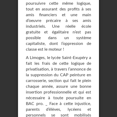
poursuivre cette même logique,
tout en assurant des profits à ses
amis financiers et une main
d’oeuvre précaire à ses amis
industriels. Une réelle école
gratuite et égalitaire n’est pas
possible dans un système
capitaliste, dont l’oppression de
classe est le moteur !
A Limoges, le lycée Saint-Exupéry a
fait les frais de cette logique de
privatisation, à travers l’annonce de
la suppression du CAP peinture en
carrosserie, section qui fait le plein
chaque année, assure une bonne
insertion professionnelle et qui est
nécessaire à toute poursuite en
BAC pro. _ Face à cette injustice,
parents d’élèves, lycéens et
personnels se sont mobilisés