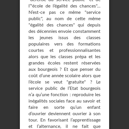
l’"école de l’égalité des chances"...
N’est-ce pas ce même "service
public", au nom de cette même
"égalité des chances" qui depuis
des décennies envoie constamment
les jeunes issus des classes
populaires vers des formations
courtes et professionnalisantes
alors que les classes prépa et les
grandes écoles restent réservées
aux bourgeois ? Et que penser du
coût d’une année scolaire alors que
l’école se veut "gratuite" ? Le
service public de l’Etat bourgeois
n’a qu’une fonction : reproduire les
inégalités sociales face au savoir et
faire en sorte qu’un enfant
d’ouvrier deviennent ouvrier à son
tour. En favorisant l’apprentissage
et l’alternance, il ne fait que