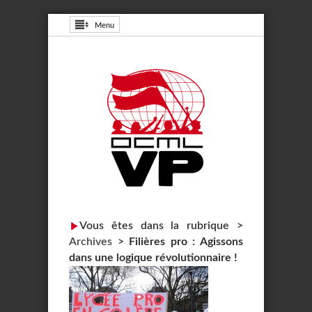
Menu
Vous êtes dans la rubrique >
Archives
>
Filières pro : Agissons
dans une logique révolutionnaire !