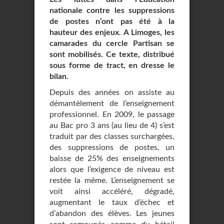
nationale contre les suppressions
de postes n’ont pas été à la
hauteur des enjeux. A Limoges, les
camarades du cercle Partisan se
sont mobilisés. Ce texte, distribué
sous forme de tract, en dresse le
bilan.
Depuis des années on assiste au
démantèlement de l’enseignement
professionnel. En 2009, le passage
au Bac pro 3 ans (au lieu de 4) s’est
traduit par des classes surchargées,
des suppressions de postes, un
baisse de 25% des enseignements
alors que l’exigence de niveau est
restée la même. L’enseignement se
voit ainsi accéléré, dégradé,
augmentant le taux d’échec et
d’abandon des élèves. Les jeunes