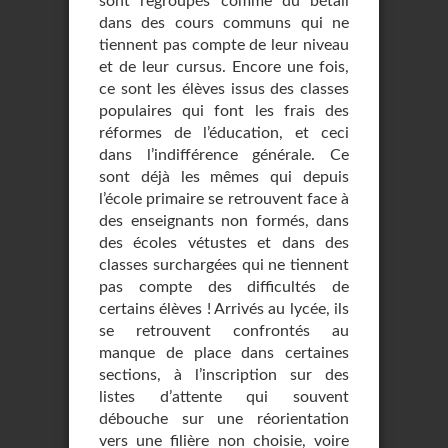
sont regroupés comme du bétail
dans des cours communs qui ne
tiennent pas compte de leur niveau
et de leur cursus. Encore une fois,
ce sont les élèves issus des classes
populaires qui font les frais des
réformes de l’éducation, et ceci
dans l’indifférence générale. Ce
sont déjà les mêmes qui depuis
l’école primaire se retrouvent face à
des enseignants non formés, dans
des écoles vétustes et dans des
classes surchargées qui ne tiennent
pas compte des difficultés de
certains élèves ! Arrivés au lycée, ils
se retrouvent confrontés au
manque de place dans certaines
sections, à l’inscription sur des
listes d’attente qui souvent
débouche sur une réorientation
vers une filière non choisie, voire