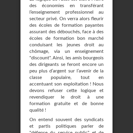
des économies en transférant
l’enseignement professionnel au
secteur privé. On verra alors fleurir
des écoles de formation payantes
assurant des débouchés, face à des
écoles de formation bon marché
conduisant les jeunes droit au
chômage, via un enseignement
"discount". Ainsi, les amis bourgeois
des dirigeants se feront encore un
peu plus d’argent sur l’avenir de la
classe populaire, tout en
accentuant son exploitation ! Nous
devons refuser cette logique et
revendiquer le droit à une
formation gratuite et de bonne
qualité !
On entend souvent des syndicats
et partis politiques parler de
"défense du service public" et de