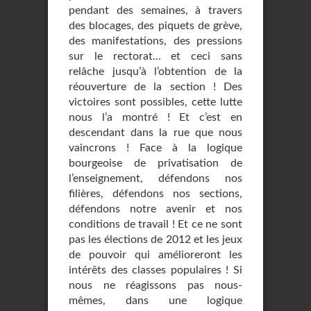
pendant des semaines, à travers
des blocages, des piquets de grève,
des manifestations, des pressions
sur le rectorat... et ceci sans
relâche jusqu’à l’obtention de la
réouverture de la section ! Des
victoires sont possibles, cette lutte
nous l’a montré ! Et c’est en
descendant dans la rue que nous
vaincrons ! Face à la logique
bourgeoise de privatisation de
l’enseignement, défendons nos
filières, défendons nos sections,
défendons notre avenir et nos
conditions de travail ! Et ce ne sont
pas les élections de 2012 et les jeux
de pouvoir qui amélioreront les
intérêts des classes populaires ! Si
nous ne réagissons pas nous-
mêmes, dans une logique