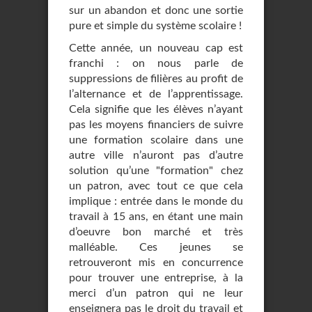
sur un abandon et donc une sortie
pure et simple du système scolaire !
Cette année, un nouveau cap est
franchi : on nous parle de
suppressions de filières au profit de
l’alternance et de l’apprentissage.
Cela signifie que les élèves n’ayant
pas les moyens financiers de suivre
une formation scolaire dans une
autre ville n’auront pas d’autre
solution qu’une "formation" chez
un patron, avec tout ce que cela
implique : entrée dans le monde du
travail à 15 ans, en étant une main
d’oeuvre bon marché et très
malléable. Ces jeunes se
retrouveront mis en concurrence
pour trouver une entreprise, à la
merci d’un patron qui ne leur
enseignera pas le droit du travail et