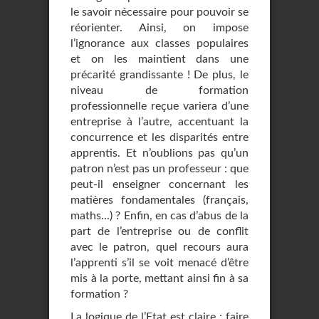
le savoir nécessaire pour pouvoir se
réorienter. Ainsi, on impose
l’ignorance aux classes populaires
et on les maintient dans une
précarité grandissante ! De plus, le
niveau de formation
professionnelle reçue variera d’une
entreprise à l’autre, accentuant la
concurrence et les disparités entre
apprentis. Et n’oublions pas qu’un
patron n’est pas un professeur : que
peut-il enseigner concernant les
matières fondamentales (français,
maths...) ? Enfin, en cas d’abus de la
part de l’entreprise ou de conflit
avec le patron, quel recours aura
l’apprenti s’il se voit menacé d’être
mis à la porte, mettant ainsi fin à sa
formation ?
La logique de l’Etat est claire : faire