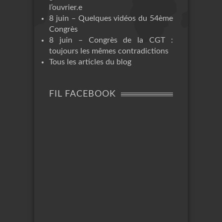
l’ouvrier.e
8 juin – Quelques vidéos du 54ème
Congrès
8 juin – Congrès de la CGT :
toujours les mêmes contradictions
Tous les articles du blog
FIL FACEBOOK