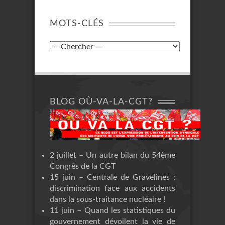
MOTS-CLÉS
BLOG OÙ-VA-LA-CGT?
2 juillet – Un autre bilan du 54ème
Congrès de la CGT
15 juin – Centrale de Gravelines :
discrimination face aux accidents
dans la sous-traitance nucléaire !
11 juin – Quand les statistiques du
gouvernement dévoilent la vie de