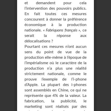
et demandent pour cela
l’intervention des pouvoirs publics.
En fait toutes ces mesures
concourent à donner la préférence
économique à la production
nationale.
« Fabriquons français »
, ce
serait la réponse aux
délocalisations ?
Pourtant ces mesures n’ont aucun
sens du point de vue de la
production elle-même à l’époque de
l’impérialisme où le caractère de la
production n’a plus une réalité
strictement nationale, comme le
prouve l’exemple de l’i-phone
d’Apple. La plupart des i-phones
sont assemblés en Chine, ce qui ne
représente que 4% de la valeur. La
fabrication, la publicité, le
marketing sont réalisés par des