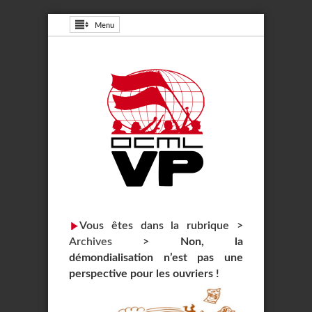
Menu
Vous êtes dans la rubrique >
Archives
>
Non, la
démondialisation n’est pas une
perspective pour les ouvriers !