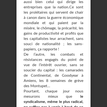
aussi bien celui qui dirige les
entreprises que la nation.Ce sont
les prolétaires qui servent de chair
à canon dans la guerre économique
mondiale et qui paient par la
misère, le chômage, la précarité, les
gains de productivité et profits que
les capitalistes leur arrachent, sans
souci de nationalité ; les sans-
papiers, ça rapporte !
De l’autre, les combats et
résistances engagés du point de
vue de l’intérêt ouvrier, sans se
soucier du capital : les camarades
de Continental, de Goodyear à
Amiens, les 8 semaines de grève
des Montupet…
Pourtant, chaque jour nous
mesurons mieux que
le
syndicalisme, même le plus radical,