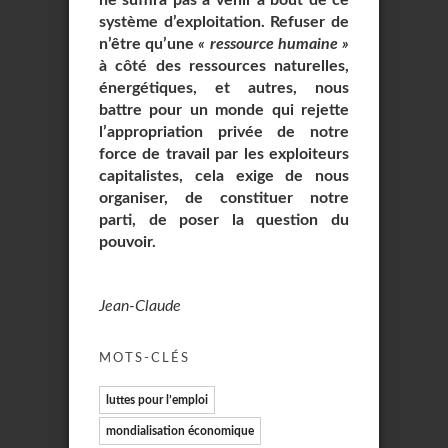
ne suffira pas à venir à bout de ce
système d’exploitation. Refuser de
n’être qu’une
« ressource humaine »
à côté des ressources naturelles,
énergétiques, et autres, nous
battre pour un monde qui rejette
l’appropriation privée de notre
force de travail par les exploiteurs
capitalistes, cela exige de nous
organiser, de constituer notre
parti, de poser la question du
pouvoir.
Jean-Claude
MOTS-CLÉS
luttes pour l’emploi
mondialisation économique