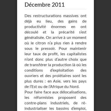
Décembre 2011
Des restructurations massives ont
déjà eu lieu, des gains de
productivité énormes en ont
découlé et la précarité s’est
généralisée. On arrive à un moment
où le citron n’a plus rien à rendre
sous le pressoir. Pour maintenir
leur taux de profit, les capitalistes
n’ont donc plus d’autre choix que
de transférer la production là où les
conditions d’exploitation des
ouvriers et des prolétaires sont les
plus dures : en Asie, vers les pays
de l’Est ou de l’Afrique du Nord.
Pour faire face aux délocalisations,
les réformistes proposent des
contre-plans industriels, de ré-
industrialiser les bassins d’emploi,