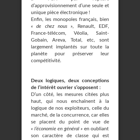
d’approvisionnement d’une seule et
unique pièce électronique !
Enfin, les monopoles français, bien
« de chez nous »
, Renault, EDF,
France-télécom, Véolia, Saint-
Gobain, Areva, Total, etc, sont
largement implantés sur toute la
planète pour préserver leur
compétitivité.
Deux logiques, deux conceptions
de l’intérêt ouvrier s’opposent :
D’un côté, les mesures citées plus
haut, qui nous enchaînent à la
logique de nos exploiteurs, celle du
marché, de la concurrence, car elles
se placent du point de vue de
« l’économie en général »
en oubliant
son caractère de classe qui est