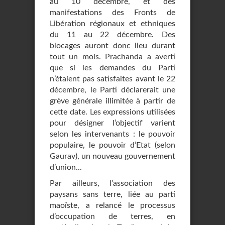
au 10 décembre, et des
manifestations des Fronts de
Libération régionaux et ethniques
du 11 au 22 décembre. Des
blocages auront donc lieu durant
tout un mois. Prachanda a averti
que si les demandes du Parti
n’étaient pas satisfaites avant le 22
décembre, le Parti déclarerait une
grève générale illimitée à partir de
cette date. Les expressions utilisées
pour désigner l’objectif varient
selon les intervenants : le pouvoir
populaire, le pouvoir d’Etat (selon
Gaurav), un nouveau gouvernement
d’union...
Par ailleurs, l’association des
paysans sans terre, liée au parti
maoïste, a relancé le processus
d’occupation de terres, en