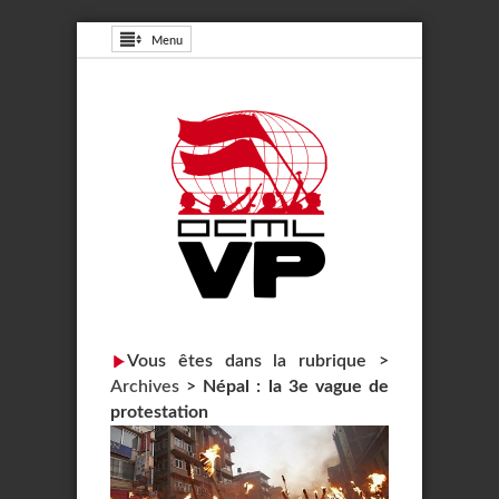
Menu
Vous êtes dans la rubrique >
Archives
>
Népal : la 3e vague de
protestation