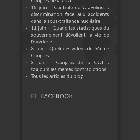
Congrès de la CGT
15 juin – Centrale de Gravelines :
discrimination face aux accidents
dans la sous-traitance nucléaire !
11 juin – Quand les statistiques du
gouvernement dévoilent la vie de
l’ouvrier.e
8 juin – Quelques vidéos du 54ème
Congrès
8 juin – Congrès de la CGT :
toujours les mêmes contradictions
Tous les articles du blog
FIL FACEBOOK