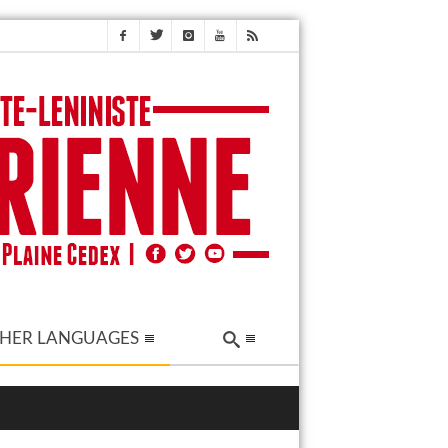
HER LANGUAGES