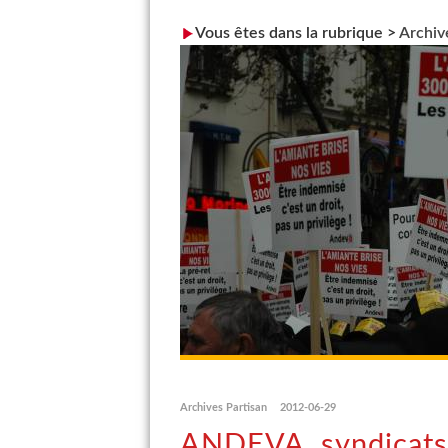
Vous êtes dans la rubrique >
Archiv
Archives Partisan
2012-06-29
ANDEVA, syndicats