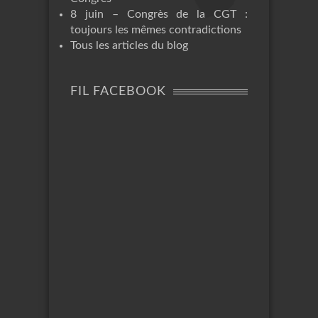
8 juin – Congrès de la CGT :
toujours les mêmes contradictions
Tous les articles du blog
FIL FACEBOOK