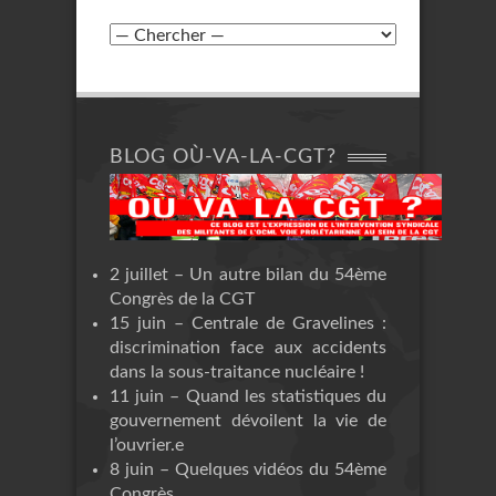
BLOG OÙ-VA-LA-CGT?
2 juillet – Un autre bilan du 54ème
Congrès de la CGT
15 juin – Centrale de Gravelines :
discrimination face aux accidents
dans la sous-traitance nucléaire !
11 juin – Quand les statistiques du
gouvernement dévoilent la vie de
l’ouvrier.e
8 juin – Quelques vidéos du 54ème
Congrès