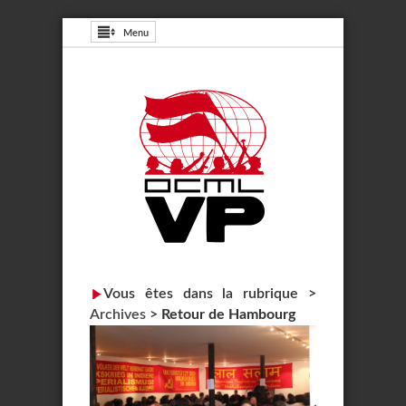
Menu
Vous êtes dans la rubrique >
Archives
>
Retour de Hambourg