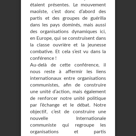
étaient présentes. Le mouvement
maoïste, c’est donc d’abord des
partis et des groupes de guérilla
dans les pays dominés, mais aussi
des organisations dynamiques ici,
en Europe, qui se construisent dans
la classe ouvrière et la jeunesse
combative. Et cela s’est vu dans la
conférence !
Au-delà de cette conférence, il
nous reste à affermir les liens
internationaux entre organisations
communistes, afin de construire
une unité d’action, mais également
de renforcer notre unité politique
par l’échange et le débat. Notre
objectif, c’est de construire une
nouvelle Internationale
communiste qui regroupe les
organisations et partis