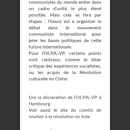
communistes du monde entier dans
un cadre d’unité le plus élevé
possible. Mais cela se fera par
étapes : l’heure est à organiser le
débat dans le mouvement
communiste international pour
jeter les bases politiques de cette
future internationale.
Pour l’OCML-VP, certains points
sont centraux, comme le bilan
critique des expériences socialistes,
ou les acquis de la Révolution
culturelle en Chine.
Lire la déclaration de l’OCML-VP à
Hambourg
Voir aussi le site du
comité de
soutien à la révolution en Inde