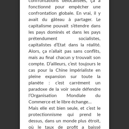
confrontations délocalisées, ça a
fonctionné pour empêcher une
confrontation globale. En vrai, il y
avait du gâteau à partager. Le
capitalisme pouvait s’étendre dans
les pays dominés et dans les pays
prétendument socialistes,
capitalistes d’Etat dans la réalité.
Alors, ça n’allait pas sans conflits,
mais au final chacun y trouvait son
compte. D’ailleurs, c’est toujours le
cas pour la Chine impérialiste en
pleine expansion sur toute la
planète : c’est carrément un
paradoxe de la voir seule défendre
l’Organisation Mondiale du
Commerce et le libre échange…
Mais elle est bien seule, et c’est le
protectionnisme qui prend le
dessus, dans un monde plus étroit,
où le taux de profit a baissé