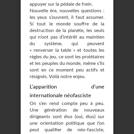
appuyer sur la pédale de frein.
Nouvelle ère, nouvelles questions :
les yeux s’ouvrent, il faut assumer.
Si tout le monde souffre de la
destruction de la planète, les seuls
qui n’ont pas d’intérêt au maintien
du système, qui peuvent
« renverser la table » et toutes les
règles du jeu, ce sont les prolétaires
et les peuples du monde, même s’ils
sont en ce moment peu actifs et
résignés. Voilà notre enjeu.
L’apparition d’une
internationale néofasciste
On s’en rend compte peu à peu.
Une génération de nouveaux
dirigeants sont élus (oui, élus) sur
une orientation politique que l’on
peut qualifier de néo-fasciste,