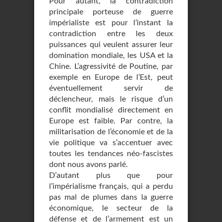
Pour autant, la contradiction
principale porteuse de guerre
impérialiste est pour l’instant la
contradiction entre les deux
puissances qui veulent assurer leur
domination mondiale, les USA et la
Chine. L’agressivité de Poutine, par
exemple en Europe de l’Est, peut
éventuellement servir de
déclencheur, mais le risque d’un
conflit mondialisé directement en
Europe est faible. Par contre, la
militarisation de l’économie et de la
vie politique va s’accentuer avec
toutes les tendances néo-fascistes
dont nous avons parlé.
D’autant plus que pour
l’impérialisme français, qui a perdu
pas mal de plumes dans la guerre
économique, le secteur de la
défense et de l’armement est un