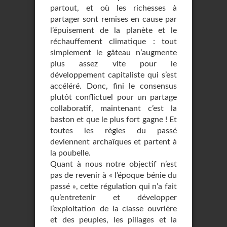
partout, et où les richesses à
partager sont remises en cause par
l’épuisement de la planète et le
réchauffement climatique : tout
simplement le gâteau n’augmente
plus assez vite pour le
développement capitaliste qui s’est
accéléré. Donc, fini le consensus
plutôt conflictuel pour un partage
collaboratif, maintenant c’est la
baston et que le plus fort gagne ! Et
toutes les règles du passé
deviennent archaïques et partent à
la poubelle.
Quant à nous notre objectif n’est
pas de revenir à « l’époque bénie du
passé », cette régulation qui n’a fait
qu’entretenir et développer
l’exploitation de la classe ouvrière
et des peuples, les pillages et la