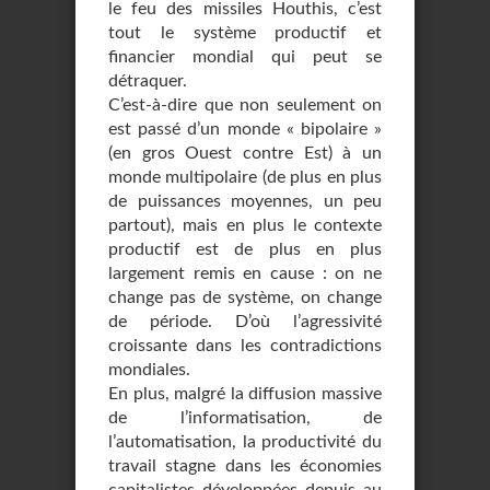
le feu des missiles Houthis, c’est
tout le système productif et
financier mondial qui peut se
détraquer.
C’est-à-dire que non seulement on
est passé d’un monde « bipolaire »
(en gros Ouest contre Est) à un
monde multipolaire (de plus en plus
de puissances moyennes, un peu
partout), mais en plus le contexte
productif est de plus en plus
largement remis en cause : on ne
change pas de système, on change
de période. D’où l’agressivité
croissante dans les contradictions
mondiales.
En plus, malgré la diffusion massive
de l’informatisation, de
l’automatisation, la productivité du
travail stagne dans les économies