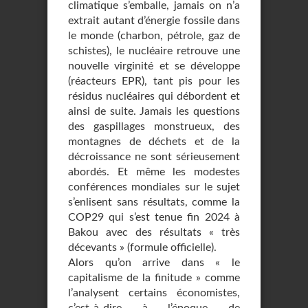
climatique s’emballe, jamais on n’a
extrait autant d’énergie fossile dans
le monde (charbon, pétrole, gaz de
schistes), le nucléaire retrouve une
nouvelle virginité et se développe
(réacteurs EPR), tant pis pour les
résidus nucléaires qui débordent et
ainsi de suite. Jamais les questions
des gaspillages monstrueux, des
montagnes de déchets et de la
décroissance ne sont sérieusement
abordés. Et même les modestes
conférences mondiales sur le sujet
s’enlisent sans résultats, comme la
COP29 qui s’est tenue fin 2024 à
Bakou avec des résultats « très
décevants » (formule officielle).
Alors qu’on arrive dans « le
capitalisme de la finitude » comme
l’analysent certains économistes,