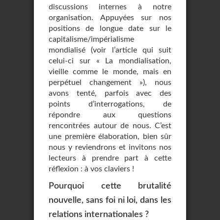
discussions internes à notre
organisation. Appuyées sur nos
positions de longue date sur le
capitalisme/impérialisme
mondialisé (voir l’article qui suit
celui-ci sur « La mondialisation,
vieille comme le monde, mais en
perpétuel changement »), nous
avons tenté, parfois avec des
points d’interrogations, de
répondre aux questions
rencontrées autour de nous. C’est
une première élaboration, bien sûr
nous y reviendrons et invitons nos
lecteurs à prendre part à cette
réflexion : à vos claviers !
Pourquoi cette brutalité
nouvelle, sans foi ni loi, dans les
relations internationales ?