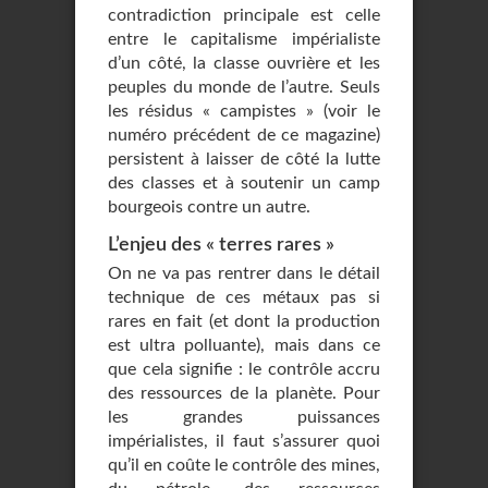
contradiction principale est celle
entre le capitalisme impérialiste
d’un côté, la classe ouvrière et les
peuples du monde de l’autre. Seuls
les résidus « campistes » (voir le
numéro précédent de ce magazine)
persistent à laisser de côté la lutte
des classes et à soutenir un camp
bourgeois contre un autre.
L’enjeu des « terres rares »
On ne va pas rentrer dans le détail
technique de ces métaux pas si
rares en fait (et dont la production
est ultra polluante), mais dans ce
que cela signifie : le contrôle accru
des ressources de la planète. Pour
les grandes puissances
impérialistes, il faut s’assurer quoi
qu’il en coûte le contrôle des mines,