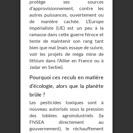
protège ses sources
d’approvisionnement, contre les
autres puissances, ouvertement ou
de manière cachée. L’Europe
impérialiste (UE) est un peu à la
ramasse dans cette guerre féroce et
tente de maintenir son rang tant
bien que mal (mais essaye de suivre,
voir les projets de méga mine de
lithium dans l’Allier en France ou à
Jadar en Serbie).
Pourquoi ces reculs en matière
d’écologie, alors que la planète
brûle ?
Les pesticides toxiques sont à
nouveau autorisés sous la pression
des lobbies agroindustriels (la
FNSEA directement au
gouvernement), le réchauffement