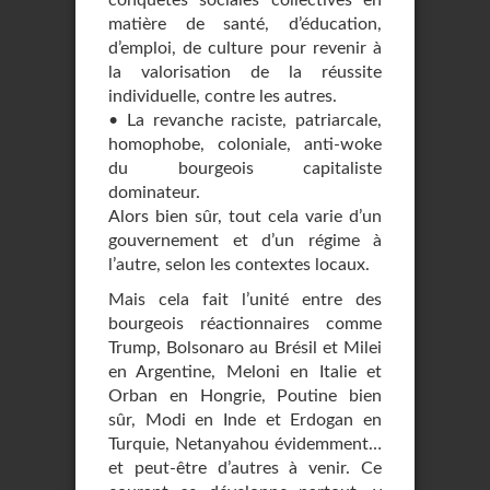
conquêtes sociales collectives en
matière de santé, d’éducation,
d’emploi, de culture pour revenir à
la valorisation de la réussite
individuelle, contre les autres.
• La revanche raciste, patriarcale,
homophobe, coloniale, anti-woke
du bourgeois capitaliste
dominateur.
Alors bien sûr, tout cela varie d’un
gouvernement et d’un régime à
l’autre, selon les contextes locaux.
Mais cela fait l’unité entre des
bourgeois réactionnaires comme
Trump, Bolsonaro au Brésil et Milei
en Argentine, Meloni en Italie et
Orban en Hongrie, Poutine bien
sûr, Modi en Inde et Erdogan en
Turquie, Netanyahou évidemment…
et peut-être d’autres à venir. Ce