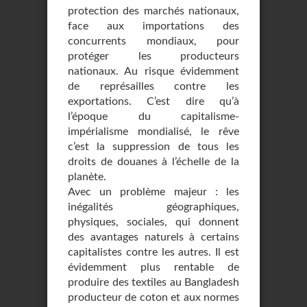
protection des marchés nationaux,
face aux importations des
concurrents mondiaux, pour
protéger les producteurs
nationaux. Au risque évidemment
de représailles contre les
exportations. C’est dire qu’à
l’époque du capitalisme-
impérialisme mondialisé, le rêve
c’est la suppression de tous les
droits de douanes à l’échelle de la
planète.
Avec un problème majeur : les
inégalités géographiques,
physiques, sociales, qui donnent
des avantages naturels à certains
capitalistes contre les autres. Il est
évidemment plus rentable de
produire des textiles au Bangladesh
producteur de coton et aux normes