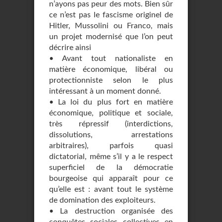
n’ayons pas peur des mots. Bien sûr
ce n’est pas le fascisme originel de
Hitler, Mussolini ou Franco, mais
un projet modernisé que l’on peut
décrire ainsi
• Avant tout nationaliste en
matière économique, libéral ou
protectionniste selon le plus
intéressant à un moment donné.
• La loi du plus fort en matière
économique, politique et sociale,
très répressif (interdictions,
dissolutions, arrestations
arbitraires), parfois quasi
dictatorial, même s’il y a le respect
superficiel de la démocratie
bourgeoise qui apparaît pour ce
qu’elle est : avant tout le système
de domination des exploiteurs.
• La destruction organisée des