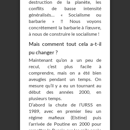
destruction de la planète, les
conflits de basse intensité
généralisés… « Socialisme ou
barbarie » !! Nous voyons
concrètement la barbarie à l’œuvre,
à nous de construire le socialisme !
Mais comment tout cela a-t-il
pu changer ?
Maintenant qu’on a un peu de
recul, c’est plus facile à
comprendre, mais on a été bien
aveugles pendant un temps. On
mesure qu’il y a eu un tournant au
début des années 2000, en
plusieurs temps.
D’abord la chute de l’URSS en
1989, avec en premier lieu un
régime mafieux (Elstine) puis
l’arrivée de Poutine en 2000 pour