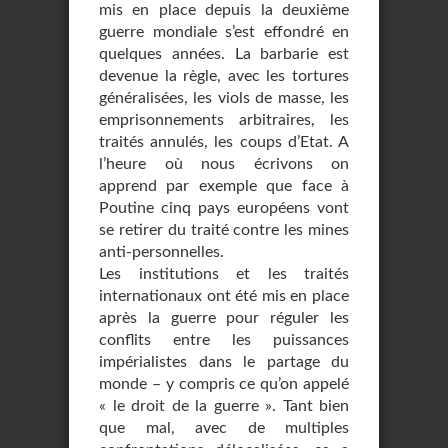
mis en place depuis la deuxième
guerre mondiale s’est effondré en
quelques années. La barbarie est
devenue la règle, avec les tortures
généralisées, les viols de masse, les
emprisonnements arbitraires, les
traités annulés, les coups d’Etat. A
l’heure où nous écrivons on
apprend par exemple que face à
Poutine cinq pays européens vont
se retirer du traité contre les mines
anti-personnelles.
Les institutions et les traités
internationaux ont été mis en place
après la guerre pour réguler les
conflits entre les puissances
impérialistes dans le partage du
monde – y compris ce qu’on appelé
« le droit de la guerre ». Tant bien
que mal, avec de multiples