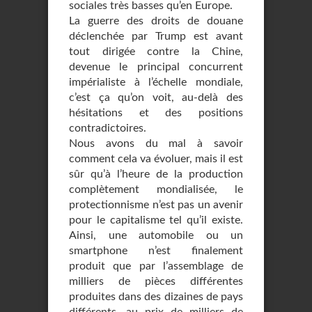
sociales très basses qu’en Europe.
La guerre des droits de douane
déclenchée par Trump est avant
tout dirigée contre la Chine,
devenue le principal concurrent
impérialiste à l’échelle mondiale,
c’est ça qu’on voit, au-delà des
hésitations et des positions
contradictoires.
Nous avons du mal à savoir
comment cela va évoluer, mais il est
sûr qu’à l’heure de la production
complètement mondialisée, le
protectionnisme n’est pas un avenir
pour le capitalisme tel qu’il existe.
Ainsi, une automobile ou un
smartphone n’est finalement
produit que par l’assemblage de
milliers de pièces différentes
produites dans des dizaines de pays