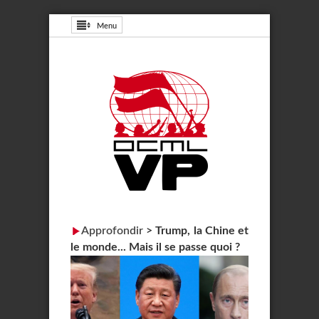
Menu
Approfondir
>
Trump, la Chine et
le monde... Mais il se passe quoi ?