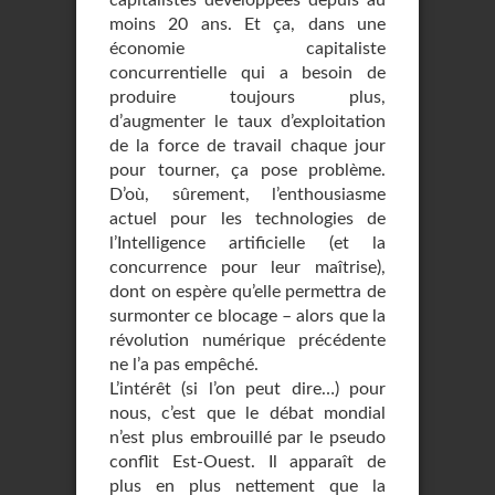
capitalistes développées depuis au
moins 20 ans. Et ça, dans une
économie capitaliste
concurrentielle qui a besoin de
produire toujours plus,
d’augmenter le taux d’exploitation
de la force de travail chaque jour
pour tourner, ça pose problème.
D’où, sûrement, l’enthousiasme
actuel pour les technologies de
l’Intelligence artificielle (et la
concurrence pour leur maîtrise),
dont on espère qu’elle permettra de
surmonter ce blocage – alors que la
révolution numérique précédente
ne l’a pas empêché.
L’intérêt (si l’on peut dire…) pour
nous, c’est que le débat mondial
n’est plus embrouillé par le pseudo
conflit Est-Ouest. Il apparaît de
plus en plus nettement que la