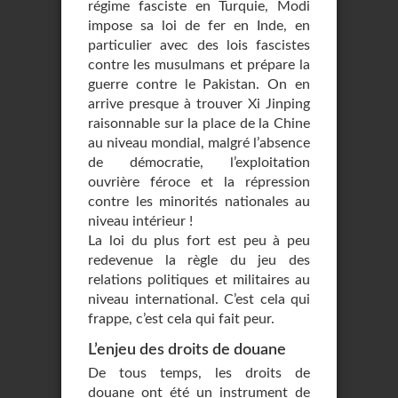
régime fasciste en Turquie, Modi
impose sa loi de fer en Inde, en
particulier avec des lois fascistes
contre les musulmans et prépare la
guerre contre le Pakistan. On en
arrive presque à trouver Xi Jinping
raisonnable sur la place de la Chine
au niveau mondial, malgré l’absence
de démocratie, l’exploitation
ouvrière féroce et la répression
contre les minorités nationales au
niveau intérieur !
La loi du plus fort est peu à peu
redevenue la règle du jeu des
relations politiques et militaires au
niveau international. C’est cela qui
frappe, c’est cela qui fait peur.
L’enjeu des droits de douane
De tous temps, les droits de
douane ont été un instrument de