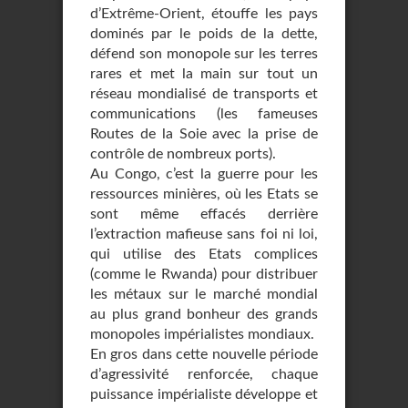
d’Extrême-Orient, étouffe les pays
dominés par le poids de la dette,
défend son monopole sur les terres
rares et met la main sur tout un
réseau mondialisé de transports et
communications (les fameuses
Routes de la Soie avec la prise de
contrôle de nombreux ports).
Au Congo, c’est la guerre pour les
ressources minières, où les Etats se
sont même effacés derrière
l’extraction mafieuse sans foi ni loi,
qui utilise des Etats complices
(comme le Rwanda) pour distribuer
les métaux sur le marché mondial
au plus grand bonheur des grands
monopoles impérialistes mondiaux.
En gros dans cette nouvelle période
d’agressivité renforcée, chaque
puissance impérialiste développe et