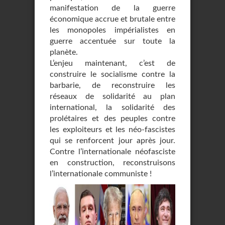
manifestation de la guerre
économique accrue et brutale entre
les monopoles impérialistes en
guerre accentuée sur toute la
planète.
L’enjeu maintenant, c’est de
construire le socialisme contre la
barbarie, de reconstruire les
réseaux de solidarité au plan
international, la solidarité des
prolétaires et des peuples contre
les exploiteurs et les néo-fascistes
qui se renforcent jour après jour.
Contre l’internationale néofasciste
en construction, reconstruisons
l’internationale communiste !