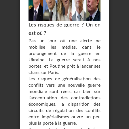
Les risques de guerre ? On en
est où ?
Pas un jour où une alerte ne
mobilise les médias, dans le
prolongement de la guerre en
Ukraine. La guerre serait à nos
portes, et Poutine prêt à lancer ses
chars sur Paris.
Les risques de généralisation des
conflits vers une nouvelle guerre
mondiale sont réels, car bien sûr
l’accentuation des contradictions
économiques, la disparition des
circuits de régulation des conflits
entre impérialismes ouvre un peu
plus la porte à la guerre.