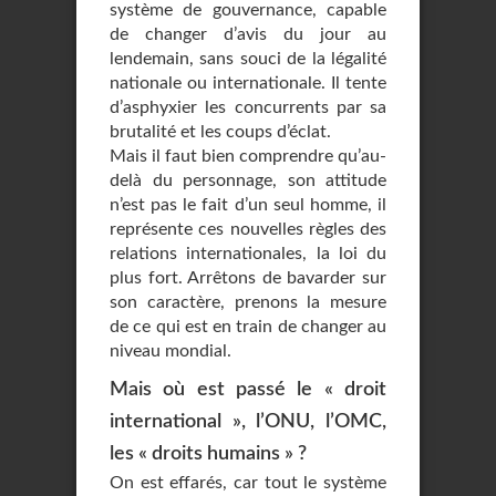
système de gouvernance, capable
de changer d’avis du jour au
lendemain, sans souci de la légalité
nationale ou internationale. Il tente
d’asphyxier les concurrents par sa
brutalité et les coups d’éclat.
Mais il faut bien comprendre qu’au-
delà du personnage, son attitude
n’est pas le fait d’un seul homme, il
représente ces nouvelles règles des
relations internationales, la loi du
plus fort. Arrêtons de bavarder sur
son caractère, prenons la mesure
de ce qui est en train de changer au
niveau mondial.
Mais où est passé le « droit
international », l’ONU, l’OMC,
les « droits humains » ?
On est effarés, car tout le système