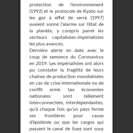
protection de l’environnement
(1992) et le protocole de Kyoto sur
les gaz à effet de serre (1997)
avaient sonné l’alarme sur l’état de
la planète, y compris parmi les
secteurs capitalistes-impérialistes
les plus avancés.
Dernière alerte en date avec le
coup de semonce du Coronavirus
en 2019. Les impérialistes ont alors
pu constater la fragilité de leurs
chaînes de production mondialisées
en cas de crise internationale ou de
conflit armé. Les économies
nationales sont tellement
interconnectées, interdépendantes,
qu’à chaque fois qu’un pays ferme
ses frontières pour cause
d’épidémie ou que les cargos qui
passent le canal de Suez sont sous