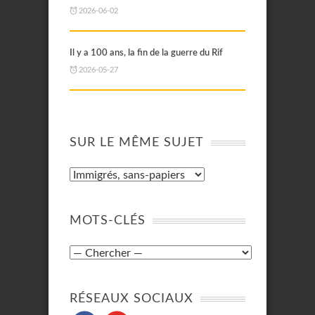
2026-06-02
Il y a 100 ans, la fin de la guerre du Rif
2026-05-27
SUR LE MÊME SUJET
MOTS-CLÉS
RÉSEAUX SOCIAUX