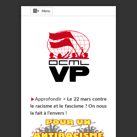
Menu
Approfondir
>
Le 22 mars contre
le racisme et le fascisme ? On nous
la fait à l’envers !