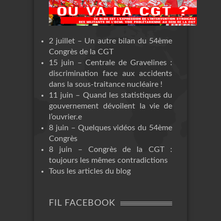
2 juillet – Un autre bilan du 54ème
Congrès de la CGT
15 juin – Centrale de Gravelines :
discrimination face aux accidents
dans la sous-traitance nucléaire !
11 juin – Quand les statistiques du
gouvernement dévoilent la vie de
l’ouvrier.e
8 juin – Quelques vidéos du 54ème
Congrès
8 juin – Congrès de la CGT :
toujours les mêmes contradictions
Tous les articles du blog
FIL FACEBOOK