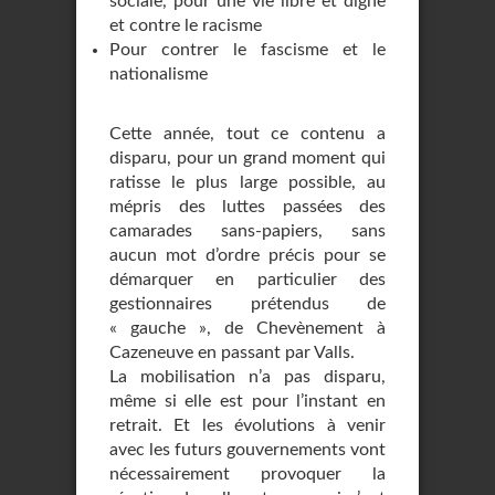
sociale, pour une vie libre et digne
et contre le racisme
Pour contrer le fascisme et le
nationalisme
Cette année, tout ce contenu a
disparu, pour un grand moment qui
ratisse le plus large possible, au
mépris des luttes passées des
camarades sans-papiers, sans
aucun mot d’ordre précis pour se
démarquer en particulier des
gestionnaires prétendus de
« gauche », de Chevènement à
Cazeneuve en passant par Valls.
La mobilisation n’a pas disparu,
même si elle est pour l’instant en
retrait. Et les évolutions à venir
avec les futurs gouvernements vont
nécessairement provoquer la