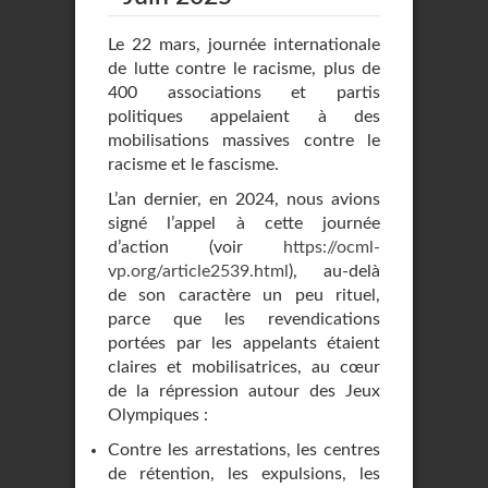
Le 22 mars, journée internationale
de lutte contre le racisme, plus de
400 associations et partis
politiques appelaient à des
mobilisations massives contre le
racisme et le fascisme.
L’an dernier, en 2024, nous avions
signé l’appel à cette journée
d’action (voir
https://ocml-
vp.org/article2539.html
), au-delà
de son caractère un peu rituel,
parce que les revendications
portées par les appelants étaient
claires et mobilisatrices, au cœur
de la répression autour des Jeux
Olympiques :
Contre les arrestations, les centres
de rétention, les expulsions, les