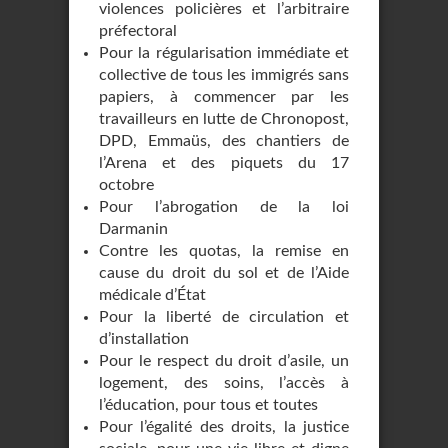
violences policières et l’arbitraire
préfectoral
Pour la régularisation immédiate et
collective de tous les immigrés sans
papiers, à commencer par les
travailleurs en lutte de Chronopost,
DPD, Emmaüs, des chantiers de
l’Arena et des piquets du 17
octobre
Pour l’abrogation de la loi
Darmanin
Contre les quotas, la remise en
cause du droit du sol et de l’Aide
médicale d’État
Pour la liberté de circulation et
d’installation
Pour le respect du droit d’asile, un
logement, des soins, l’accès à
l’éducation, pour tous et toutes
Pour l’égalité des droits, la justice