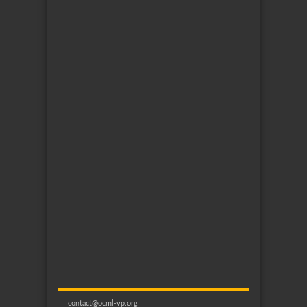
contact@ocml-vp.org