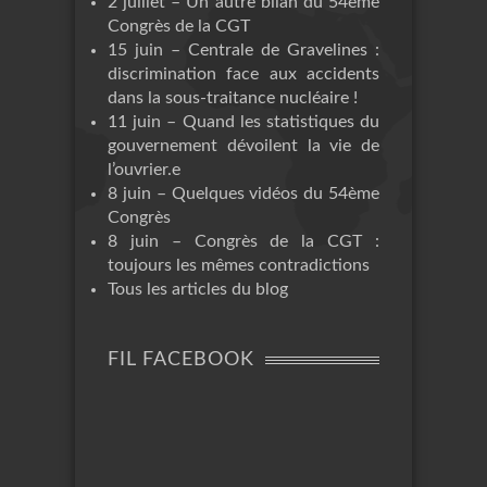
2 juillet – Un autre bilan du 54ème
Congrès de la CGT
15 juin – Centrale de Gravelines :
discrimination face aux accidents
dans la sous-traitance nucléaire !
11 juin – Quand les statistiques du
gouvernement dévoilent la vie de
l’ouvrier.e
8 juin – Quelques vidéos du 54ème
Congrès
8 juin – Congrès de la CGT :
toujours les mêmes contradictions
Tous les articles du blog
FIL FACEBOOK