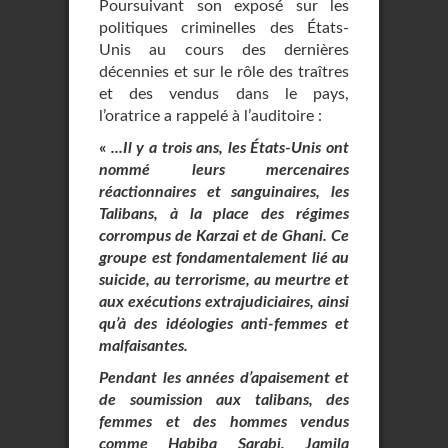
Poursuivant son exposé sur les
politiques criminelles des États-
Unis au cours des dernières
décennies et sur le rôle des traîtres
et des vendus dans le pays,
l’oratrice a rappelé à l’auditoire :
«
...Il y a trois ans, les États-Unis ont
nommé leurs mercenaires
réactionnaires et sanguinaires, les
Talibans, à la place des régimes
corrompus de Karzai et de Ghani. Ce
groupe est fondamentalement lié au
suicide, au terrorisme, au meurtre et
aux exécutions extrajudiciaires, ainsi
qu’à des idéologies anti-femmes et
malfaisantes.
Pendant les années d’apaisement et
de soumission aux talibans, des
femmes et des hommes vendus
comme Habiba Sarabi, Jamila