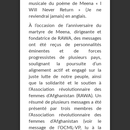
musicale du poème de Meena « I
Will Never Return » (Je ne
reviendrai jamais) en anglais.
À l’occasion de l’anniversaire du
martyre de Meena, dirigeante et
fondatrice de RAWA, des messages
ont été reçus de personnalités
éminentes et de forces
progressistes de plusieurs pays,
soulignant la poursuite d’un
alignement actif et engagé sur la
juste lutte de notre peuple, ainsi
que la solidarité et le soutien à
l’Association révolutionnaire des
femmes d’Afghanistan (RAWA). Un
résumé de plusieurs messages a été
présenté par trois membres de
l’Association révolutionnaire des
femmes d’Afghanistan (voir le
message de l’OCML-VP, lu à la