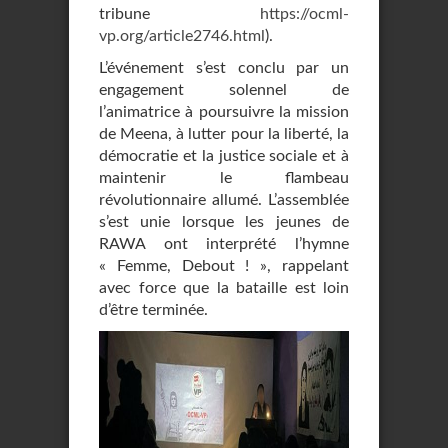
tribune
https://ocml-
vp.org/article2746.html
).
L’événement s’est conclu par un
engagement solennel de
l’animatrice à poursuivre la mission
de Meena, à lutter pour la liberté, la
démocratie et la justice sociale et à
maintenir le flambeau
révolutionnaire allumé. L’assemblée
s’est unie lorsque les jeunes de
RAWA ont interprété l’hymne
« Femme, Debout ! », rappelant
avec force que la bataille est loin
d’être terminée.