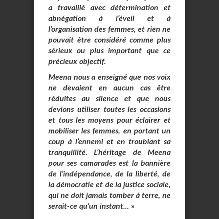
a travaillé avec détermination et
abnégation à l’éveil et à
l’organisation des femmes, et rien ne
pouvait être considéré comme plus
sérieux ou plus important que ce
précieux objectif.
Meena nous a enseigné que nos voix
ne devaient en aucun cas être
réduites au silence et que nous
devions utiliser toutes les occasions
et tous les moyens pour éclairer et
mobiliser les femmes, en portant un
coup à l’ennemi et en troublant sa
tranquillité. L’héritage de Meena
pour ses camarades est la bannière
de l’indépendance, de la liberté, de
la démocratie et de la justice sociale,
qui ne doit jamais tomber à terre, ne
serait-ce qu’un instant...
»