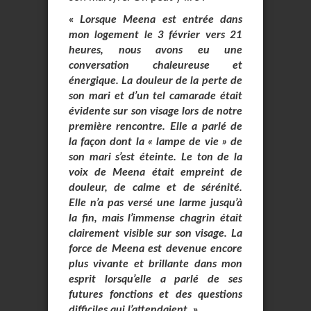
«
Lorsque Meena est entrée dans
mon logement le 3 février vers 21
heures, nous avons eu une
conversation chaleureuse et
énergique. La douleur de la perte de
son mari et d’un tel camarade était
évidente sur son visage lors de notre
première rencontre. Elle a parlé de
la façon dont la « lampe de vie » de
son mari s’est éteinte. Le ton de la
voix de Meena était empreint de
douleur, de calme et de sérénité.
Elle n’a pas versé une larme jusqu’à
la fin, mais l’immense chagrin était
clairement visible sur son visage. La
force de Meena est devenue encore
plus vivante et brillante dans mon
esprit lorsqu’elle a parlé de ses
futures fonctions et des questions
difficiles qui l’attendaient.
»