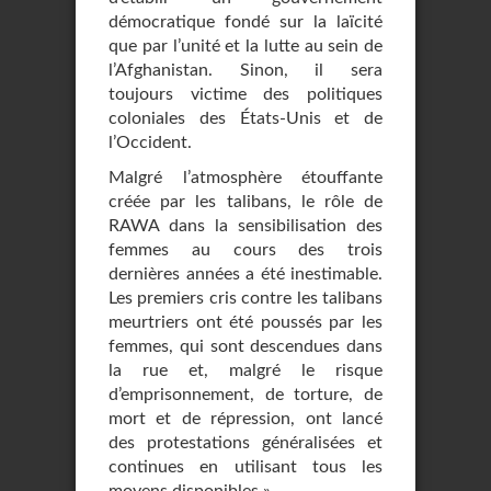
démocratique fondé sur la laïcité
que par l’unité et la lutte au sein de
l’Afghanistan. Sinon, il sera
toujours victime des politiques
coloniales des États-Unis et de
l’Occident.
Malgré l’atmosphère étouffante
créée par les talibans, le rôle de
RAWA dans la sensibilisation des
femmes au cours des trois
dernières années a été inestimable.
Les premiers cris contre les talibans
meurtriers ont été poussés par les
femmes, qui sont descendues dans
la rue et, malgré le risque
d’emprisonnement, de torture, de
mort et de répression, ont lancé
des protestations généralisées et
continues en utilisant tous les