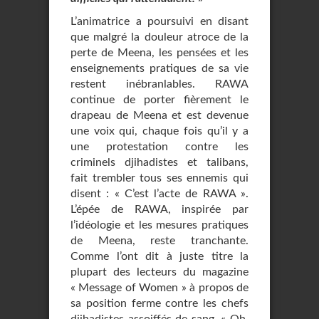
L’animatrice a poursuivi en disant
que malgré la douleur atroce de la
perte de Meena, les pensées et les
enseignements pratiques de sa vie
restent inébranlables. RAWA
continue de porter fièrement le
drapeau de Meena et est devenue
une voix qui, chaque fois qu’il y a
une protestation contre les
criminels djihadistes et talibans,
fait trembler tous ses ennemis qui
disent : « C’est l’acte de RAWA ».
L’épée de RAWA, inspirée par
l’idéologie et les mesures pratiques
de Meena, reste tranchante.
Comme l’ont dit à juste titre la
plupart des lecteurs du magazine
« Message of Women » à propos de
sa position ferme contre les chefs