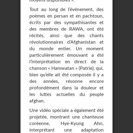
moyens disponibles ».
Tout au long de l’événement, des
poèmes en persan et en pachtoun,
écrits par des sympathisantes et
des membres de RAWA, ont été
récités, ainsi que des chants
révolutionnaires d’Afghanistan et
du monde entier. Un moment
particulièrement émouvant a été
l’interprétation en direct de la
chanson « Hamwatan » (Patrie), qui,
bien qu’elle ait été composée il y a
des années, résonne encore
profondément dans la douleur et
les luttes actuelles du peuple
afghan.
Une vidéo spéciale a également été
projetée, montrant une chanteuse
coréenne, Hye-Kyung Ahn,
interprétant une adaptation