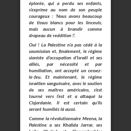
éplorée, qui a perdu ses enfants,
s’exprime au nom de son peuple
courageux : ‘Nous avons beaucoup
de tissus blancs pour les linceuls,
mais aucun à brandir comme
drapeau de reddition !’.
Oui ! La Palestine n’a pas cédé à la
soumission et, finalement, le régime
sioniste d’occupation d’Israël et ses
alliés, par nécessité et par
humiliation, ont accepté un cessez-
le-feu. Et maintenant, le régime
israélien sanguinaire, avec le soutien
de ses maîtres américains, s’est
tourné vers l’est et a attaqué la
Cisjordanie. Il est certain qu’ils
seront humiliés là aussi.
Comme la révolutionnaire Meena, la
Palestine a ses Khalida Jarrar, ses