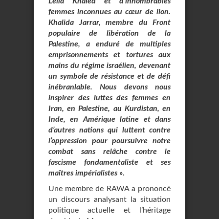
Leila Khaled et d’innombrables
femmes inconnues au cœur de lion.
Khalida Jarrar, membre du Front
populaire de libération de la
Palestine, a enduré de multiples
emprisonnements et tortures aux
mains du régime israélien, devenant
un symbole de résistance et de défi
inébranlable. Nous devons nous
inspirer des luttes des femmes en
Iran, en Palestine, au Kurdistan, en
Inde, en Amérique latine et dans
d’autres nations qui luttent contre
l’oppression pour poursuivre notre
combat sans relâche contre le
fascisme fondamentaliste et ses
maîtres impérialistes
».
Une membre de RAWA a prononcé
un discours analysant la situation
politique actuelle et l’héritage