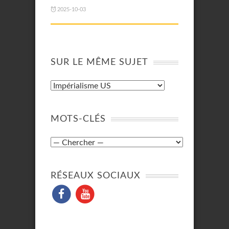
2025-10-03
SUR LE MÊME SUJET
MOTS-CLÉS
RÉSEAUX SOCIAUX