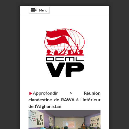
Menu
Approfondir
>
Réunion
clandestine de RAWA à l’intérieur
de l’Afghanistan