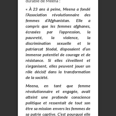
durable de Meena :
«
À 23 ans à peine, Meena a fondé
l’Association révolutionnaire des
femmes d’Afghanistan. Elle a
compris que les femmes afghanes,
écrasées par l’oppression, la
pauvreté, la violence, la
discrimination sexuelle et le
patriarcat féodal, disposaient d’un
immense potentiel de courage et de
résistance. Si elles s’éveillent et
s’organisent, elles peuvent jouer un
rôle décisif dans la transformation
de la société.
Meena, en tant que femme
révolutionnaire et engagée, avait
atteint une profonde conscience
politique et ressentait de tout son
être sa mission envers les femmes de
sa patrie captive. C’est pourquoi elle