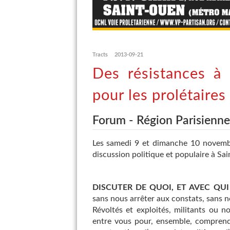
Tracts
2013-09-21
Des résistances à 
pour les prolétaires
Forum - Région Parisienne
Les samedi 9 et dimanche 10 novemb
discussion politique et populaire à Sai
DISCUTER DE QUOI, ET AVEC QUI
sans nous arrêter aux constats, sans n
Révoltés et exploités, militants ou 
entre vous pour, ensemble, comprendr