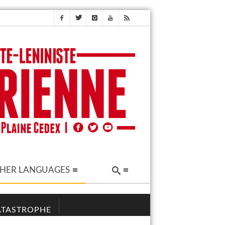
HER LANGUAGES
CATASTROPHE