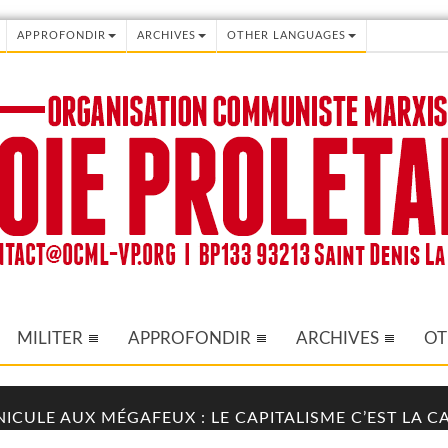
APPROFONDIR
ARCHIVES
OTHER LANGUAGES
MILITER
APPROFONDIR
ARCHIVES
OT
NICULE AUX MÉGAFEUX : LE CAPITALISME C’EST LA 