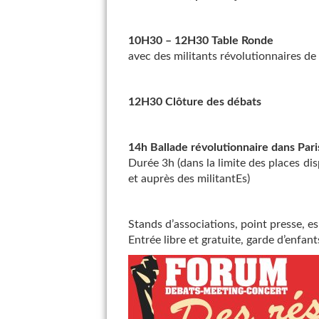
10H30 – 12H30 Table Ronde
avec des militants révolutionnaires de 
12H30 Clôture des débats
14h Ballade révolutionnaire dans Pari
Durée 3h (dans la limite des places di
et auprès des militantEs)
Stands d’associations, point presse, es
Entrée libre et gratuite, garde d’enfant